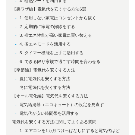
4. 断熱シートを利用する
【裏ワザ編】電気代を安くする方法6選
1. 使用しない家電はコンセントから抜く
2. 定期的に家電の掃除をする
3. 省エネ性能が高い家電に買い替える
4. 省エネモードを活用する
5. タイマー機能を上手に活用する
6. できる限り家族で過ごす時間を合わせる
【季節編】電気代を安くする方法
夏に電気代を安くする方法
冬に電気代を安くする方法
【オール電化編】電気代を安くする方法
電気給湯器（エコキュート）の設定を見直す
電気代が安い時間帯を活用する
電気代を安くする方法に関してよくある質問
1. エアコンを1カ月つけっぱなしにすると電気代はど