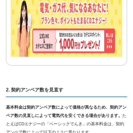
2. 契約アンペア数を見直す
基本料金は契約アンペア数によって価格が異なるため、契約アン
ペア数の見直しによって電気代を安くできる場合があります。
た
とえばCDエナジーの「ベーシックでんき」の基本料金は、契約
アンペア数によって以下のように異なります。