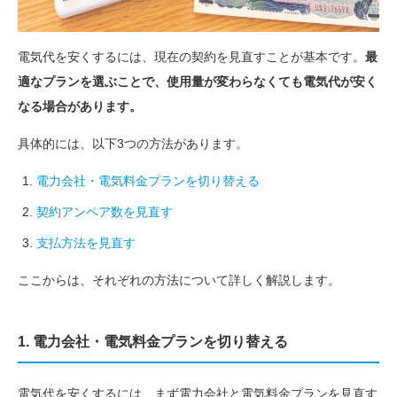
電気代を安くするには、現在の契約を見直すことが基本です。
最
適なプランを選ぶことで、使用量が変わらなくても電気代が安く
なる場合があります。
具体的には、以下3つの方法があります。
電力会社・電気料金プランを切り替える
契約アンペア数を見直す
支払方法を見直す
ここからは、それぞれの方法について詳しく解説します。
1. 電力会社・電気料金プランを切り替える
電気代を安くするには、まず電力会社と電気料金プランを見直す