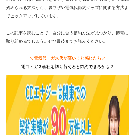
始められる方法から、裏ワザや電気代節約グッズに関する方法ま
でピックアップしています。
この記事を読むことで、自分に合う節約方法が見つかり、節電に
取り組めるでしょう。ぜひ最後までお読みください。
＼電気代・ガス代が高い！と感じたら／
電力・ガス会社を切り替えると節約できるかも？