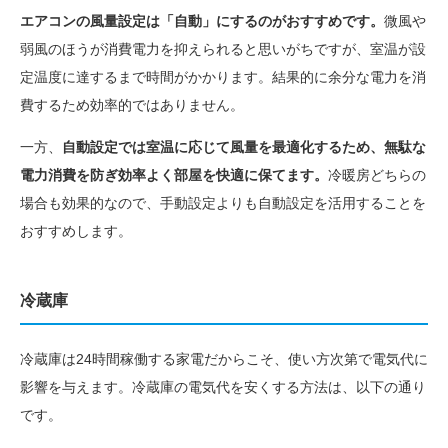
エアコンの風量設定は「自動」にするのがおすすめです。
微風や
弱風のほうが消費電力を抑えられると思いがちですが、室温が設
定温度に達するまで時間がかかります。結果的に余分な電力を消
費するため効率的ではありません。
一方、
自動設定では室温に応じて風量を最適化するため、無駄な
電力消費を防ぎ効率よく部屋を快適に保てます。
冷暖房どちらの
場合も効果的なので、手動設定よりも自動設定を活用することを
おすすめします。
冷蔵庫
冷蔵庫は24時間稼働する家電だからこそ、使い方次第で電気代に
影響を与えます。冷蔵庫の電気代を安くする方法は、以下の通り
です。