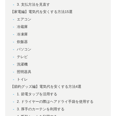
3. 支払方法を見直す
【家電編】電気代を安くする方法15選
エアコン
冷蔵庫
冷凍庫
炊飯器
パソコン
テレビ
洗濯機
照明器具
トイレ
【節約グッズ編】電気代を安くする方法4選
1. 節電タップを活用する
2. ドライヤーの際はヘアドライ手袋を使用する
3. 厚手のカーテンを利用する