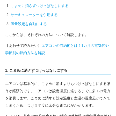
こまめに消さずつけっぱなしにする
サーキュレーターを併用する
風量設定を自動にする
ここからは、それぞれの方法について解説します。
【あわせて読みたい】
エアコンの節約術とは？1カ月の電気代や
季節別の節約方法を解説
1. こまめに消さずつけっぱなしにする
エアコンは基本的に、こまめに消すよりもつけっぱなしにするほ
うが経済的です。エアコンは設定温度に達するまでに多くの電力
を消費します。こまめに消すと設定温度と室温の温度差ができて
しまうため、つけ直す度に余分な電気代がかかります。