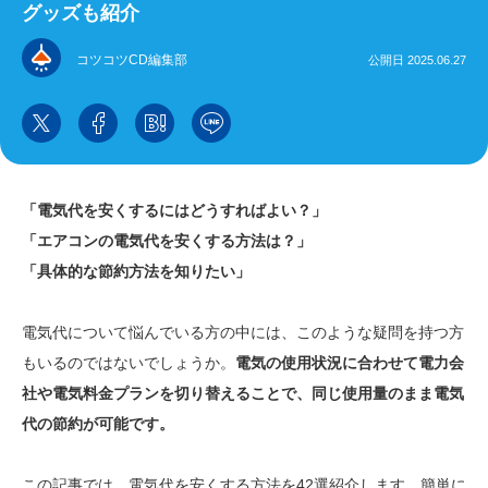
グッズも紹介
コツコツCD編集部
公開日 2025.06.27
「電気代を安くするにはどうすればよい？」
「エアコンの電気代を安くする方法は？」
「具体的な節約方法を知りたい」
電気代について悩んでいる方の中には、このような疑問を持つ方
もいるのではないでしょうか。
電気の使用状況に合わせて電力会
社や電気料金プランを切り替えることで、同じ使用量のまま電気
代の節約が可能です。
この記事では、電気代を安くする方法を42選紹介します。簡単に