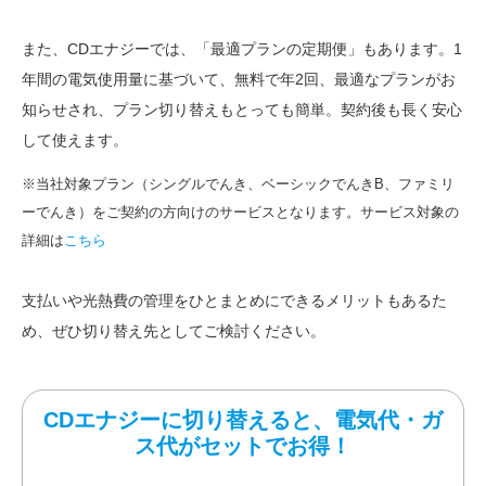
また、CDエナジーでは、「最適プランの定期便」もあります。1
年間の電気使用量に基づいて、無料で年2回、最適なプランがお
知らせされ、プラン切り替えもとっても簡単。契約後も長く安心
して使えます。
※当社対象プラン（シングルでんき、ベーシックでんきB、ファミリ
ーでんき）をご契約の方向けのサービスとなります。サービス対象の
詳細は
こちら
支払いや光熱費の管理をひとまとめにできるメリットもあるた
め、ぜひ切り替え先としてご検討ください。
CDエナジーに切り替えると、電気代・ガ
ス代がセットでお得！