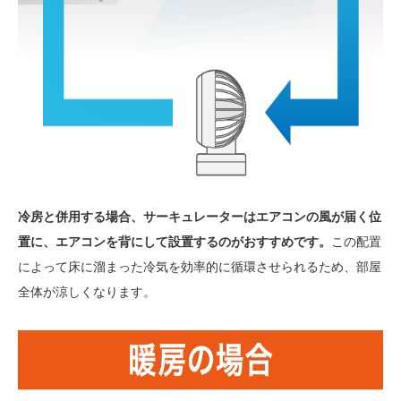
冷房と併用する場合、サーキュレーターはエアコンの風が届く位
置に、エアコンを背にして設置するのがおすすめです。
この配置
によって床に溜まった冷気を効率的に循環させられるため、部屋
全体が涼しくなります。