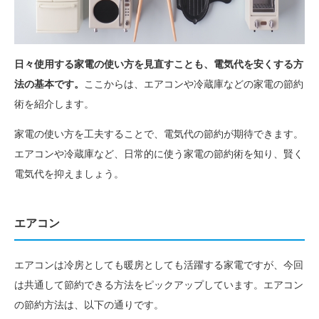
日々使用する家電の使い方を見直すことも、電気代を安くする方
法の基本です。
ここからは、エアコンや冷蔵庫などの家電の節約
術を紹介します。
家電の使い方を工夫することで、電気代の節約が期待できます。
エアコンや冷蔵庫など、日常的に使う家電の節約術を知り、賢く
電気代を抑えましょう。
エアコン
エアコンは冷房としても暖房としても活躍する家電ですが、今回
は共通して節約できる方法をピックアップしています。エアコン
の節約方法は、以下の通りです。