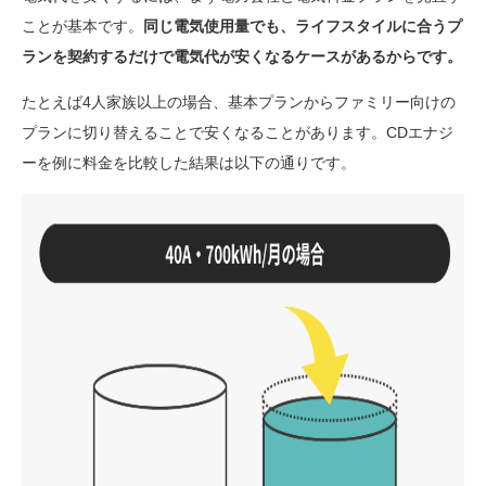
ことが基本です。
同じ電気使用量でも、ライフスタイルに合うプ
ランを契約するだけで電気代が安くなるケースがあるからです。
たとえば4人家族以上の場合、基本プランからファミリー向けの
プランに切り替えることで安くなることがあります。CDエナジ
ーを例に料金を比較した結果は以下の通りです。