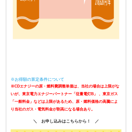
※お得額の算定条件について
※CDエナジーの原・燃料費調整単価は、当社の場合は上限がな
いが、東京電力エナジーパートナー「従量電灯B」 、東京ガス
「一般料金」などは上限があるため、原・燃料価格の高騰によ
り当社のガス・電気料金が割高になる場合あり。
＼ お申し込みはこちらから！ ／