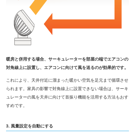
暖房と併用する場合、サーキュレーターを部屋の端でエアコンの
対角線上に設置し、エアコンに向けて風を送るのが効果的です。
これにより、天井付近に溜まった暖かい空気を足元まで循環させ
られます。家具の影響で対角線上に設置できない場合は、サーキ
ュレーターの風を天井に向けて首振り機能を活用する方法もおす
すめです。
3. 風量設定を自動にする