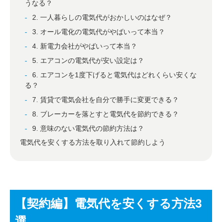
うなる？
2. 一人暮らしの電気代がおかしいのはなぜ？
3. オール電化の電気代がやばいって本当？
4. 新電力会社がやばいって本当？
5. エアコンの電気代が安い設定は？
6. エアコンを1度下げると電気代はどれくらい安くな
る？
7. 賃貸で電気会社を自分で勝手に変更できる？
8. ブレーカーを落とすと電気代を節約できる？
9. 意味のない電気代の節約方法は？
電気代を安くする方法を取り入れて節約しよう
【契約編】電気代を安くする方法3
選