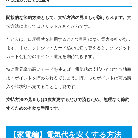
間接的な節約方法として、支払方法の見直しが挙げられます。
支
払方法によってはメリットがあるからです。
たとえば、口座振替を利用することで割引になる電力会社があり
ます。また、クレジットカード払いに切り替えると、クレジット
カード会社でのポイント還元を期待できます。
特に還元率の高いカードを使えば、電気代の支払いだけでも効率
よくポイントを貯められるでしょう。貯まったポイントは商品購
入や請求額へ充てることも可能です。
支払方法の見直しは1度変更するだけで済むため、無理なく節約
するための有効な手段です。
【家電編】電気代を安くする方法