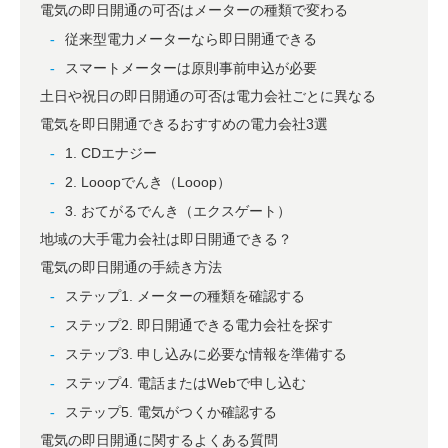
電気の即日開通の可否はメーターの種類で変わる
従来型電力メーターなら即日開通できる
スマートメーターは原則事前申込が必要
土日や祝日の即日開通の可否は電力会社ごとに異なる
電気を即日開通できるおすすめの電力会社3選
1. CDエナジー
2. Looopでんき（Looop）
3. おてがるでんき（エクスゲート）
地域の大手電力会社は即日開通できる？
電気の即日開通の手続き方法
ステップ1. メーターの種類を確認する
ステップ2. 即日開通できる電力会社を探す
ステップ3. 申し込みに必要な情報を準備する
ステップ4. 電話またはWebで申し込む
ステップ5. 電気がつくか確認する
電気の即日開通に関するよくある質問