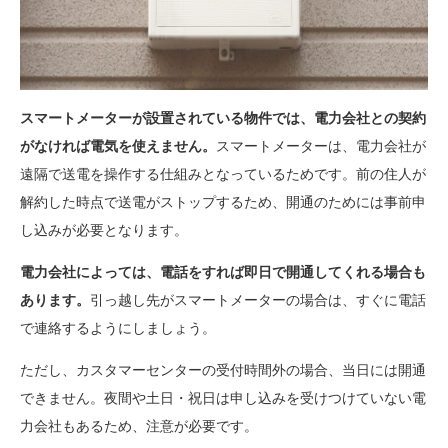
スマートメーターが設置されている物件では、電力会社との契約
がなければ電気を使えません。
スマートメーターは、電力会社が
遠隔で送電を操作する仕組みとなっているためです。前の住人が
解約した時点で送電がストップするため、開通のためには事前申
し込みが必要となります。
電力会社によっては、電話をすれば即日で開通してくれる場合も
あります。
引っ越し先がスマートメーターの場合は、すぐに電話
で連絡するようにしましょう。
ただし、カスタマーセンターの受付時間外の場合、当日には開通
できません。夜間や土日・祝日は申し込みを受けつけていない電
力会社もあるため、注意が必要です。