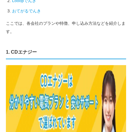
Looopでんき
おてがるでんき
ここでは、各会社のプランや特徴、申し込み方法などを紹介しま
す。
1. CDエナジー