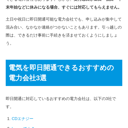
末年始などに休みになる場合、すぐには対応してもらえません。
土日や祝日に即日開通可能な電力会社でも、申し込みが集中して
混み合い、なかなか連絡がつかないこともあります。引っ越しの
際は、できるだけ事前に手続きを済ませておくようにしましょ
う。
電気を即日開通できるおすすめの
電力会社3選
即日開通に対応しているおすすめの電力会社は、以下の3社で
す。
CDエナジー