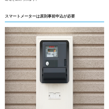
スマートメーターは原則事前申込が必要