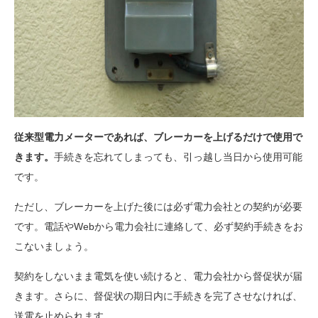
従来型電力メーターであれば、ブレーカーを上げるだけで使用で
きます。
手続きを忘れてしまっても、引っ越し当日から使用可能
です。
ただし、ブレーカーを上げた後には必ず電力会社との契約が必要
です。電話やWebから電力会社に連絡して、必ず契約手続きをお
こないましょう。
契約をしないまま電気を使い続けると、電力会社から督促状が届
きます。さらに、督促状の期日内に手続きを完了させなければ、
送電を止められます。