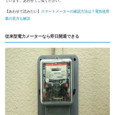
ています。あわせてご覧ください。
【あわせて読みたい】
スマートメーターの確認方法は？電気使用
量の見方も解説
従来型電力メーターなら即日開通できる