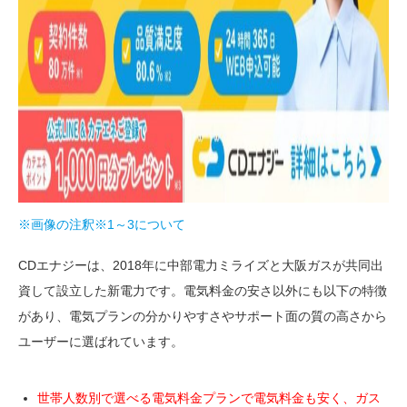
※画像の注釈※1～3について
CDエナジーは、2018年に中部電力ミライズと大阪ガスが共同出
資して設立した新電力です。電気料金の安さ以外にも以下の特徴
があり、電気プランの分かりやすさやサポート面の質の高さから
ユーザーに選ばれています。
世帯人数別で選べる電気料金プランで電気料金も安く、ガス