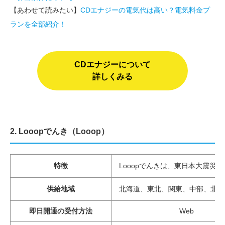
【あわせて読みたい】
CDエナジーの電気代は高い？電気料金プ
ランを全部紹介！
CDエナジーについて
詳しくみる
2. Looopでんき（Looop）
特徴
Looopでんきは、東日本大震
供給地域
北海道、東北、関東、中部、北陸
即日開通の受付方法
Web