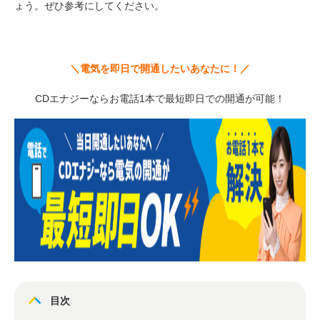
ょう。ぜひ参考にしてください。
＼電気を即日で開通したいあなたに！／
CDエナジーならお電話1本で最短即日での開通が可能！
目次