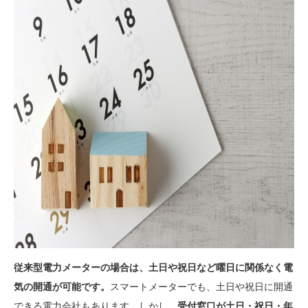
従来型電力メーターの場合は、土日や祝日など曜日に関係なく電
気の開通が可能です。
スマートメーターでも、土日や祝日に開通
できる電力会社もあります。しかし、
受付窓口が土日・祝日・年