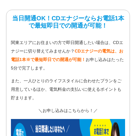
当日開通OK！CDエナジーならお電話1本
で最短即日での開通が可能！
関東エリアにお住まいの方で即日開通したい場合は、CDエ
ナジーに切り替えてみませんか？
CDエナジーの電気は、お
電話1本※で最短即日での開通が可能！
お申し込みはたった
5分で完了します。
また、一人ひとりのライフスタイルに合わせたプランをご
用意しているほか、電気料金の支払いに使えるポイントも
貯まります。
＼お申し込みはこちらから！／