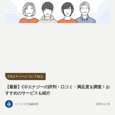
CDエナジーについて知る
【最新】CDエナジーの評判・口コミ・満足度を調査！お
すすめのサービスも紹介
コツコツCD編集部
2025.12.25