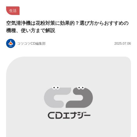
生活
空気清浄機は花粉対策に効果的？選び方からおすすめの
機種、使い方まで解説
コツコツCD編集部
2025.07.06