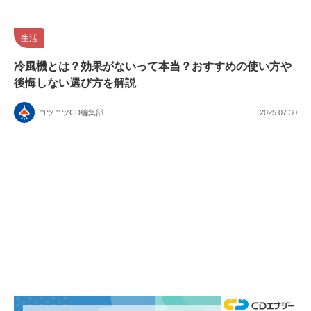
生活
冷風機とは？効果がないって本当？おすすめの使い方や
後悔しない選び方を解説
コツコツCD編集部
2025.07.30