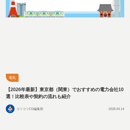
電気
【2026年最新】東京都（関東）でおすすめの電力会社10
選！比較表や契約の流れも紹介
コツコツCD編集部
2026.04.14