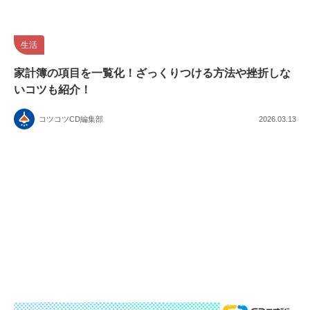
生活
家計簿の項目を一覧化！ざっくりつける方法や挫折しな
いコツも紹介！
コツコツCD編集部
2026.03.13