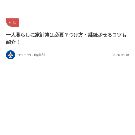
生活
一人暮らしに家計簿は必要？つけ方・継続させるコツも
紹介！
コツコツCD編集部
2026.03.18