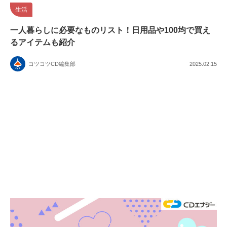
生活
一人暮らしに必要なものリスト！日用品や100均で買え
るアイテムも紹介
コツコツCD編集部
2025.02.15