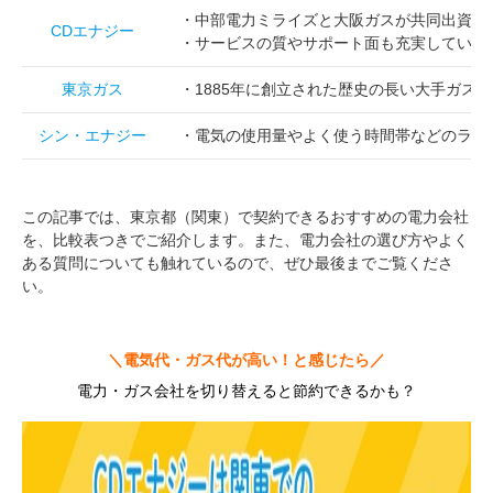
・中部電力ミライズと大阪ガスが共同出資し
CDエナジー
・サービスの質やサポート面も充実している
東京ガス
・1885年に創立された歴史の長い大手ガス
シン・エナジー
・電気の使用量やよく使う時間帯などのライ
この記事では、東京都（関東）で契約できるおすすめの電力会社
を、比較表つきでご紹介します。また、電力会社の選び方やよく
ある質問についても触れているので、ぜひ最後までご覧くださ
い。
＼電気代・ガス代が高い！と感じたら／
電力・ガス会社を切り替えると節約できるかも？