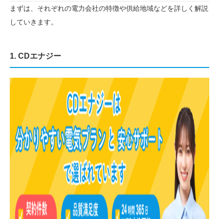
まずは、それぞれの電力会社の特徴や供給地域などを詳しく解説
していきます。
1. CDエナジー