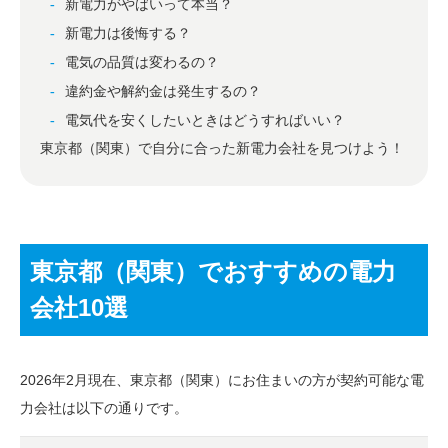
新電力がやばいって本当？
新電力は後悔する？
電気の品質は変わるの？
違約金や解約金は発生するの？
電気代を安くしたいときはどうすればいい？
東京都（関東）で自分に合った新電力会社を見つけよう！
東京都（関東）でおすすめの電力
会社10選
2026年2月現在、東京都（関東）にお住まいの方が契約可能な電
力会社は以下の通りです。