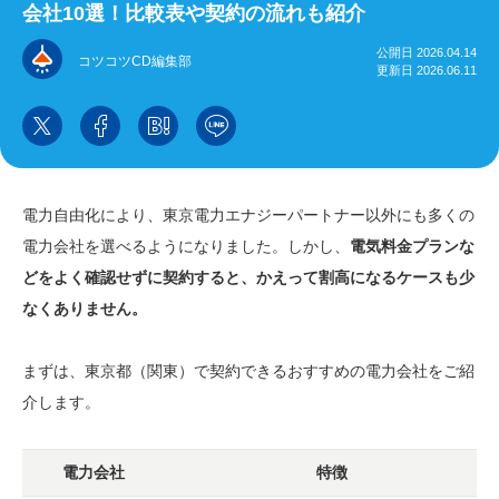
会社10選！比較表や契約の流れも紹介
公開日 2026.04.14
コツコツCD編集部
更新日 2026.06.11
電力自由化により、東京電力エナジーパートナー以外にも多くの
電力会社を選べるようになりました。しかし、
電気料金プランな
どをよく確認せずに契約すると、かえって割高になるケースも少
なくありません。
まずは、東京都（関東）で契約できるおすすめの電力会社をご紹
介します。
電力会社
特徴