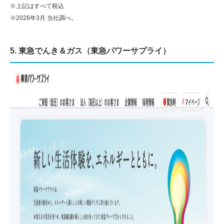
※上記はすべて税込
※2026年3月 当社調べ。
5. 東急でんき＆ガス（東急パワーサプライ）