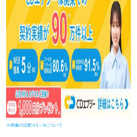
※画像の注釈※1～5について