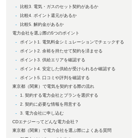
比較3. 電気・ガスのセット契約があるか
比較4. ポイント還元があるか
比較5. 解約金があるか
電力会社を選ぶ際の5つのポイント
ポイント1. 電気料金シミュレーションでチェックする
ポイント2. 余裕を持たせて契約を済ませる
ポイント3. 供給エリアを確認する
ポイント4. 安定した供給が受けられるか確認する
ポイント5. 口コミや評判を確認する
東京都（関東）で電気を契約する際の流れ
1. 契約する電力会社とプランを選択する
2. 契約に必要な情報を用意する
3. 電力会社に申し込む
CDエナジーってどんな電力会社？
東京都（関東）で電力会社を選ぶ際によくある質問