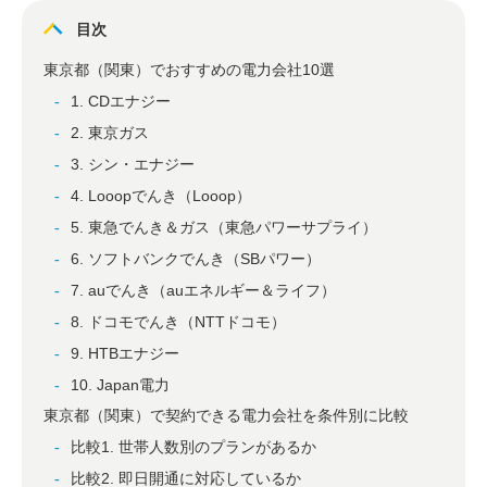
目次
東京都（関東）でおすすめの電力会社10選
1. CDエナジー
2. 東京ガス
3. シン・エナジー
4. Looopでんき（Looop）
5. 東急でんき＆ガス（東急パワーサプライ）
6. ソフトバンクでんき（SBパワー）
7. auでんき（auエネルギー＆ライフ）
8. ドコモでんき（NTTドコモ）
9. HTBエナジー
10. Japan電力
東京都（関東）で契約できる電力会社を条件別に比較
比較1. 世帯人数別のプランがあるか
比較2. 即日開通に対応しているか