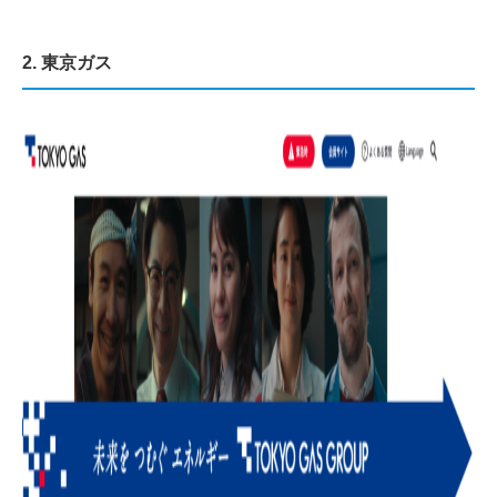
2. 東京ガス