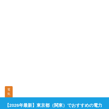
電
気
【2026年最新】東京都（関東）でおすすめの電力