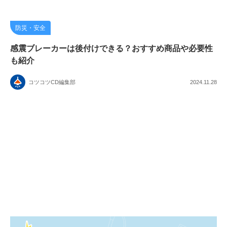
防災・安全
感震ブレーカーは後付けできる？おすすめ商品や必要性
も紹介
コツコツCD編集部
2024.11.28