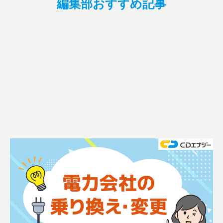
編集部おすすめ記事