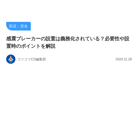
防災・安全
感震ブレーカーの設置は義務化されている？必要性や設
置時のポイントを解説
コツコツCD編集部
2024.11.28