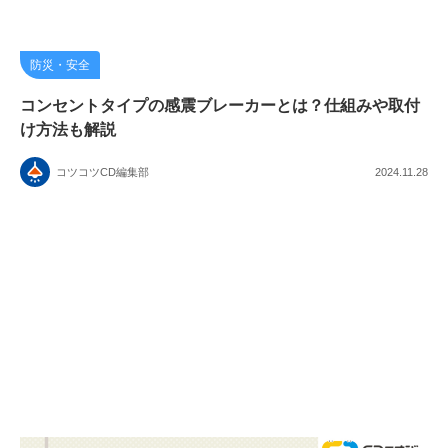
防災・安全
コンセントタイプの感震ブレーカーとは？仕組みや取付
け方法も解説
コツコツCD編集部
2024.11.28