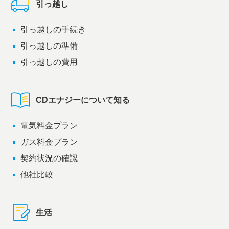
引っ越し
引っ越しの手続き
引っ越しの準備
引っ越しの費用
CDエナジーについて知る
電気料金プラン
ガス料金プラン
契約状況の確認
他社比較
生活