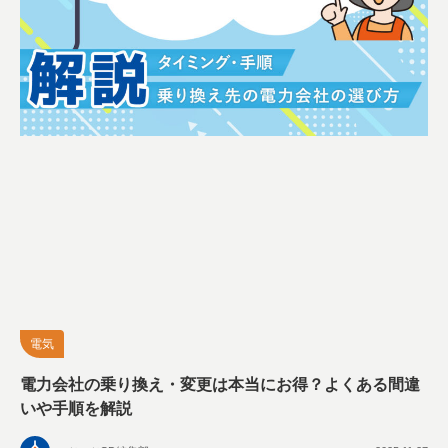
電気
電力会社の乗り換え・変更は本当にお得？よくある間違
いや手順を解説