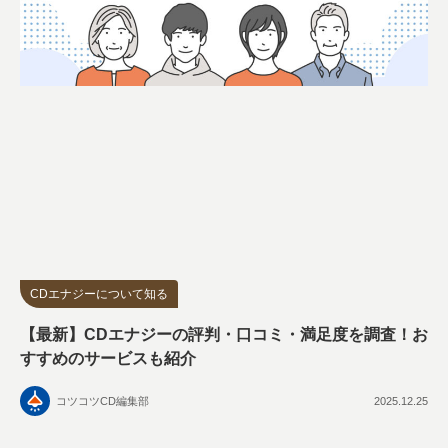
CDエナジーについて知る
【最新】CDエナジーの評判・口コミ・満足度を調査！お
すすめのサービスも紹介
コツコツCD編集部
2025.12.25