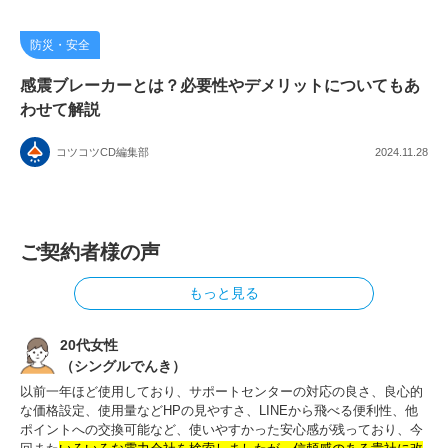
防災・安全
感震ブレーカーとは？必要性やデメリットについてもあ
わせて解説
コツコツCD編集部
2024.11.28
ご契約者様の声
もっと見る
20代女性
（シングルでんき）
以前一年ほど使用しており、サポートセンターの対応の良さ、良心的
な価格設定、使用量などHPの見やすさ、LINEから飛べる便利性、他
ポイントへの交換可能など、使いやすかった安心感が残っており、今