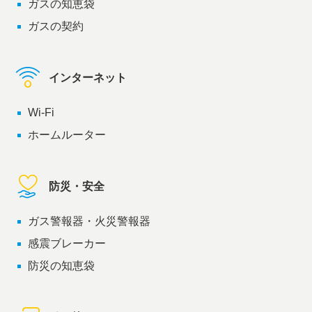
ガスの知恵袋
ガスの契約
インターネット
Wi-Fi
ホームルーター
防災・安全
ガス警報器・火災警報器
感震ブレーカー
防災の知恵袋