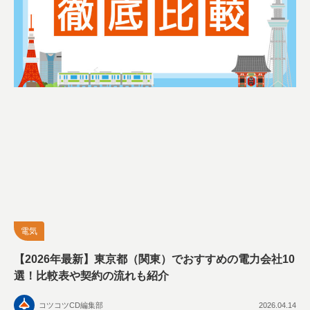
電気
【2026年最新】東京都（関東）でおすすめの電力会社10
選！比較表や契約の流れも紹介
コツコツCD編集部
2026.04.14