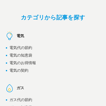
カテゴリから記事を探す
電気
電気代の節約
電気の知恵袋
電気のお得情報
電気の契約
ガス
ガス代の節約