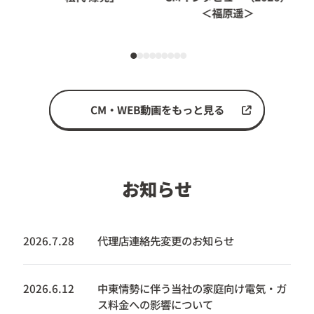
＜福原遥＞
CM・WEB動画をもっと見る
お知らせ
2026.7.28
代理店連絡先変更のお知らせ
2026.6.12
中東情勢に伴う当社の家庭向け電気・ガ
ス料金への影響について