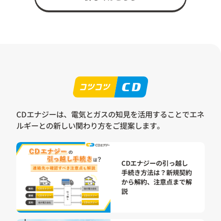
CDエナジーは、電気とガスの知見を活用することで
エネ
ルギーとの新しい関わり方をご提案します。
CDエナジーの引っ越し
手続き方法は？新規契約
から解約、注意点まで解
説