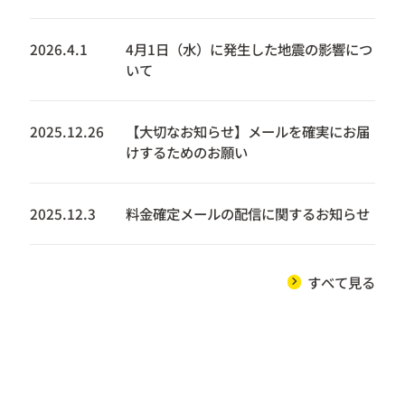
2026.4.1
4月1日（水）に発生した地震の影響につ
いて
2025.12.26
【大切なお知らせ】メールを確実にお届
けするためのお願い
2025.12.3
料金確定メールの配信に関するお知らせ
すべて見る