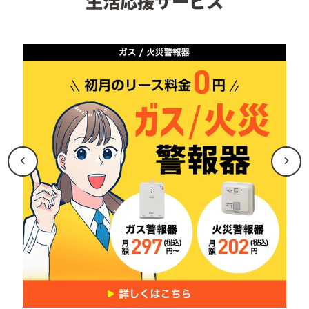
生活応援サービス