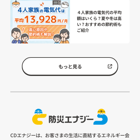
４人家族の電気代の平均
額はいくら？夏や冬は高
い？おすすめの節約術も
ご紹介
もっと見る
CDエナジーは、お客さまの生活に直結するエネルギー会