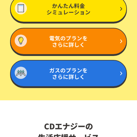
かんたん料金
シミュレーション
電気のプランを
さらに詳しく
ガスのプランを
さらに詳しく
CDエナジーの