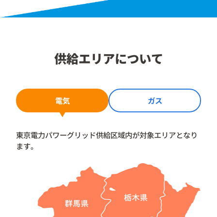
供給エリアについて
電気
ガス
東京電力パワーグリッド供給区域内が対象エリアとなり
ます。