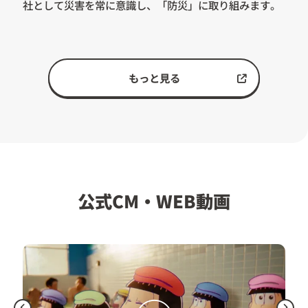
社として
災害を常に意識し、「防災」に取り組みます。
もっと見る
公式CM・WEB動画