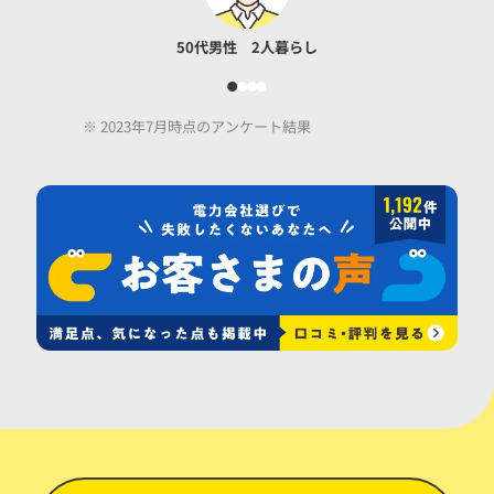
50代男性 2人暮らし
※ 2023年7月時点のアンケート結果