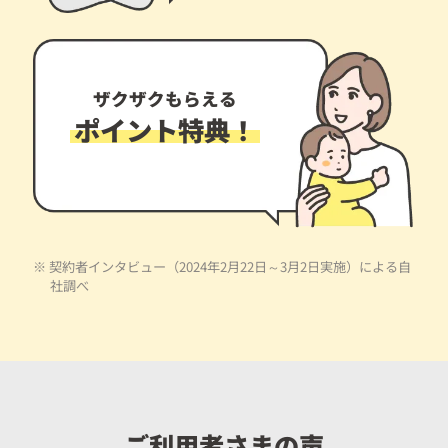
ザクザクもらえる
ポイント特典！
※ 契約者インタビュー（2024年2月22日～3月2日実施）による自
社調べ
ご利用者さまの声