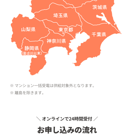
※ マンション一括受電は供給対象外となります。
※ 離島を除きます。
＼ オンラインで24時間受付 ／
お申し込みの流れ