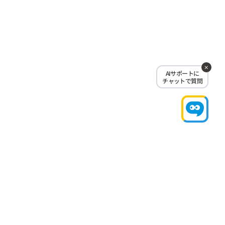
AIサポートに
チャットで質問