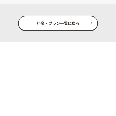
料金・プラン一覧に戻る