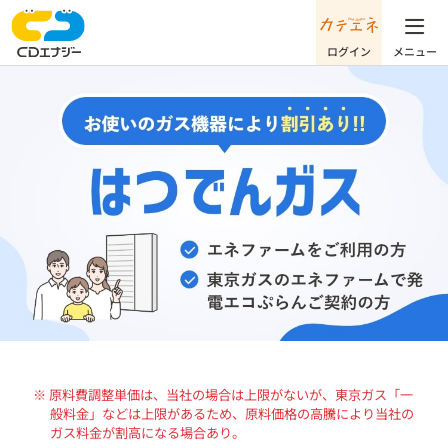
※ 原料費調整単価は、当社の場合は上限がないが、東京ガス「一
般料金」などは上限があるため、原料価格の高騰により当社の
ガス料金が割高になる場合あり。