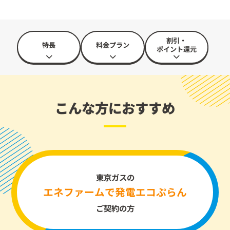
割引・
特長
料金プラン
ポイント還元
こんな方におすすめ
東京ガスの
エネファームで発電エコぷらん
ご契約の方