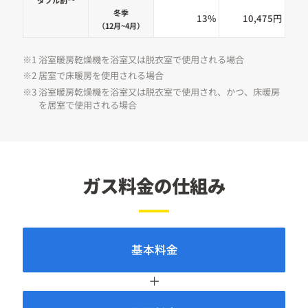
冬季
13%
10,475円
（12月~4月）
※1 浴室暖房乾燥機を浴室又は脱衣室で使用される場合
※2 居室で床暖房を使用される場合
※3 浴室暖房乾燥機を浴室又は脱衣室で使用され、かつ、床暖房
を居室で使用される場合
ガス料金の仕組み