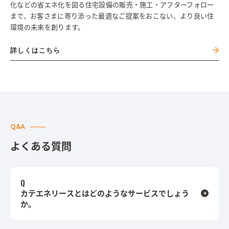
化などの省エネ化を図る住宅設備の販売・施工・アフターフォロー
まで、お客さまに寄り添った最適なご提案をおこない、より良い住
環境の未来を創ります。
詳しくはこちら
Q&A
よくある質問
カテエネリースとはどのようなサービスでしょう
か。