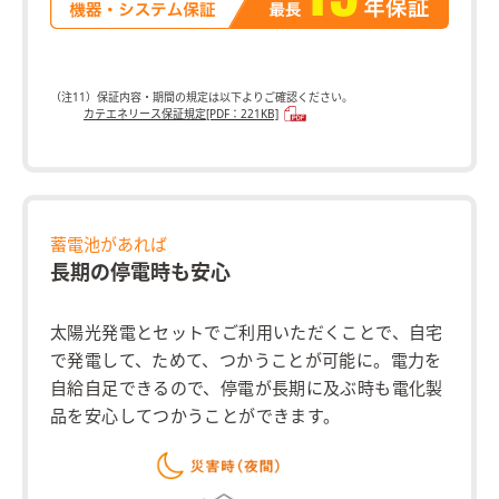
（注11）保証内容・期間の規定は以下よりご確認ください。
カテエネリース保証規定[PDF：221KB]
蓄電池があれば
長期の停電時も安心
太陽光発電とセットでご利用いただくことで、自宅
で発電して、ためて、つかうことが可能に。電力を
自給自足できるので、停電が長期に及ぶ時も電化製
品を安心してつかうことができます。