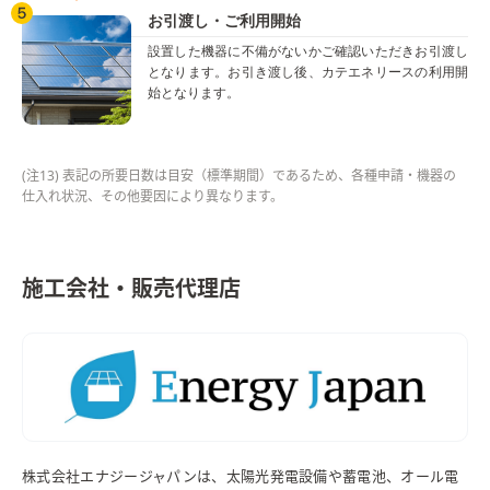
お引渡し・ご利用開始
設置した機器に不備がないかご確認いただきお引渡し
となります。
お引き渡し後、カテエネリースの利用開
始となります。
(注13) 表記の所要日数は目安（標準期間）であるため、各種申請・機器の
仕入れ状況、その他要因により異なります。
施工会社・販売代理店
株式会社エナジージャパンは、太陽光発電設備や蓄電池、オール電