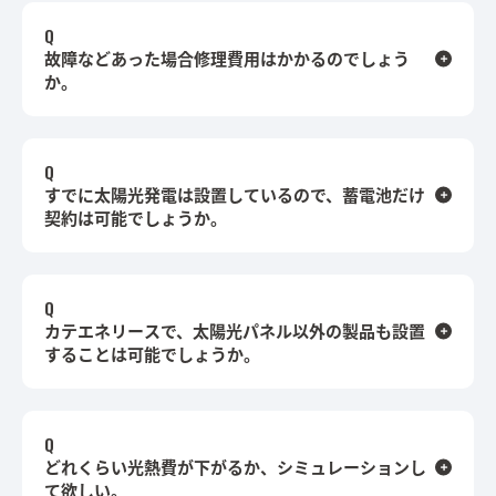
故障などあった場合修理費用はかかるのでしょう
か。
すでに太陽光発電は設置しているので、蓄電池だけ
契約は可能でしょうか。
カテエネリースで、太陽光パネル以外の製品も設置
することは可能でしょうか。
どれくらい光熱費が下がるか、シミュレーションし
て欲しい。