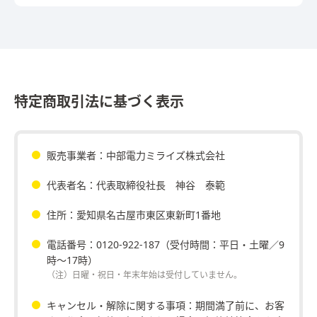
特定商取引法に基づく表示
販売事業者：中部電力ミライズ株式会社
代表者名：代表取締役社長 神谷 泰範
住所：愛知県名古屋市東区東新町1番地
電話番号：0120-922-187（受付時間：平日・土曜／9
時～17時）
（注）日曜・祝日・年末年始は受付していません。
キャンセル・解除に関する事項：期間満了前に、お客