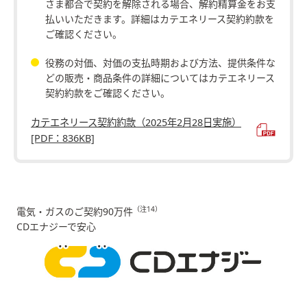
さま都合で契約を解除される場合、解約精算金をお支
払いいただきます。詳細はカテエネリース契約約款を
ご確認ください。
役務の対価、対価の支払時期および方法、提供条件な
どの販売・商品条件の詳細についてはカテエネリース
契約約款をご確認ください。
カテエネリース契約約款（2025年2月28日実施）
[PDF：836KB]
（注14）
電気・ガスのご契約90万件
CDエナジーで安心