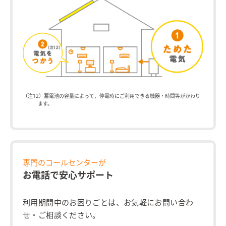
（注12）蓄電池の容量によって、停電時にご利用できる機器・時間等がかわり
ます。
専門のコールセンターが
お電話で安心サポート
利用期間中のお困りごとは、お気軽にお問い合わ
せ・ご相談ください。