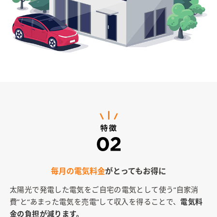
毎月の電気料金
がとってもお得に
太陽光で発電した電気をご自宅の電気として使う“自家消
費”と“あまった電気を売電”して収入を得ることで、
電気料
金の負担が減ります。