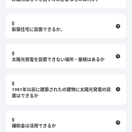
新築住宅に設置できるか。
太陽光発電を設置できない場所・屋根はあるか
1981年以前に建築されたの建物に太陽光発電の設
置はできるか
補助金は活用できるか