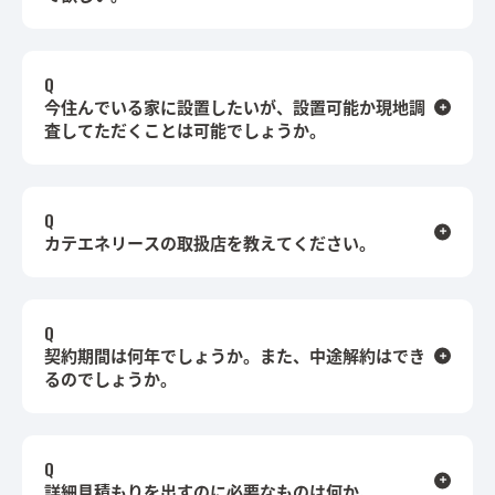
今住んでいる家に設置したいが、設置可能か現地調
査してただくことは可能でしょうか。
カテエネリースの取扱店を教えてください。
契約期間は何年でしょうか。また、中途解約はでき
るのでしょうか。
詳細見積もりを出すのに必要なものは何か。