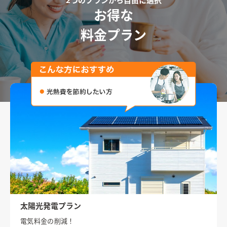
2つのプランから自由に選択
お得な
料金プラン
太陽光発電プラン
電気料金の削減！