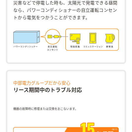
災害などで停電した時も、太陽光で発電できる昼間
なら、パワーコンディショナーの自立運転コンセン
トから電気をつかうことができます。
中部電力グループだから安心
リース期間中のトラブル対応
機器の故障時に修理または交換をおこないます。