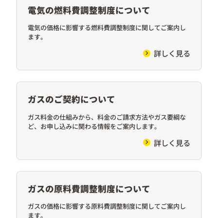
電気の燃料費調整制度について
電気の価格に影響する燃料費調整制度に関してご案内し
ます。
詳しく見る
ガスのご契約について
ガス料金の仕組みから、料金のご請求方法やガス要綱な
ど、お申し込みに関わる情報をご案内します。
詳しく見る
ガスの原料費調整制度について
ガスの価格に影響する原料費調整制度に関してご案内し
ます。