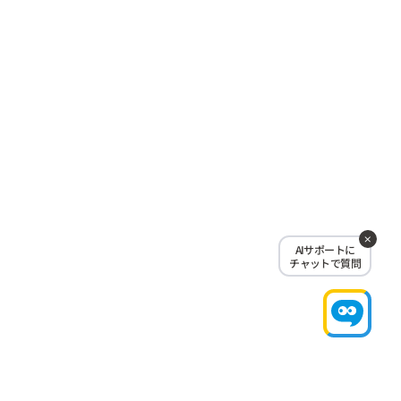
AIサポートに
チャットで質問