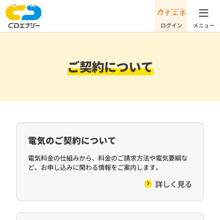
ご契約について
電気のご契約について
電気料金の仕組みから、料金のご請求方法や電気要綱な
ど、お申し込みに関わる情報をご案内します。
詳しく見る