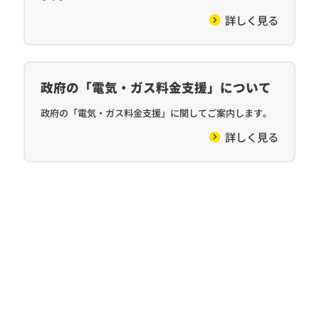
詳しく見る
政府の「電気・ガス料金支援」について
政府の「電気・ガス料金支援」に関してご案内します。
詳しく見る