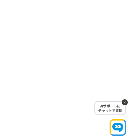
AIサポートに
チャットで質問