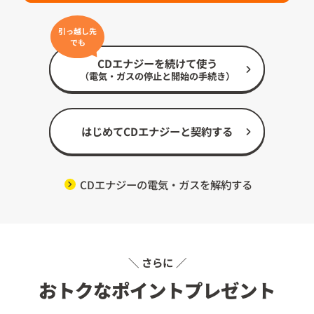
引っ越し先
でも
CDエナジーを続けて使う
（電気・ガスの停止と開始の手続き）
はじめてCDエナジーと契約する
CDエナジーの電気・ガスを解約する
＼ さらに ／
おトクなポイントプレゼント