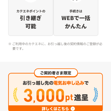
カテエネポイントの
手続きは
引き継ぎ
WEBで一括
可能
かんたん
※ ご利用中のカテエネに、お引っ越し後の契約情報のご登録が必
要です。