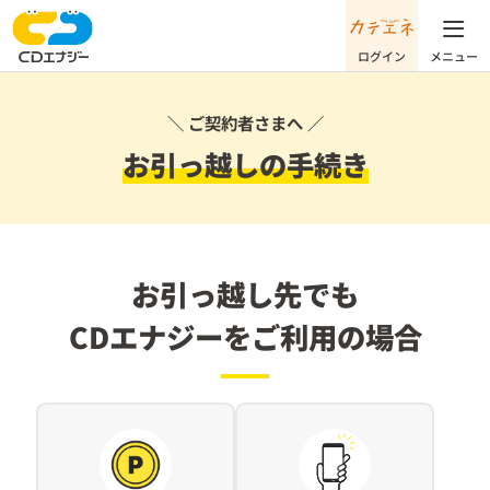
＼ ご契約者さまへ ／
お引っ越しの手続き
お引っ越し先でも
CDエナジーをご利用の場合