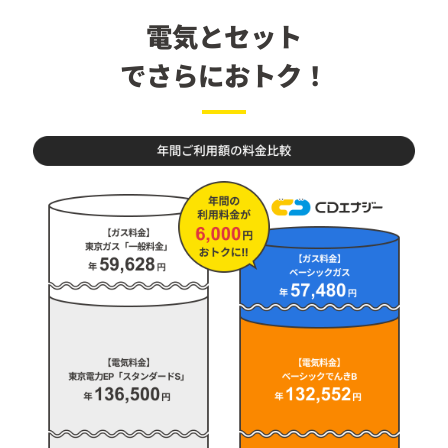
電気とセット
でさらにおトク！