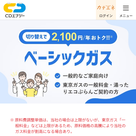
※ 原料費調整単価は、当社の場合は上限がないが、東京ガス「一
般料金」などは上限があるため、原料価格の高騰により当社の
ガス料金が割高になる場合あり。