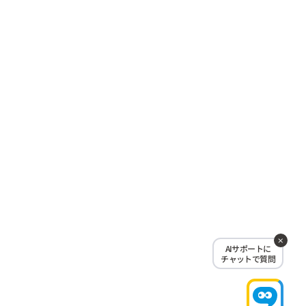
AIサポートに
チャットで質問