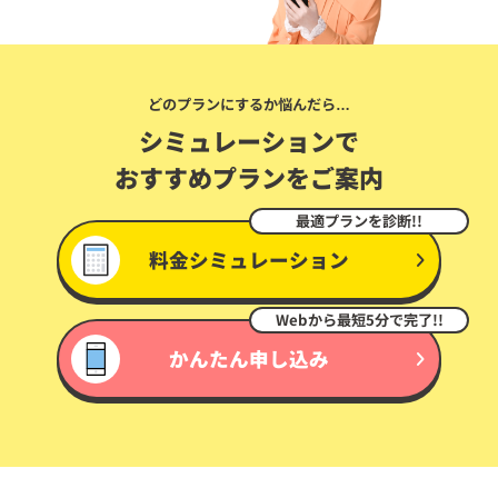
どのプランにするか悩んだら…
シミュレーションで
おすすめプランをご案内
最適プランを診断!!
料金シミュレーション
Webから最短5分で完了!!
かんたん申し込み