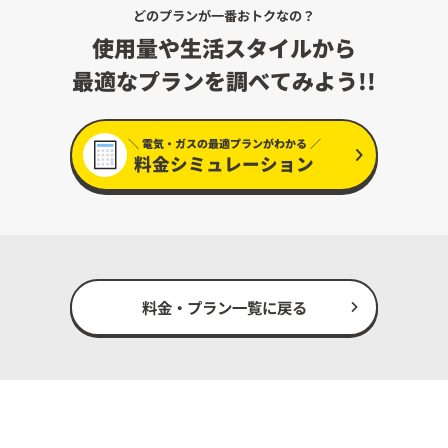
どのプランが一番おトクなの？
使用量や生活スタイルから
最適なプランを調べてみよう!!
＼ 電気・ガスの最適プランがわかる ／
料金シミュレーション
料金・プラン一覧に戻る