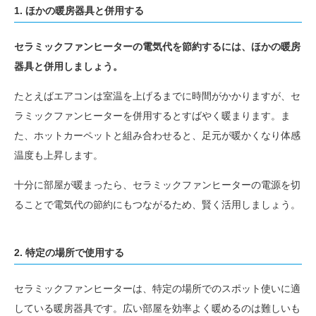
1. ほかの暖房器具と併用する
セラミックファンヒーターの電気代を節約するには、ほかの暖房
器具と併用しましょう。
たとえばエアコンは室温を上げるまでに時間がかかりますが、セ
ラミックファンヒーターを併用するとすばやく暖まります。ま
た、ホットカーペットと組み合わせると、足元が暖かくなり体感
温度も上昇します。
十分に部屋が暖まったら、セラミックファンヒーターの電源を切
ることで電気代の節約にもつながるため、賢く活用しましょう。
2. 特定の場所で使用する
セラミックファンヒーターは、特定の場所でのスポット使いに適
している暖房器具です。広い部屋を効率よく暖めるのは難しいも