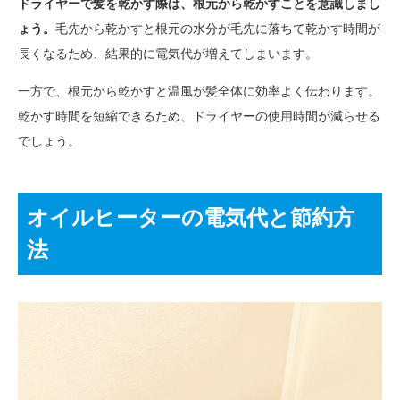
ドライヤーで髪を乾かす際は、根元から乾かすことを意識しまし
ょう。
毛先から乾かすと根元の水分が毛先に落ちて乾かす時間が
長くなるため、結果的に電気代が増えてしまいます。
一方で、根元から乾かすと温風が髪全体に効率よく伝わります。
乾かす時間を短縮できるため、ドライヤーの使用時間が減らせる
でしょう。
オイルヒーターの電気代と節約方
法