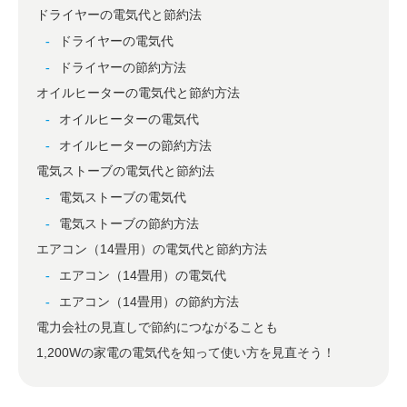
ドライヤーの電気代と節約法
ドライヤーの電気代
ドライヤーの節約方法
オイルヒーターの電気代と節約方法
オイルヒーターの電気代
オイルヒーターの節約方法
電気ストーブの電気代と節約法
電気ストーブの電気代
電気ストーブの節約方法
エアコン（14畳用）の電気代と節約方法
エアコン（14畳用）の電気代
エアコン（14畳用）の節約方法
電力会社の見直しで節約につながることも
1,200Wの家電の電気代を知って使い方を見直そう！