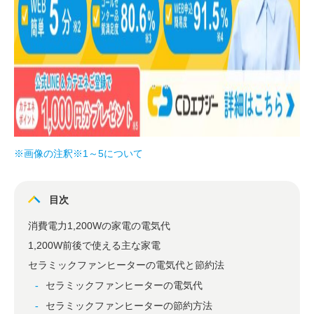
※画像の注釈※1～5について
目次
消費電力1,200Wの家電の電気代
1,200W前後で使える主な家電
セラミックファンヒーターの電気代と節約法
セラミックファンヒーターの電気代
セラミックファンヒーターの節約方法