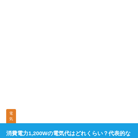
電
気
消費電力1,200Wの電気代はどれくらい？代表的な