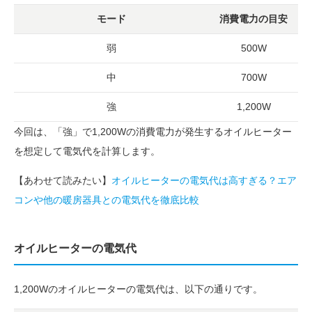
モード
消費電力の目安
弱
500W
中
700W
強
1,200W
今回は、「強」で1,200Wの消費電力が発生するオイルヒーター
を想定して電気代を計算します。
【あわせて読みたい】
オイルヒーターの電気代は高すぎる？エア
コンや他の暖房器具との電気代を徹底比較
オイルヒーターの電気代
1,200Wのオイルヒーターの電気代は、以下の通りです。