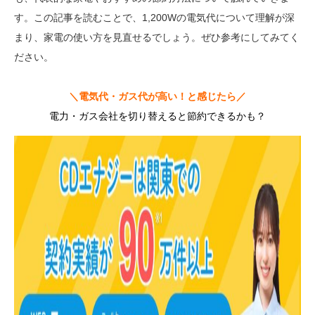
す。この記事を読むことで、1,200Wの電気代について理解が深
まり、家電の使い方を見直せるでしょう。ぜひ参考にしてみてく
ださい。
＼電気代・ガス代が高い！と感じたら／
電力・ガス会社を切り替えると節約できるかも？