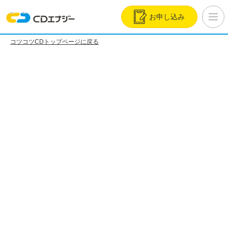
お申し込み
コツコツCDトップページに戻る