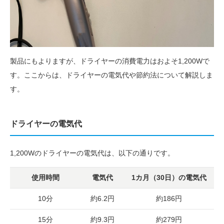
製品にもよりますが、ドライヤーの消費電力はおよそ1,200Wで
す。ここからは、ドライヤーの電気代や節約法について解説しま
す。
ドライヤーの電気代
1,200Wのドライヤーの電気代は、以下の通りです。
使用時間
電気代
1カ月（30日）の電気代
10分
約6.2円
約186円
15分
約9.3円
約279円