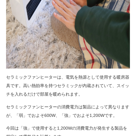
セラミックファンヒーターは、電気を熱源として使用する暖房器
具です。高い熱効率を持つセラミックが内蔵されていて、スイッ
チを入れるだけで部屋を暖められます。
セラミックファンヒーターの消費電力は製品によって異なります
が、「弱」でおよそ600W、「強」でおよそ1,200Wです。
今回は「強」で使用すると1,200Wの消費電力が発生する製品を