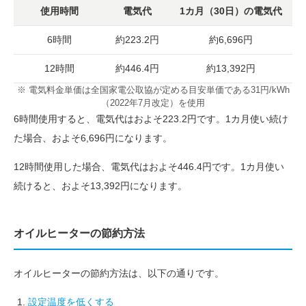
使用時間
電気代
1カ月（30日）の電気代
6時間
約223.2円
約6,696円
12時間
約446.4円
約13,392円
※ 電気料金単価は全国家電公取協が定める目安単価である31円/kWh
（2022年7月改定）を使用
6時間使用すると、電気代はおよそ223.2円です。1カ月使い続け
た場合、およそ6,696円になります。
12時間使用した場合、電気代はおよそ446.4円です。1カ月使い
続けると、およそ13,392円になります。
オイルヒーターの節約方法
オイルヒーターの節約方法は、以下の通りです。
設定温度を低くする