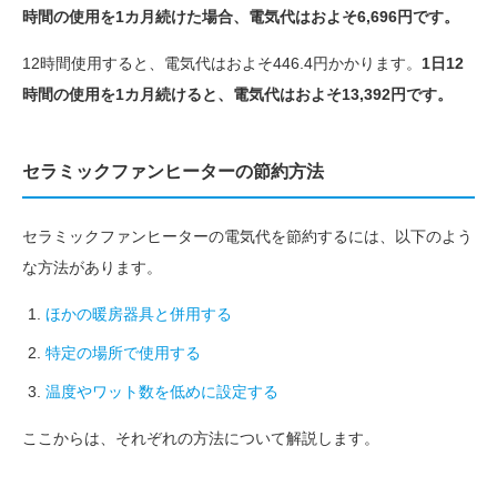
時間の使用を1カ月続けた場合、電気代はおよそ6,696円です。
12時間使用すると、電気代はおよそ446.4円かかります。
1日12
時間の使用を1カ月続けると、電気代はおよそ13,392円です。
セラミックファンヒーターの節約方法
セラミックファンヒーターの電気代を節約するには、以下のよう
な方法があります。
ほかの暖房器具と併用する
特定の場所で使用する
温度やワット数を低めに設定する
ここからは、それぞれの方法について解説します。