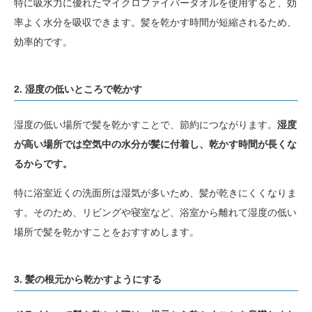
特に吸水力に優れたマイクロファイバータオルを使用すると、効
率よく水分を吸収できます。髪を乾かす時間が短縮されるため、
効率的です。
2. 湿度の低いところで乾かす
湿度の低い場所で髪を乾かすことで、節約につながります。
湿度
が高い場所では空気中の水分が髪に付着し、乾かす時間が長くな
るからです。
特に浴室近くの洗面所は湿気が多いため、髪が乾きにくくなりま
す。そのため、リビングや寝室など、浴室から離れて湿度の低い
場所で髪を乾かすことをおすすめします。
3. 髪の根元から乾かすようにする