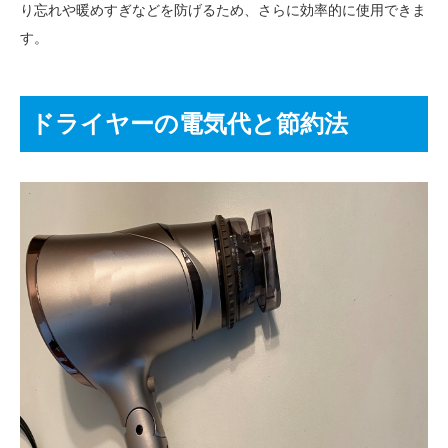
り忘れや暖めすぎなどを防げるため、さらに効率的に使用できま
す。
ドライヤーの電気代と節約法