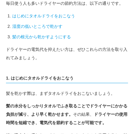
毎日使う人も多いドライヤーの節約方法は、以下の通りです。
はじめにタオルドライをおこなう
湿度の低いところで乾かす
髪の根元から乾かすようにする
ドライヤーの電気代を抑えたい方は、ぜひこれらの方法を取り入
れてみましょう。
1. はじめにタオルドライをおこなう
髪を乾かす際は、まずタオルドライをおこないましょう。
髪の水分をしっかりタオルでふき取ることでドライヤーにかかる
負担が減り、より早く乾かせます。
その結果、
ドライヤーの使用
時間を短縮でき、電気代を節約することが可能です。