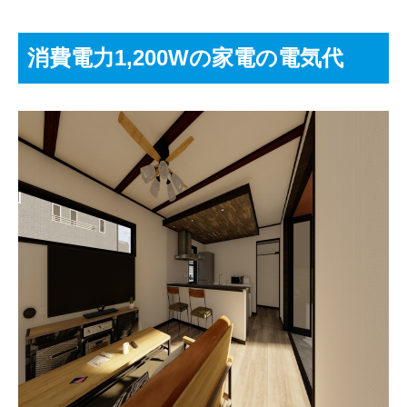
消費電力1,200Wの家電の電気代