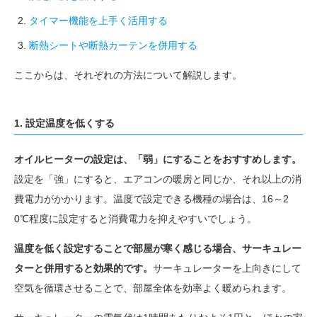
タイマー機能を上手く活用する
断熱シートや断熱カーテンを併用する
ここからは、それぞれの方法について解説します。
1. 設定温度を低くする
オイルヒーターの設定は、「弱」にすることをおすすめします。
設定を「強」にすると、エアコンの暖房と同じか、それ以上の消
費電力がかかります。温度で設定できる機種の場合は、16～2
0℃程度に設定すると消費電力を抑えやすいでしょう。
温度を低く設定することで部屋が寒く感じる場合、サーキュレー
ターと併用すると効果的です。
サーキュレーターを上向きにして
空気を循環させることで、部屋全体を効率よく暖められます。