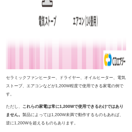
セラミックファンヒーター、ドライヤー、オイルヒーター、電気
ストーブ、エアコンなどが1,200W程度で使用できる家電の例で
す。
ただし、
これらの家電は常に1,200Wで使用できるわけではあり
ません。
製品によっては1,200W未満で動作するものもあれば、
逆に1,200Wを超えるものもあります。