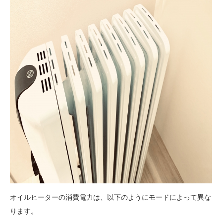
オイルヒーターの消費電力は、以下のようにモードによって異な
ります。