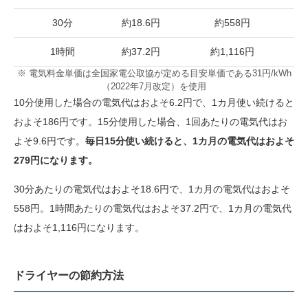
30分
約18.6円
約558円
1時間
約37.2円
約1,116円
※ 電気料金単価は全国家電公取協が定める目安単価である31円/kWh
（2022年7月改定）を使用
10分使用した場合の電気代はおよそ6.2円で、1カ月使い続けると
およそ186円です。15分使用した場合、1回あたりの電気代はお
よそ9.6円です。
毎日15分使い続けると、1カ月の電気代はおよそ
279円になります。
30分あたりの電気代はおよそ18.6円で、1カ月の電気代はおよそ
558円。1時間あたりの電気代はおよそ37.2円で、1カ月の電気代
はおよそ1,116円になります。
ドライヤーの節約方法