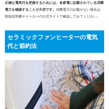
正確な電気代を把握するためには、各家電に記載されている消費
電力を確認することが大切です。
消費電力の記載がない場合は、
取扱説明書やメーカーの公式サイトで確認してみてください。
セラミックファンヒーターの電気
代と節約法