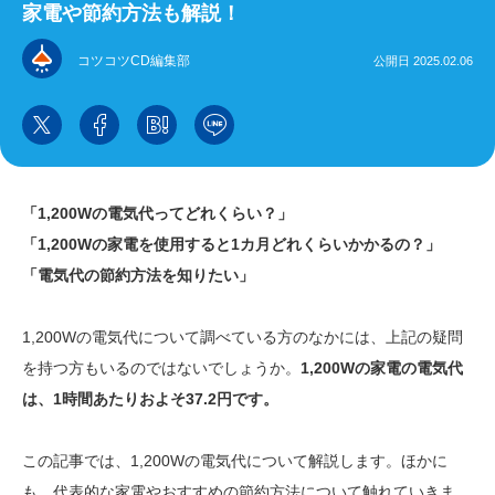
家電や節約方法も解説！
コツコツCD編集部
公開日 2025.02.06
「1,200Wの電気代ってどれくらい？」
「1,200Wの家電を使用すると1カ月どれくらいかかるの？」
「電気代の節約方法を知りたい」
1,200Wの電気代について調べている方のなかには、上記の疑問
を持つ方もいるのではないでしょうか。
1,200Wの家電の電気代
は、1時間あたりおよそ37.2円です。
この記事では、1,200Wの電気代について解説します。ほかに
も、代表的な家電やおすすめの節約方法について触れていきま