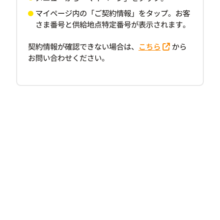
マイページ内の「ご契約情報」をタップ。お客
さま番号と供給地点特定番号が表示されます。
契約情報が確認できない場合は、
こちら
から
お問い合わせください。