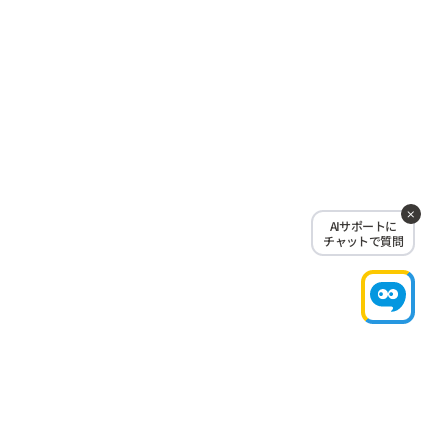
AIサポートに
チャットで質問