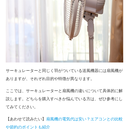
サーキュレーターと同じく羽がついている送風機器には扇風機が
ありますが、それぞれ目的や特徴が異なります。
ここでは、サーキュレーターと扇風機の違いについて具体的に解
説します。どちらを購入すべきか悩んでいる方は、ぜひ参考にし
てみてください。
【あわせて読みたい】
扇風機の電気代は安い？エアコンとの比較
や節約のポイントも紹介