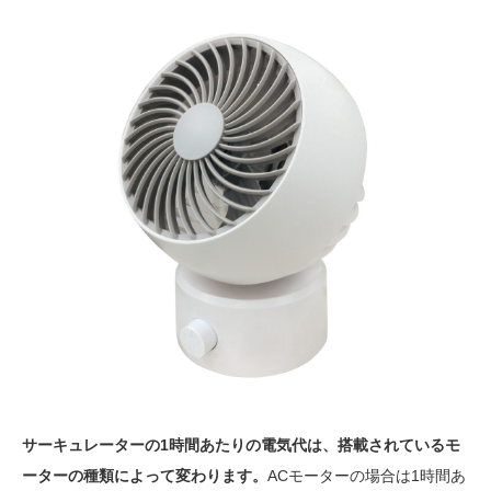
サーキュレーターの1時間あたりの電気代は、搭載されているモ
ーターの種類によって変わります。
ACモーターの場合は1時間あ