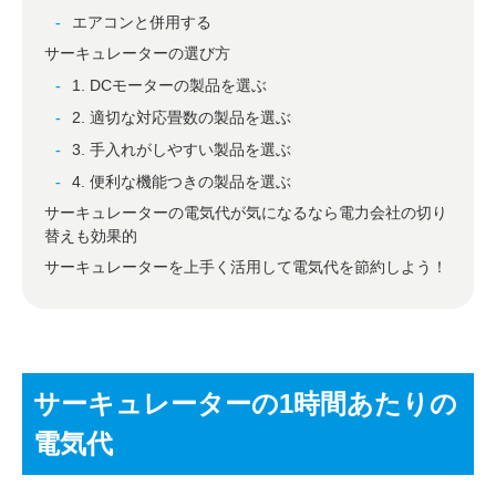
エアコンと併用する
サーキュレーターの選び方
1. DCモーターの製品を選ぶ
2. 適切な対応畳数の製品を選ぶ
3. 手入れがしやすい製品を選ぶ
4. 便利な機能つきの製品を選ぶ
サーキュレーターの電気代が気になるなら電力会社の切り
替えも効果的
サーキュレーターを上手く活用して電気代を節約しよう！
サーキュレーターの1時間あたりの
電気代