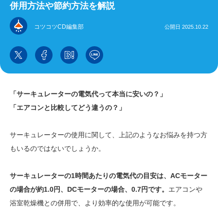
併用方法や節約方法を解説
コツコツCD編集部
公開日 2025.10.22
「サーキュレーターの電気代って本当に安いの？」
「エアコンと比較してどう違うの？」
サーキュレーターの使用に関して、上記のようなお悩みを持つ方
もいるのではないでしょうか。
サーキュレーターの1時間あたりの電気代の目安は、ACモーター
の場合が約1.0円、DCモーターの場合、0.7円です。
エアコンや
浴室乾燥機との併用で、より効率的な使用が可能です。