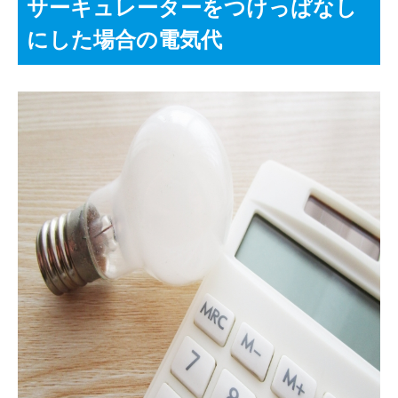
サーキュレーターをつけっぱなし
にした場合の電気代