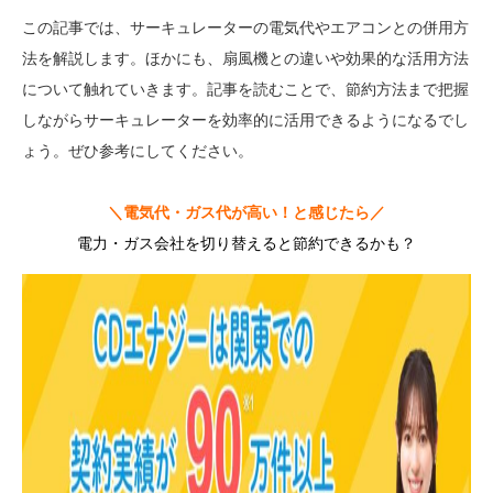
この記事では、サーキュレーターの電気代やエアコンとの併用方
法を解説します。ほかにも、扇風機との違いや効果的な活用方法
について触れていきます。記事を読むことで、節約方法まで把握
しながらサーキュレーターを効率的に活用できるようになるでし
ょう。ぜひ参考にしてください。
＼電気代・ガス代が高い！と感じたら／
電力・ガス会社を切り替えると節約できるかも？