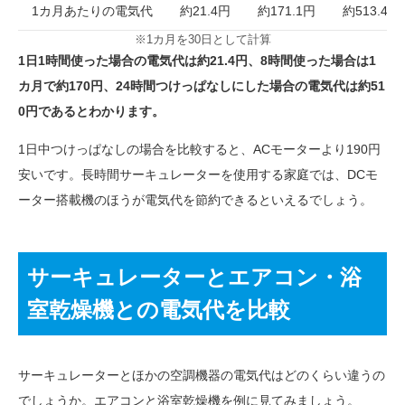
1カ月あたりの電気代
約21.4円
約171.1円
約513.4円
※1カ月を30日として計算
1日1時間使った場合の電気代は約21.4円、8時間使った場合は1
カ月で約170円、24時間つけっぱなしにした場合の電気代は約51
0円であるとわかります。
1日中つけっぱなしの場合を比較すると、ACモーターより190円
安いです。長時間サーキュレーターを使用する家庭では、DCモ
ーター搭載機のほうが電気代を節約できるといえるでしょう。
サーキュレーターとエアコン・浴
室乾燥機との電気代を比較
サーキュレーターとほかの空調機器の電気代はどのくらい違うの
でしょうか。エアコンと浴室乾燥機を例に見てみましょう。