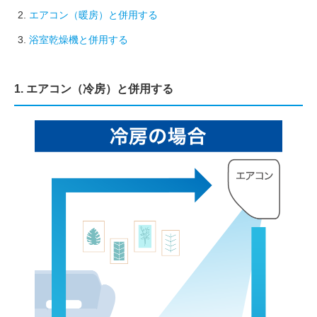
エアコン（暖房）と併用する
浴室乾燥機と併用する
1. エアコン（冷房）と併用する