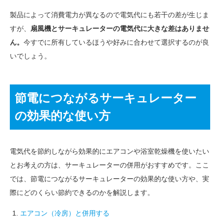
製品によって消費電力が異なるので電気代にも若干の差が生じま
すが、
扇風機とサーキュレーターの電気代に大きな差はありませ
ん。
今すでに所有しているほうや好みに合わせて選択するのが良
いでしょう。
節電につながるサーキュレーター
の効果的な使い方
電気代を節約しながら効果的にエアコンや浴室乾燥機を使いたい
とお考えの方は、サーキュレーターの併用がおすすめです。ここ
では、節電につながるサーキュレーターの効果的な使い方や、実
際にどのくらい節約できるのかを解説します。
エアコン（冷房）と併用する