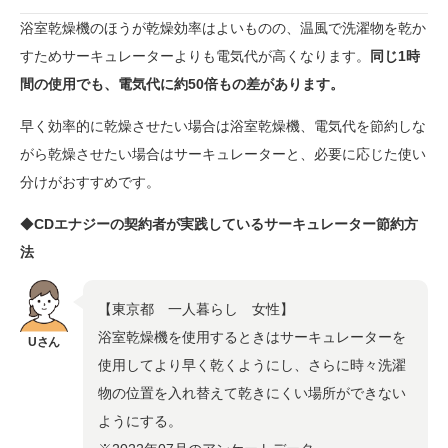
浴室乾燥機のほうが乾燥効率はよいものの、温風で洗濯物を乾か
すためサーキュレーターよりも電気代が高くなります。
同じ1時
間の使用でも、電気代に約50倍もの差があります。
早く効率的に乾燥させたい場合は浴室乾燥機、電気代を節約しな
がら乾燥させたい場合はサーキュレーターと、必要に応じた使い
分けがおすすめです。
◆
CDエナジーの契約者が実践しているサーキュレーター節約方
法
【東京都 一人暮らし 女性】
浴室乾燥機を使用するときはサーキュレーターを
使用してより早く乾くようにし、さらに時々洗濯
物の位置を入れ替えて乾きにくい場所ができない
ようにする。