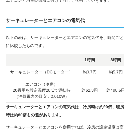
エアコンと浴室乾燥機に分けて詳しく説明していきます。
サーキュレーターとエアコンの電気代
以下の表は、サーキュレーターとエアコンの電気代を、時間ごと
に比較したものです。
1時間
8時間
サーキュレーター（DCモーター）
約0.7円
約5.7円
エアコン（冷房）
20畳用を設定温度28℃で運転時
約62.3円
約498.5円
（消費電力の目安：2,010W）
サーキュレーターとエアコンの電気代は、冷房時は約90倍、暖房
時は約80倍もの差があります。
サーキュレーターとエアコンを併用すれば、冷房の設定温度は高