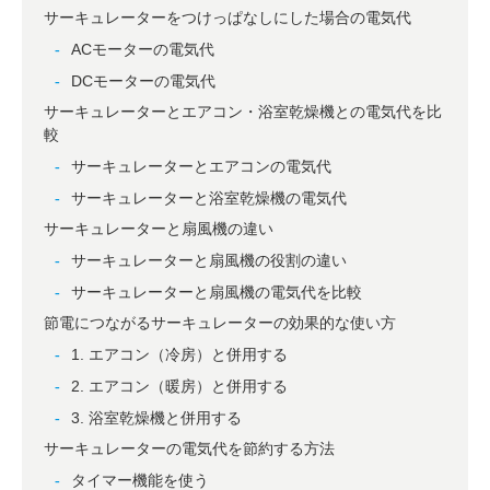
サーキュレーターをつけっぱなしにした場合の電気代
ACモーターの電気代
DCモーターの電気代
サーキュレーターとエアコン・浴室乾燥機との電気代を比
較
サーキュレーターとエアコンの電気代
サーキュレーターと浴室乾燥機の電気代
サーキュレーターと扇風機の違い
サーキュレーターと扇風機の役割の違い
サーキュレーターと扇風機の電気代を比較
節電につながるサーキュレーターの効果的な使い方
1. エアコン（冷房）と併用する
2. エアコン（暖房）と併用する
3. 浴室乾燥機と併用する
サーキュレーターの電気代を節約する方法
タイマー機能を使う