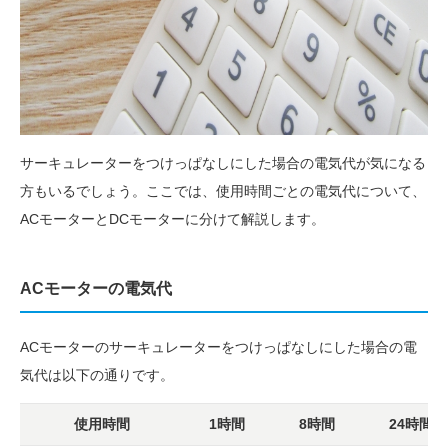
サーキュレーターをつけっぱなしにした場合の電気代が気になる
方もいるでしょう。ここでは、使用時間ごとの電気代について、
ACモーターとDCモーターに分けて解説します。
ACモーターの電気代
ACモーターのサーキュレーターをつけっぱなしにした場合の電
気代は以下の通りです。
使用時間
1時間
8時間
24時間