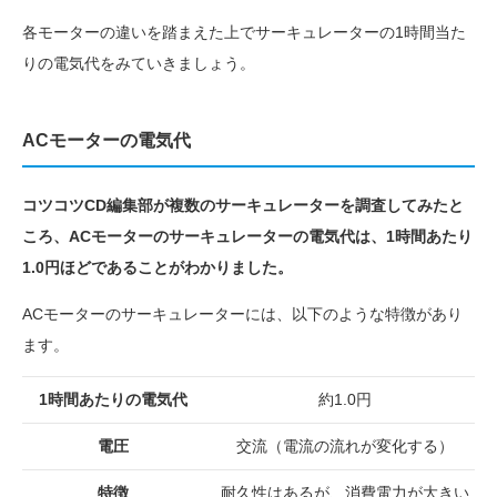
各モーターの違いを踏まえた上でサーキュレーターの1時間当た
りの電気代をみていきましょう。
ACモーターの電気代
コツコツCD編集部が複数のサーキュレーターを調査してみたと
ころ、ACモーターのサーキュレーターの電気代は、1時間あたり
1.0円ほどであることがわかりました。
ACモーターのサーキュレーターには、以下のような特徴があり
ます。
1時間あたりの電気代
約1.0円
電圧
交流（電流の流れが変化する）
特徴
耐久性はあるが、消費電力が大きい