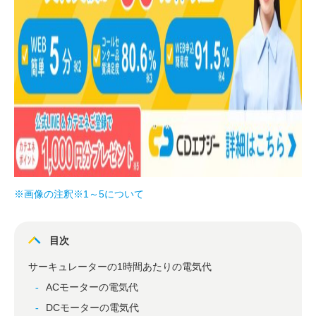
※画像の注釈※1～5について
目次
サーキュレーターの1時間あたりの電気代
ACモーターの電気代
DCモーターの電気代