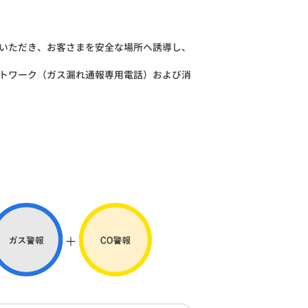
いただき、お客さまを安全な場所へ誘導し、
トワーク（ガス漏れ通報専用電話）および消