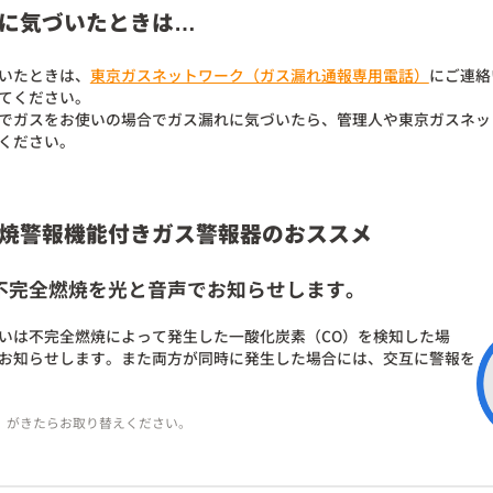
に気づいたときは…
いたときは、
東京ガスネットワーク（ガス漏れ通報専用電話）
にご連絡
てください。
でガスをお使いの場合でガス漏れに気づいたら、管理人や東京ガスネッ
ください。
焼警報機能付きガス警報器のおススメ
不完全燃焼を光と音声でお知らせします。
いは不完全燃焼によって発生した一酸化炭素（CO）を検知した場
お知らせします。また両方が同時に発生した場合には、交互に警報を
年）がきたらお取り替えください。