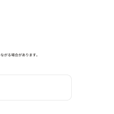
つながる場合があります。