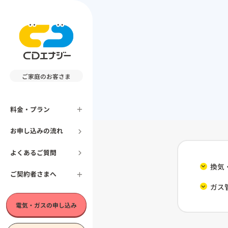
ご家庭のお客さま
料金・プラン
お申し込みの流れ
よくあるご質問
換気
ご契約者さまへ
ガス
電気・ガスの申し込み