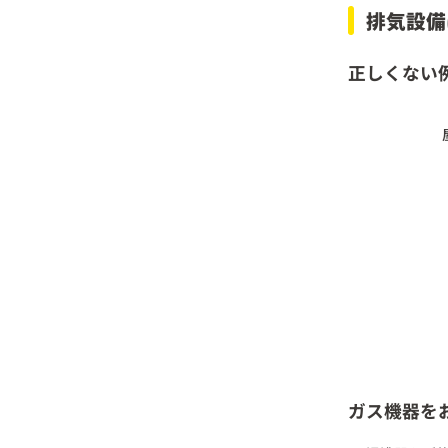
排気設備
正しくない
ガス機器を