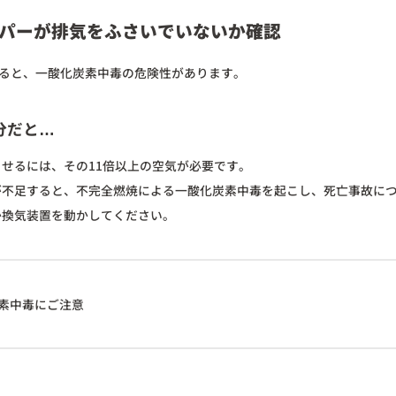
パーが排気をふさいでいないか確認
ると、一酸化炭素中毒の危険性があります。
分だと…
せるには、その11倍以上の空気が必要です。
が不足すると、不完全燃焼による一酸化炭素中毒を起こし、死亡事故に
か換気装置を動かしてください。
素中毒にご注意