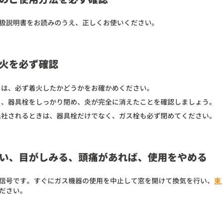
扱説明書をお読みのうえ、正しくお使いください。
火を必ず確認
とは、必ず着火したかどうかをお確かめください。
も、器具栓をしっかり閉め、炎が完全に消えたことを確認しましょう。
退社されるときは、器具栓だけでなく、ガス栓も必ず閉めてください。
い、目がしみる、頭痛があれば、使用をやめる
信号です。すぐにガス機器の使用を中止して窓を開けて換気を行い、
東
ださい。