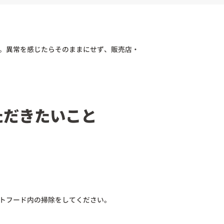
。異常を感じたらそのままにせず、販売店・
ただきたいこと
トフード内の掃除をしてください。