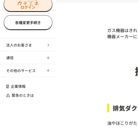
ログイン
各種変更手続き
ガス機器はきれ
機器メーカーに
法人のお客さま
通信
その他のサービス
企業情報
緊急のときは
排気ダク
油やほこりがた