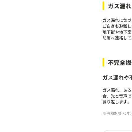
ガス漏れ
ガス漏れに気づ
ご自身も避難し
地下街や地下室
防署へ連絡して
不完全燃
ガス漏れや
ガス漏れ、ある
合、光と音声で
繰り返します。
※ 有効期限（5