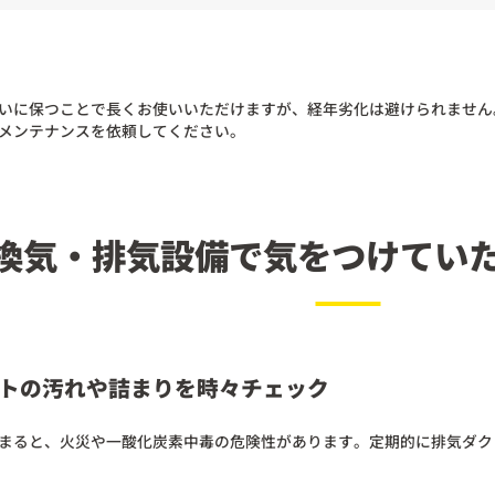
いに保つことで長くお使いいただけますが、経年劣化は避けられません
メンテナンスを依頼してください。
換気・排気設備で気をつけてい
トの汚れや詰まりを時々チェック
まると、火災や一酸化炭素中毒の危険性があります。定期的に排気ダク