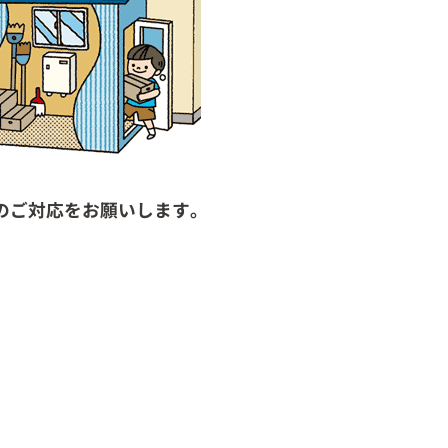
のご対応をお願いします。