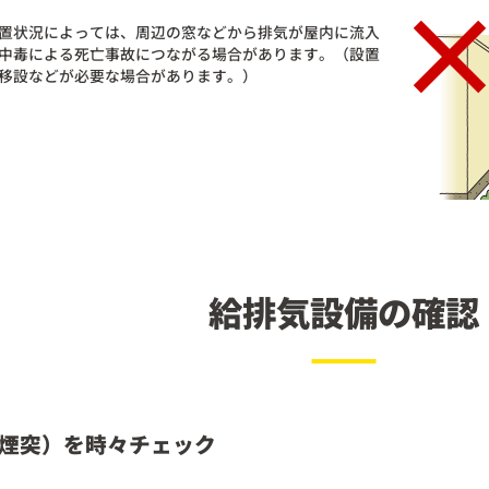
置状況によっては、周辺の窓などから排気が屋内に流入
中毒による死亡事故につながる場合があります。（設置
移設などが必要な場合があります。）
給排気設備の確認
煙突）を時々チェック