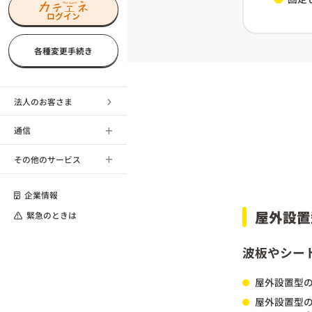
ログイン
各種変更手続き
法人のお客さま
通信
その他のサービス
企業情報
屋外設置
緊急のときは
波板やシー
屋外設置型の
屋外設置型