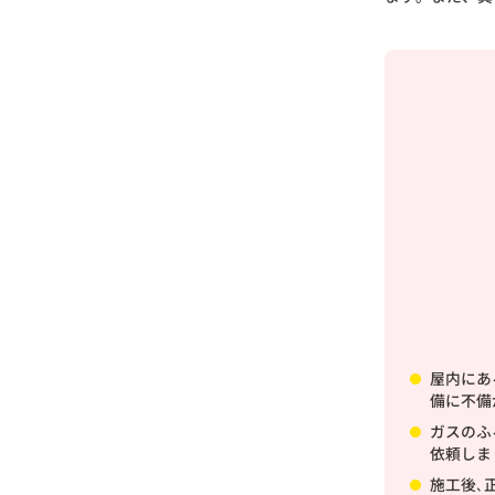
屋内にあ
備に不備
ガスのふ
依頼しま
施工後､