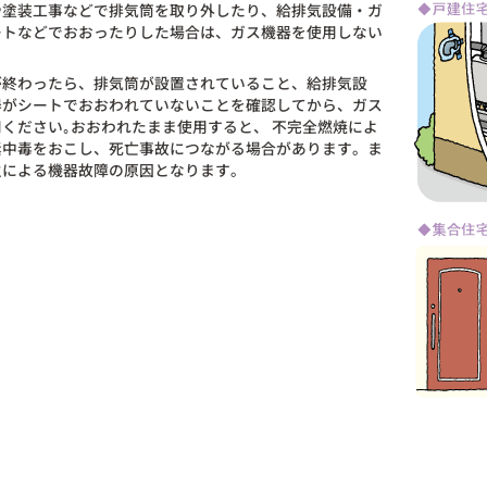
や塗装工事などで排気筒を取り外したり、給排気設備・ガ
ートなどでおおったりした場合は、ガス機器を使用しない
が終わったら、排気筒が設置されていること、給排気設
器がシートでおおわれていないことを確認してから、ガス
ください｡おおわれたまま使用すると、 不完全燃焼によ
素中毒をおこし、死亡事故につながる場合があります。ま
火による機器故障の原因となります。