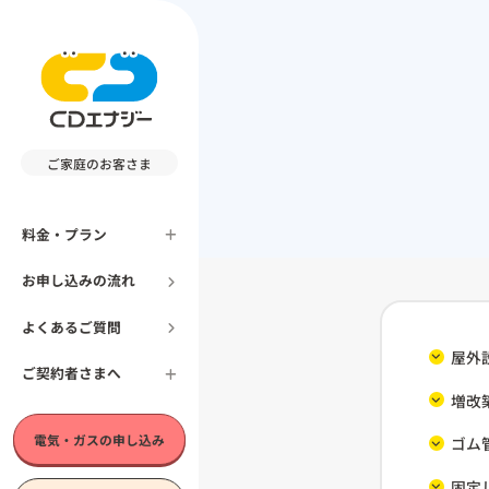
ご家庭のお客さま
料金・プラン
お申し込みの流れ
よくあるご質問
屋外
ご契約者さまへ
増改
電気・ガスの申し込み
ゴム
固定