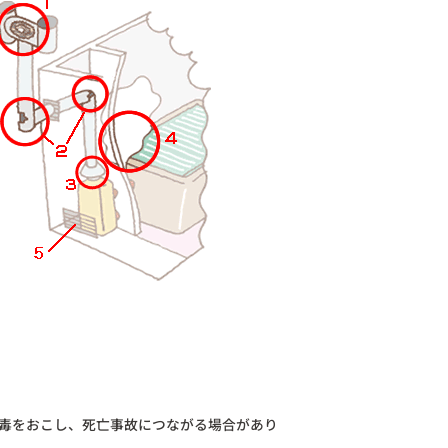
毒をおこし、死亡事故につながる場合があり