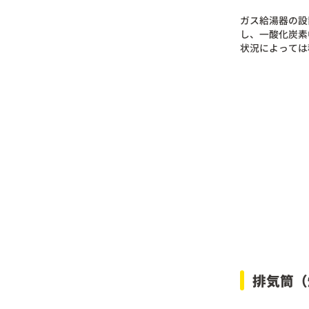
ガス給湯器の設
し、一酸化炭素
状況によっては
排気筒（