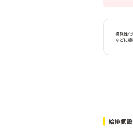
揮発性化
などに機
給排気設