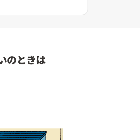
いのときは