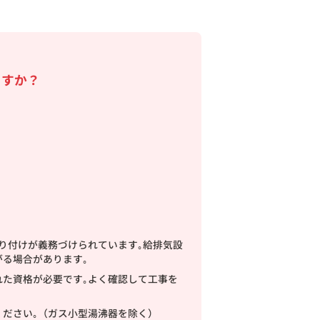
ますか？
り付けが義務づけられています｡給排気設
る場合があります｡
れた資格が必要です｡よく確認して工事を
ください｡（ガス小型湯沸器を除く）