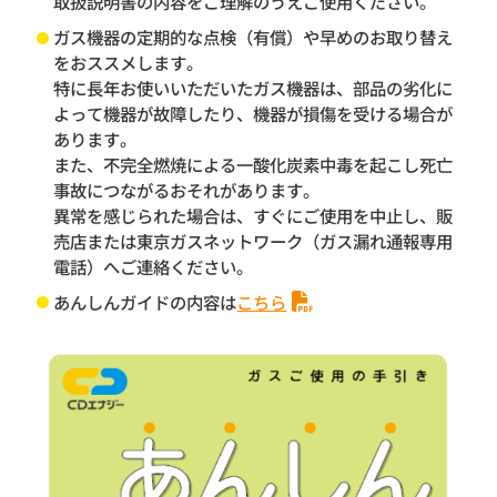
取扱説明書の内容をご理解のうえご使用ください。
ガス機器の定期的な点検（有償）や早めのお取り替え
をおススメします。
特に長年お使いいただいたガス機器は、部品の劣化に
よって機器が故障したり、機器が損傷を受ける場合が
あります。
また、不完全燃焼による一酸化炭素中毒を起こし死亡
事故につながるおそれがあります。
異常を感じられた場合は、すぐにご使用を中止し、販
売店または東京ガスネットワーク（ガス漏れ通報専用
電話）へご連絡ください。
あんしんガイドの内容は
こちら