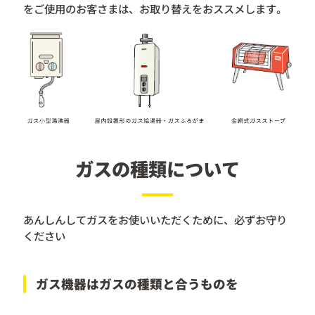
をご使用のお客さまは、お取り替えをおススメします。
ガスの種類について
あんしんしてガスをお使いいただくために、必ずお守り
ください
ガス機器はガスの種類と合うものを