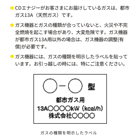
CDエナジーがお客さまにお届けしているガスは、都市
ガス13A（天然ガス）です。
ガス機器とガスの種類が合っていないと、火災や不完
全燃焼を起こす場合があり、大変危険です。ガス機器
が都市ガス13A用以外の場合は、ガス機器の調整(有
償)が必要です。
ガス機器には、ガスの種類を明示したラベルを貼って
います。お引っ越しの時には、特にご注意ください。