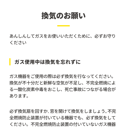
換気のお願い
あんしんしてガスをお使いいただくために、必ずお守り
ください
ガス使用中は換気を忘れずに
ガス機器をご使用の際は必ず換気を行なってください。
換気が不十分だと新鮮な空気が不足し、不完全燃焼によ
る一酸化炭素中毒をおこし、死亡事故につながる場合が
あります。
必ず換気扇を回すか､窓を開けて換気をしましょう｡不完
全燃焼防止装置が付いている機器でも、必ず換気をして
ください。不完全燃焼防止装置の付いていないガス機器