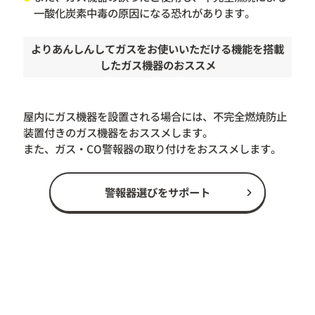
一酸化炭素中毒の原因になる恐れがあります。
よりあんしんしてガスをお使いいただける機能を搭載
したガス機器のおススメ
屋内にガス機器を設置される場合には、不完全燃焼防止
装置付きのガス機器をおススメします。
また、ガス・CO警報器の取り付けをおススメします。
警報器選びをサポート