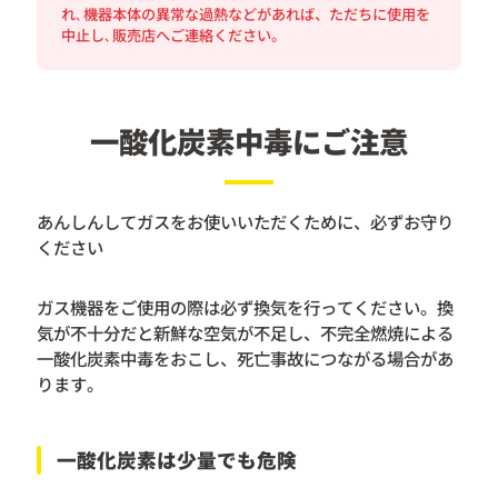
れ､機器本体の異常な過熱などがあれば、ただちに使用を
中止し､販売店へご連絡ください。
一酸化炭素中毒にご注意
あんしんしてガスをお使いいただくために、必ずお守り
ください
ガス機器をご使用の際は必ず換気を行ってください。換
気が不十分だと新鮮な空気が不足し、不完全燃焼による
一酸化炭素中毒をおこし、死亡事故につながる場合があ
ります。
一酸化炭素は少量でも危険