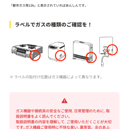
「都市ガス用13A」と表示されていればあんしんです。
ラベルでガスの種類のご確認を！
※ ラベルの貼付け位置はガス機器によって異なります。
ガス機器や接続具の安全なご使用､日常管理のために､取
扱説明書をよく読んでください。
取扱説明書の内容を理解して､ご使用いただくことが大切
です｡ガス機器ご使用時に不快な臭い､異常音、炎のあふ