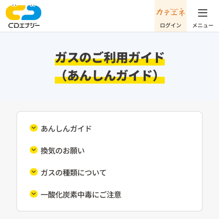
ガスのご利用ガイド
（あんしんガイド）
あんしんガイド
換気のお願い
ガスの種類について
一酸化炭素中毒にご注意