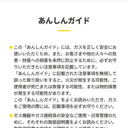
あんしんガイド
この「あんしんガイド」には、ガスを正しく安全にお
使いいただくため、また、お客さまや他の人々への危
害・財産への損害を未然に防止するために、必ずお守
りいただきたい注意事項を記載しています。
「あんしんガイド」に記載された注意事項を無視して
誤った取り扱いをすると、火災が発生する可能性、ご
使用者が死亡または負傷する可能性、または物的損害
が発生する可能性があります。
この「あんしんガイド」をよくお読みいただき、ガス
をご使用の際には、記載事項を必ずお守りください。
ガス機器やガス接続具の安全なご使用・日常管理のた
めに、それぞれの取扱説明書をよくお読みください。