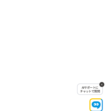
AIサポートに
チャットで質問