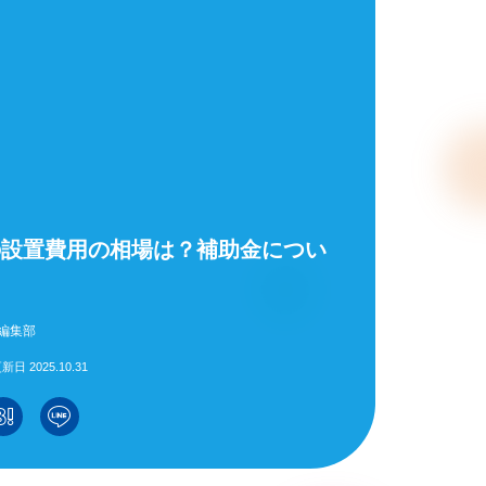
の設置費用の相場は？補助金につい
編集部
新日 2025.10.31