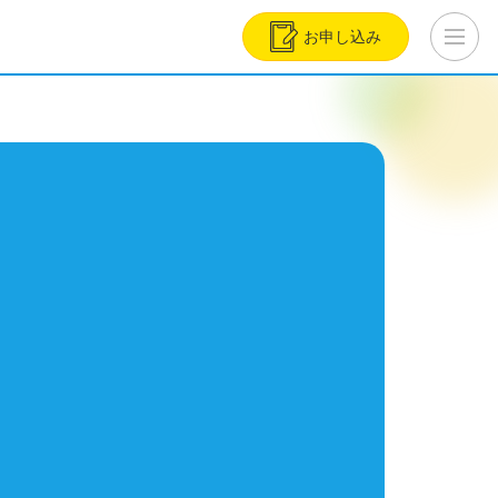
お申し込み