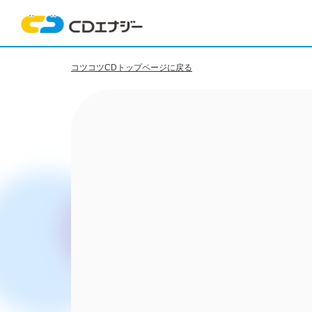
コツコツCDトップページに戻る