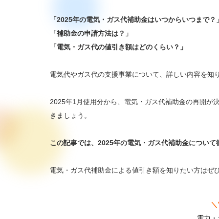
「2025年の電気・ガス代補助金はいつからいつまで？
「補助金の申請方法は？」
「電気・ガス代の値引き額はどのくらい？」
電気代やガス代の支援事業について、詳しい内容を知
2025年1月使用分から、電気・ガス代補助金の再開
きましょう。
この記事では、2025年の電気・ガス代補助金について
電気・ガス代補助金による値引き額を知りたい方はぜ
＼
電力・