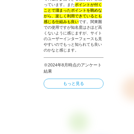
っています。また
ポイントが付く
ことで溜まったポイントを眺めな
がら、楽しく利用できているとも
感じる仕組みも良い
です。関東圏
での使用ですが知名度はさほど高
くないように感じますが、サイト
のユーザーインターフェースも見
やすいのでもっと知られても良い
のかなと感じます。
※2024年8月時点のアンケート
結果
もっと見る