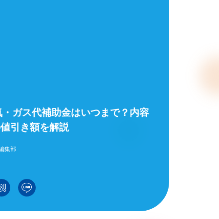
電気・ガス代補助金はいつまで？内容
の値引き額を解説
編集部