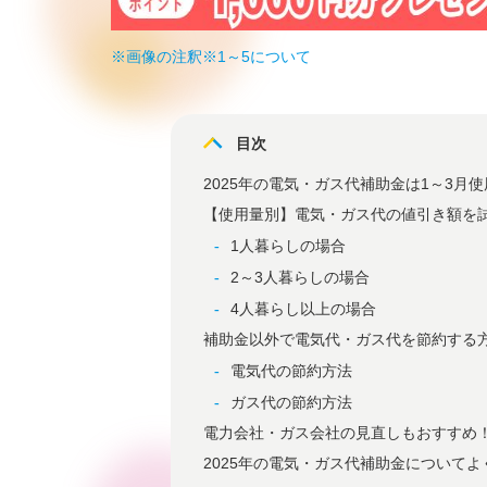
※画像の注釈※1～5について
目次
2025年の電気・ガス代補助金は1～3月
【使用量別】電気・ガス代の値引き額を
1人暮らしの場合
2～3人暮らしの場合
4人暮らし以上の場合
補助金以外で電気代・ガス代を節約する
電気代の節約方法
ガス代の節約方法
電力会社・ガス会社の見直しもおすすめ
2025年の電気・ガス代補助金についてよ