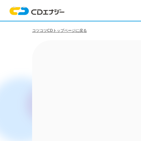
コツコツCDトップページに戻る