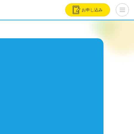
お申し込み