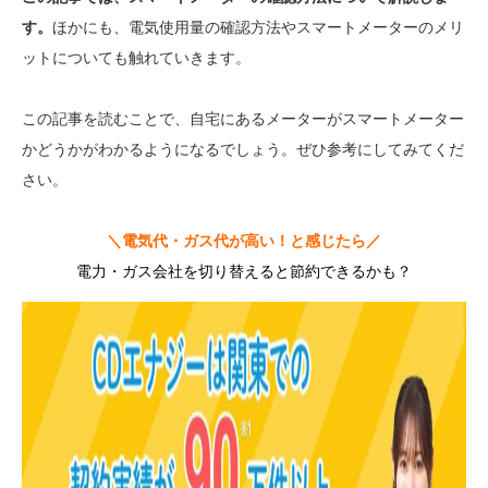
す。
ほかにも、電気使用量の確認方法やスマートメーターのメリ
ットについても触れていきます。
この記事を読むことで、自宅にあるメーターがスマートメーター
かどうかがわかるようになるでしょう。ぜひ参考にしてみてくだ
さい。
＼電気代・ガス代が高い！と感じたら／
電力・ガス会社を切り替えると節約できるかも？