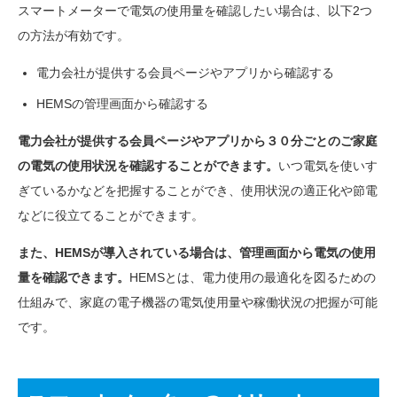
スマートメーターで電気の使用量を確認したい場合は、以下2つ
の方法が有効です。
電力会社が提供する会員ページやアプリから確認する
HEMSの管理画面から確認する
電力会社が提供する会員ページやアプリから３０分ごとのご家庭
の電気の使用状況を確認することができます。
いつ電気を使いす
ぎているかなどを把握することができ、使用状況の適正化や節電
などに役立てることができます。
また、HEMSが導入されている場合は、管理画面から電気の使用
量を確認できます。
HEMSとは、電力使用の最適化を図るための
仕組みで、家庭の電子機器の電気使用量や稼働状況の把握が可能
です。