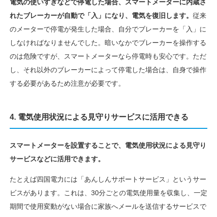
電気の使いすぎなどで停電した場合、スマートメーターに内蔵さ
れたブレーカーが自動で「入」になり、電気を復旧します。
従来
のメーターで停電が発生した場合、自分でブレーカーを「入」に
しなければなりませんでした。暗いなかでブレーカーを操作する
のは危険ですが、スマートメーターなら停電時も安心です。ただ
し、それ以外のブレーカーによって停電した場合は、自身で操作
する必要があるため注意が必要です。
4. 電気使用状況による見守りサービスに活用できる
スマートメーターを設置することで、電気使用状況による見守り
サービスなどに活用できます。
たとえば四国電力には「あんしんサポートサービス」というサー
ビスがあります。これは、30分ごとの電気使用量を収集し、一定
期間で使用変動がない場合に家族へメールを送信するサービスで