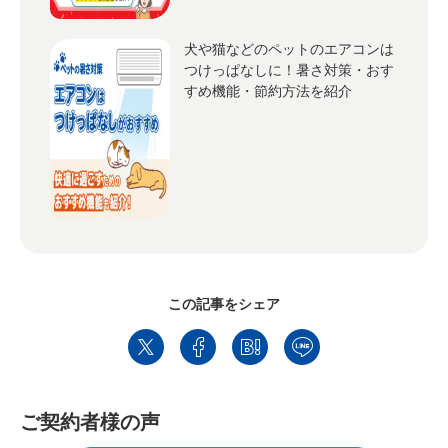
犬や猫などのペットのエアコンは
つけっぱなしに！暑さ対策・おす
すめ機能・節約方法を紹介
この記事をシェア
ご契約者様の声