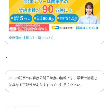
※画像の注釈※1～5について
※この記事の内容は公開日時点の情報です。最新の情報と
は異なる可能性がありますのでご注意ください。