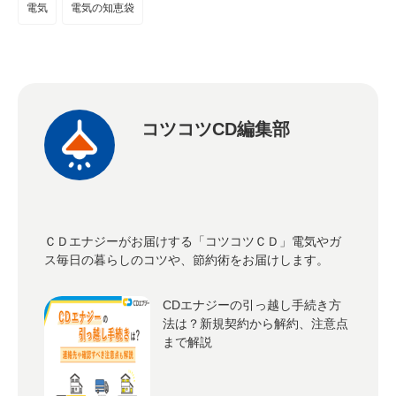
電気
電気の知恵袋
コツコツCD編集部
ＣＤエナジーがお届けする「コツコツＣＤ」電気やガ
ス毎日の暮らしのコツや、節約術をお届けします。
CDエナジーの引っ越し手続き方
法は？新規契約から解約、注意点
まで解説