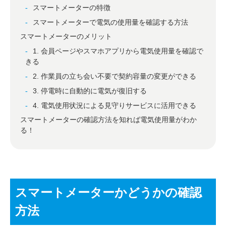
スマートメーターの特徴
スマートメーターで電気の使用量を確認する方法
スマートメーターのメリット
1. 会員ページやスマホアプリから電気使用量を確認で
きる
2. 作業員の立ち会い不要で契約容量の変更ができる
3. 停電時に自動的に電気が復旧する
4. 電気使用状況による見守りサービスに活用できる
スマートメーターの確認方法を知れば電気使用量がわか
る！
スマートメーターかどうかの確認
方法