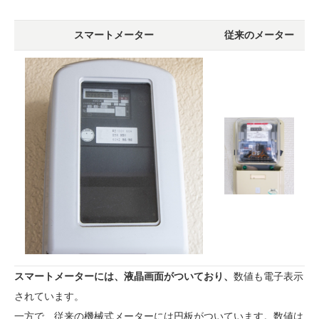
スマートメーター
従来のメーター
スマートメーターには、液晶画面がついており、
数値も電子表示
されています。
一方で、従来の機械式メーターには円板がついています。数値は