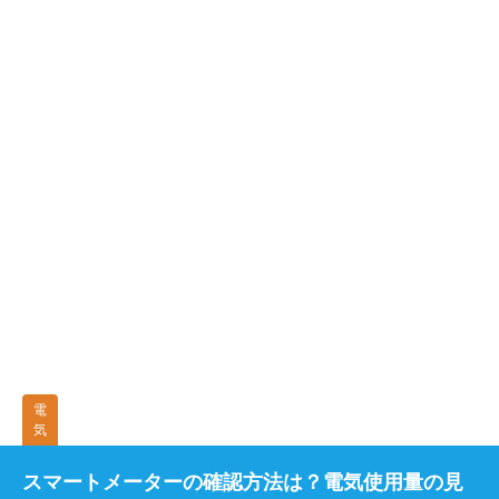
電
気
スマートメーターの確認方法は？電気使用量の見