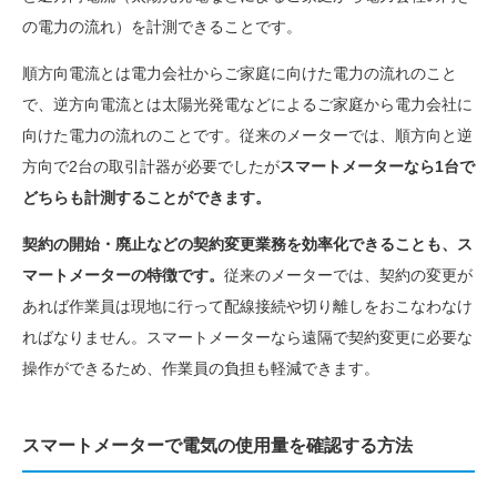
の電力の流れ）を計測できることです。
順方向電流とは電力会社からご家庭に向けた電力の流れのこと
で、逆方向電流とは太陽光発電などによるご家庭から電力会社に
向けた電力の流れのことです。従来のメーターでは、順方向と逆
方向で2台の取引計器が必要でしたが
スマートメーターなら1台で
どちらも計測することができます。
契約の開始・廃止などの契約変更業務を効率化できることも、ス
マートメーターの特徴です。
従来のメーターでは、契約の変更が
あれば作業員は現地に行って配線接続や切り離しをおこなわなけ
ればなりません。スマートメーターなら遠隔で契約変更に必要な
操作ができるため、作業員の負担も軽減できます。
スマートメーターで電気の使用量を確認する方法