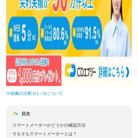
※画像の注釈※1～5について
目次
スマートメーターかどうかの確認方法
そもそもスマートメーターとは？