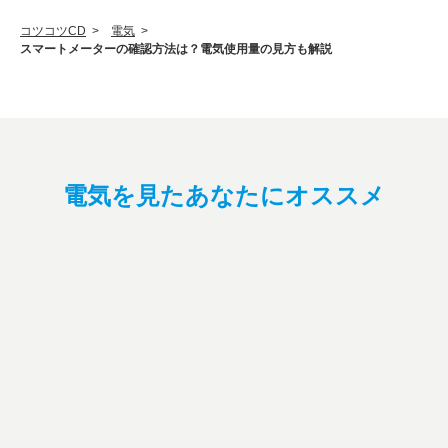
コツコツCD
>
電気
>
スマートメーターの確認方法は？電気使用量の見方も解説
電気を見たあなたにオススメ