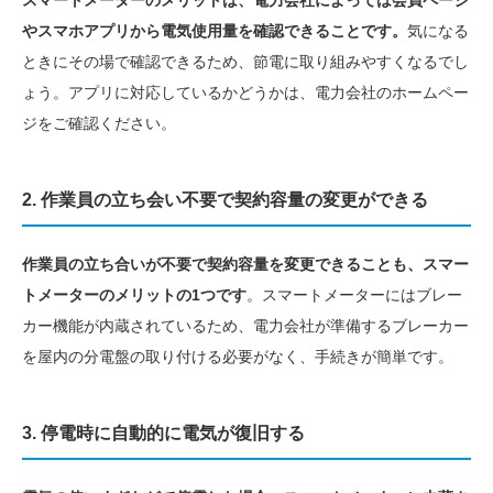
やスマホアプリから電気使用量を確認できることです。
気になる
ときにその場で確認できるため、節電に取り組みやすくなるでし
ょう。アプリに対応しているかどうかは、電力会社のホームペー
ジをご確認ください。
2. 作業員の立ち会い不要で契約容量の変更ができる
作業員の立ち合いが不要で契約容量を変更できることも、スマー
トメーターのメリットの1つです
。スマートメーターにはブレー
カー機能が内蔵されているため、電力会社が準備するブレーカー
を屋内の分電盤の取り付ける必要がなく、手続きが簡単です。
3. 停電時に自動的に電気が復旧する