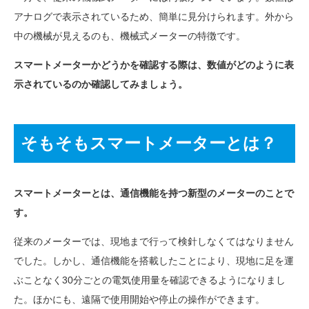
アナログで表示されているため、簡単に見分けられます。外から
中の機械が見えるのも、機械式メーターの特徴です。
スマートメーターかどうかを確認する際は、数値がどのように表
示されているのか確認してみましょう。
そもそもスマートメーターとは？
スマートメーターとは、通信機能を持つ新型のメーターのことで
す。
従来のメーターでは、現地まで行って検針しなくてはなりません
でした。しかし、通信機能を搭載したことにより、現地に足を運
ぶことなく30分ごとの電気使用量を確認できるようになりまし
た。ほかにも、遠隔で使用開始や停止の操作ができます。