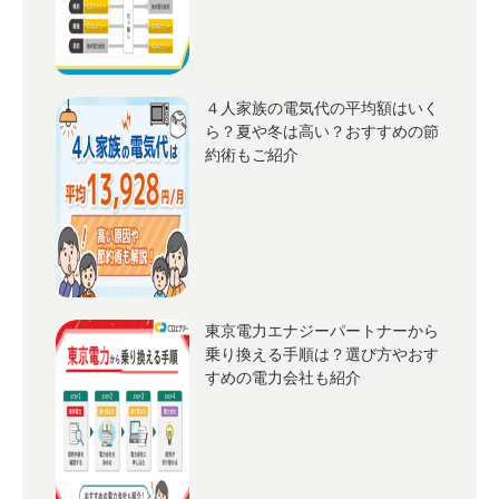
４人家族の電気代の平均額はいく
ら？夏や冬は高い？おすすめの節
約術もご紹介
東京電力エナジーパートナーから
乗り換える手順は？選び方やおす
すめの電力会社も紹介