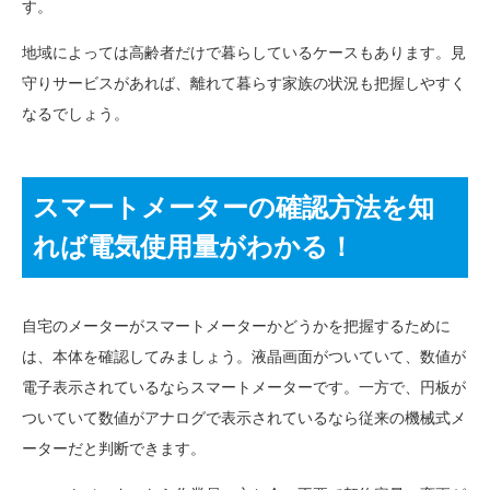
す。
地域によっては高齢者だけで暮らしているケースもあります。見
守りサービスがあれば、離れて暮らす家族の状況も把握しやすく
なるでしょう。
スマートメーターの確認方法を知
れば電気使用量がわかる！
自宅のメーターがスマートメーターかどうかを把握するために
は、本体を確認してみましょう。液晶画面がついていて、数値が
電子表示されているならスマートメーターです。一方で、円板が
ついていて数値がアナログで表示されているなら従来の機械式メ
ーターだと判断できます。