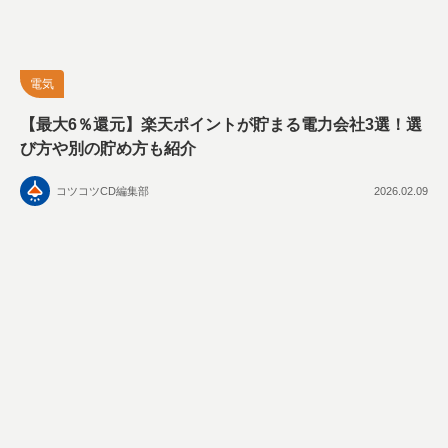
電気
【最大6％還元】楽天ポイントが貯まる電力会社3選！選
び方や別の貯め方も紹介
コツコツCD編集部
2026.02.09