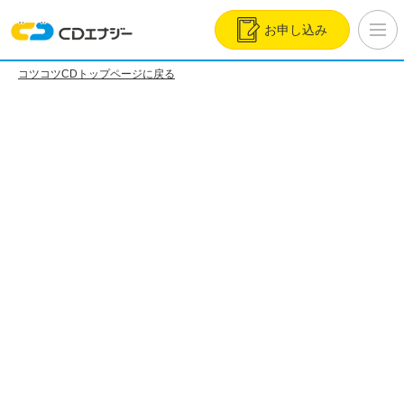
お申し込み
コツコツCDトップページに戻る