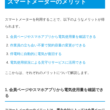
スマートメーターのメリット
スマートメーターを利用することで、以下のようなメリットが得
られます。
会員ページやスマホアプリから電気使用量を確認できる
作業員の立ち会い不要で契約容量の変更ができる
停電時に自動的に電気が復旧する
電気使用状況による見守りサービスに活用できる
ここからは、それぞれのメリットについて解説します。
1. 会員ページやスマホアプリから電気使用量を確認でき
る
スマートメーターのメリットは、電力会社によっては会員ページ