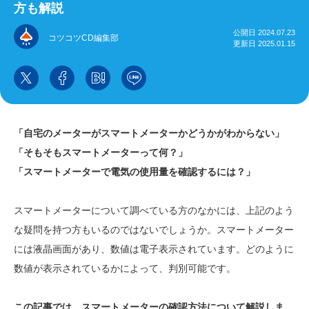
方も解説
公開日 2024.07.23
コツコツCD編集部
更新日 2025.01.15
「自宅のメーターがスマートメーターかどうかがわからない」
「そもそもスマートメーターって何？」
「スマートメーターで電気の使用量を確認するには？」
スマートメーターについて調べている方のなかには、上記のよう
な疑問を持つ方もいるのではないでしょうか。スマートメーター
には液晶画面があり、数値は電子表示されています。どのように
数値が表示されているかによって、判別可能です。
この記事では、スマートメーターの確認方法について解説しま