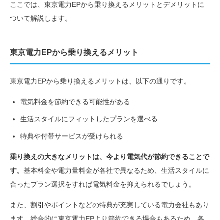
ここでは、東京電力EPから乗り換えるメリットとデメリットに
ついて解説します。
東京電力EPから乗り換えるメリット
東京電力EPから乗り換えるメリットは、以下の通りです。
電気料金を節約できる可能性がある
生活スタイルにフィットしたプランを選べる
特典や付帯サービスが受けられる
乗り換えの大きなメリットは、今より電気代が節約できることで
す。
基本料金や電力量料金が各社で異なるため、生活スタイルに
合ったプラン選択をすれば電気料金を抑えられるでしょう。
また、割引やポイントなどの特典が充実している電力会社もあり
ます。総合的に東京電力EPより節約できる場合もあるため、各