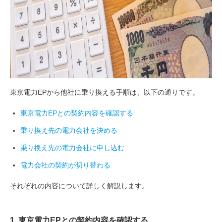
東京電力EPから他社に乗り換える手順は、以下の通りです。
東京電力EPとの契約内容を確認する
乗り換え先の電力会社を決める
乗り換え先の電力会社に申し込む
電力会社の契約が切り替わる
それぞれの内容について詳しく解説します。
1. 東京電力EPとの契約内容を確認する