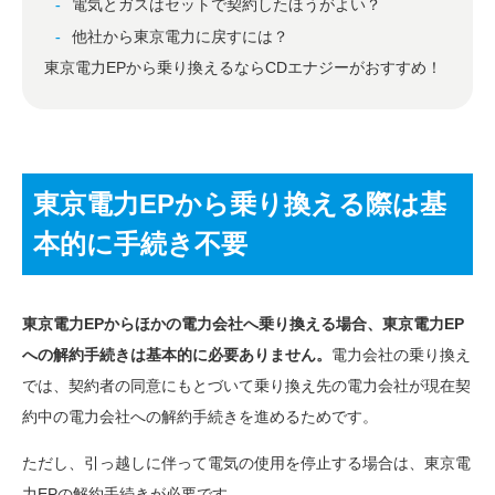
電気とガスはセットで契約したほうがよい？
他社から東京電力に戻すには？
東京電力EPから乗り換えるならCDエナジーがおすすめ！
東京電力EPから乗り換える際は基
本的に手続き不要
東京電力EPからほかの電力会社へ乗り換える場合、東京電力EP
への解約手続きは基本的に必要ありません。
電力会社の乗り換え
では、契約者の同意にもとづいて乗り換え先の電力会社が現在契
約中の電力会社への解約手続きを進めるためです。
ただし、引っ越しに伴って電気の使用を停止する場合は、東京電
力EPの解約手続きが必要です。