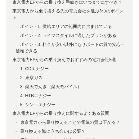
東京電力EPからの乗り換え手続きはいつまでにすべき？
東京電力から乗り換える先の電力会社を選ぶ3つのポイン
ト
ポイント1. 供給エリアの範囲内に含まれている
ポイント2. ライフスタイルに適したプランがある
ポイント3. 料金が安い以外にもサポートの質で安心・
信頼できる
東京電力EPからの乗り換えでおすすめの電力会社5選
1. CDエナジー
2. 東京ガス
3. 楽天でんき（楽天モバイル）
4. HTBエナジー
5. シン・エナジー
東京電力EPからの乗り換えに関するよくある質問
東京電力から乗り換えることで電気の質は下がる？
乗り換える際に立ち会いは必要？