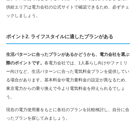
供給エリアは電力会社の公式サイトで確認できるため、必ずチェ
ックしましょう。
ポイント2. ライフスタイルに適したプランがある
生活パターンに合ったプランがあるかどうかも、電力会社を選ぶ
際のポイントです。
各電力会社では、1人暮らし向けやファミリ
ー向けなど、生活パターンに合った電気料金プランを提供してい
る場合があります。基本料金や電力量料金の設定が異なるため、
東京電力からの乗り換えで今より電気料金を抑えられるでしょ
う。
現在の電力使用量をもとに各社のプランを比較検討し、自分に合
ったプランを探してみましょう。