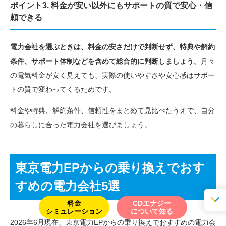
ポイント3. 料金が安い以外にもサポートの質で安心・信
頼できる
電力会社を選ぶときは、料金の安さだけで判断せず、特典や解約
条件、サポート体制などを含めて総合的に判断しましょう。
月々
の電気料金が安く見えても、実際の使いやすさや安心感はサポー
トの質で変わってくるためです。
料金や特典、解約条件、信頼性をまとめて見比べたうえで、自分
の暮らしに合った電力会社を選びましょう。
東京電力EPからの乗り換えでおす
すめの電力会社5選
料金
CDエナジー
シミュレーション
について知る
2026年6月現在、東京電力EPからの乗り換えでおすすめの電力会