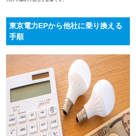
東京電力EPから他社に乗り換える
手順