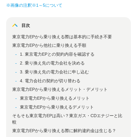
※画像の注釈※1～5について
目次
東京電力EPから乗り換える際は基本的に手続き不要
東京電力EPから他社に乗り換える手順
1. 東京電力EPとの契約内容を確認する
2. 乗り換え先の電力会社を決める
3. 乗り換え先の電力会社に申し込む
4. 電力会社の契約が切り替わる
東京電力EPから乗り換えるメリット・デメリット
東京電力EPから乗り換えるメリット
東京電力EPから乗り換えるデメリット
そもそも東京電力EPは高い？東京ガス・CDエナジーと比
較
東京電力EPから乗り換える際に解約違約金は生じる？