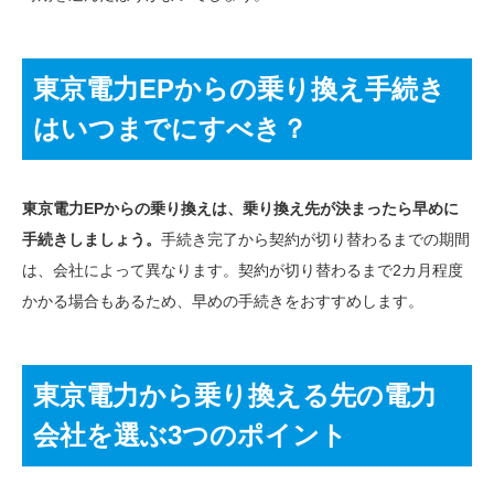
東京電力EPからの乗り換え手続き
はいつまでにすべき？
東京電力EPからの乗り換えは、乗り換え先が決まったら早めに
手続きしましょう。
手続き完了から契約が切り替わるまでの期間
は、会社によって異なります。契約が切り替わるまで2カ月程度
かかる場合もあるため、早めの手続きをおすすめします。
東京電力から乗り換える先の電力
会社を選ぶ3つのポイント