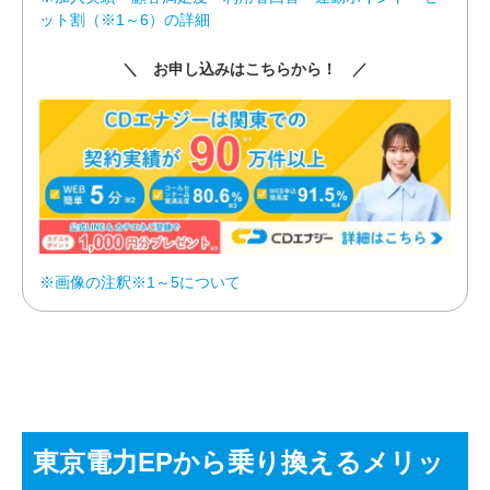
ット割（※1～6）の詳細
＼ お申し込みはこちらから！ ／
※画像の注釈※1～5について
東京電力EPから乗り換えるメリッ