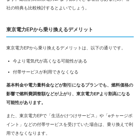
社の特典も比較検討するとよいでしょう。
東京電力EPから乗り換えるデメリット
東京電力EPから乗り換えるデメリットは、以下の通りです。
今より電気代が高くなる可能性がある
付帯サービスが利用できなくなる
基本料金や電力量料金などが割引になるプランでも、燃料価格の
影響で燃料費調整額などが上がり、東京電力EPより割高になる
可能性があります。
また、東京電力EPで「生活かけつけサービス」や「eチャージポ
イント」などの付帯サービスを受けていた場合は、乗り換えで利
用できなくなります。