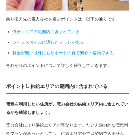
乗り換え先の電力会社を選ぶポイントは、以下の通りです。
供給エリアの範囲内に含まれている
ライフスタイルに適したプランがある
料金が安い以外にもサポートの質で安心・信頼できる
それぞれのポイントについて詳しく解説していきます。
ポイント1. 供給エリアの範囲内に含まれている
電気を利用したい住所が、電力会社の供給エリア内に含まれてい
るかを確認しましょう。
電力会社により供給エリアが異なります。たとえ魅力的な電気料
金プランがあったとしても、供給エリア外では契約できません。