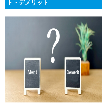
ト・デメリット