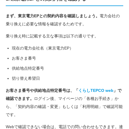
まず、東京電力EPとの契約内容を確認しましょう。
電力会社の
乗り換えに必要な情報を確認するためです。
乗り換え時に記載する主な事項は以下の通りです。
現在の電力会社名（東京電力EP）
お客さま番号
供給地点特定番号
切り替え希望日
お客さま番号や供給地点特定番号は、「
くらしTEPCO web
」で
確認できます。
ログイン後、マイページの「各種お手続き」か
ら、「契約内容の確認・変更」もしくは「利用明細」で確認可能
です。
Webで確認できない場合は、電話での問い合わせもできます。連