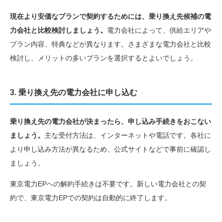
現在より安価なプランで契約するためには、乗り換え先候補の電
力会社と比較検討しましょう。
電力会社によって、供給エリアや
プラン内容、特典などが異なります。さまざまな電力会社と比較
検討し、メリットの多いプランを選択するとよいでしょう。
3. 乗り換え先の電力会社に申し込む
乗り換え先の電力会社が決まったら、申し込み手続きをおこない
ましょう。
主な受付方法は、インターネットや電話です。各社に
より申し込み方法が異なるため、公式サイトなどで事前に確認し
ましょう。
東京電力EPへの解約手続きは不要です。新しい電力会社との契
約で、東京電力EPでの契約は自動的に終了します。