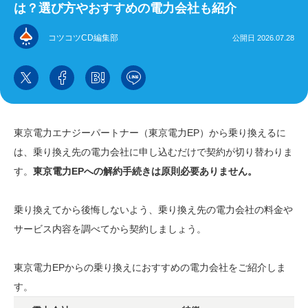
は？選び方やおすすめの電力会社も紹介
コツコツCD編集部
公開日 2026.07.28
東京電力エナジーパートナー（東京電力EP）から乗り換えるに
は、乗り換え先の電力会社に申し込むだけで契約が切り替わりま
す。
東京電力EPへの解約手続きは原則必要ありません。
乗り換えてから後悔しないよう、乗り換え先の電力会社の料金や
サービス内容を調べてから契約しましょう。
東京電力EPからの乗り換えにおすすめの電力会社をご紹介しま
す。