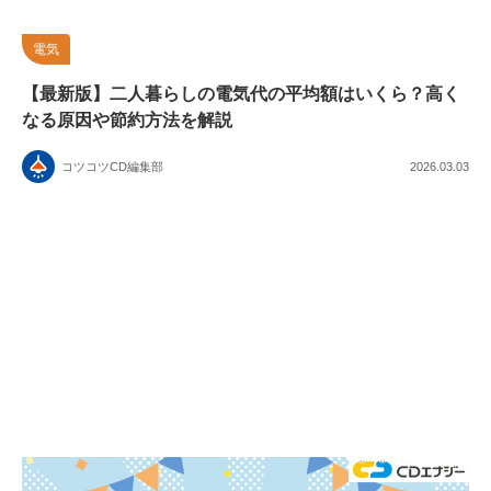
電気
【最新版】二人暮らしの電気代の平均額はいくら？高く
なる原因や節約方法を解説
コツコツCD編集部
2026.03.03