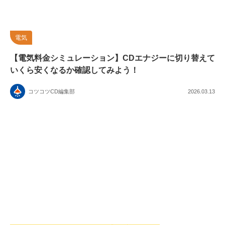
電気
【電気料金シミュレーション】CDエナジーに切り替えて
いくら安くなるか確認してみよう！
コツコツCD編集部
2026.03.13