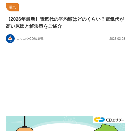
電気
【2026年最新】電気代の平均額はどのくらい？電気代が
高い原因と解決策をご紹介
コツコツCD編集部
2026.03.03