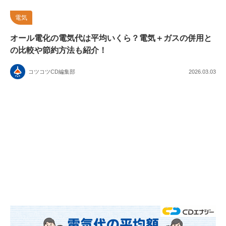
電気
オール電化の電気代は平均いくら？電気＋ガスの併用と
の比較や節約方法も紹介！
コツコツCD編集部
2026.03.03