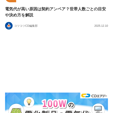
電気代が高い原因は契約アンペア？世帯人数ごとの目安
や決め方を解説
コツコツCD編集部
2025.12.10