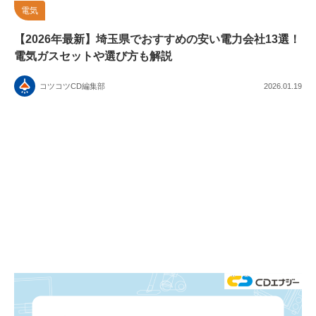
電気
【2026年最新】埼玉県でおすすめの安い電力会社13選！
電気ガスセットや選び方も解説
コツコツCD編集部
2026.01.19