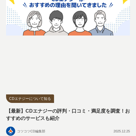
CDエナジーについて知る
【最新】CDエナジーの評判・口コミ・満足度を調査！お
すすめのサービスも紹介
コツコツCD編集部
2025.12.25