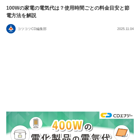
100Wの家電の電気代は？使用時間ごとの料金目安と節
電方法を解説
コツコツCD編集部
2025.11.04