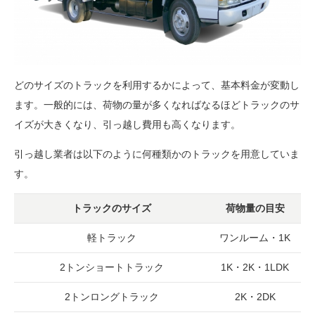
どのサイズのトラックを利用するかによって、基本料金が変動し
ます。一般的には、荷物の量が多くなればなるほどトラックのサ
イズが大きくなり、引っ越し費用も高くなります。
引っ越し業者は以下のように何種類かのトラックを用意していま
す。
トラックのサイズ
荷物量の目安
軽トラック
ワンルーム・1K
2トンショートトラック
1K・2K・1LDK
2トンロングトラック
2K・2DK