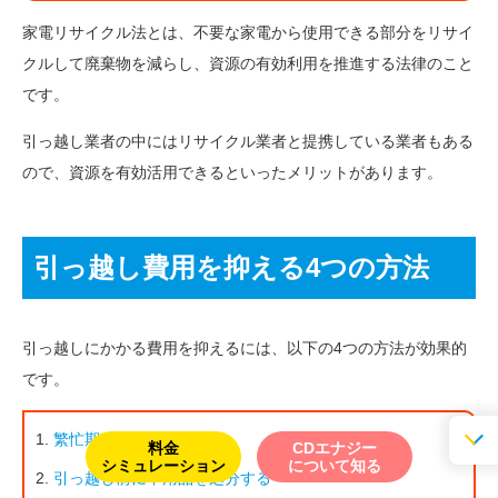
家電リサイクル法とは、不要な家電から使用できる部分をリサイ
クルして廃棄物を減らし、資源の有効利用を推進する法律のこと
です。
引っ越し業者の中にはリサイクル業者と提携している業者もある
ので、資源を有効活用できるといったメリットがあります。
引っ越し費用を抑える4つの方法
引っ越しにかかる費用を抑えるには、以下の4つの方法が効果的
です。
繁忙期を避ける
料金
CDエナジー
シミュレーション
について知る
引っ越し前に不用品を処分する