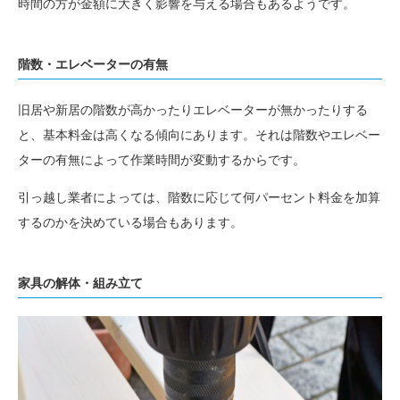
時間の方が金額に大きく影響を与える場合もあるようです。
階数・エレベーターの有無
旧居や新居の階数が高かったりエレベーターが無かったりする
と、基本料金は高くなる傾向にあります。それは階数やエレベー
ターの有無によって作業時間が変動するからです。
引っ越し業者によっては、階数に応じて何パーセント料金を加算
するのかを決めている場合もあります。
家具の解体・組み立て