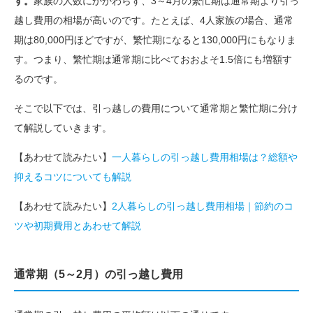
す。
家族の人数にかかわらず、3～4月の繁忙期は通常期より引っ
越し費用の相場が高いのです。たとえば、4人家族の場合、通常
期は80,000円ほどですが、繁忙期になると130,000円にもなりま
す。つまり、繁忙期は通常期に比べておおよそ1.5倍にも増額す
るのです。
そこで以下では、引っ越しの費用について通常期と繁忙期に分け
て解説していきます。
【あわせて読みたい】
一人暮らしの引っ越し費用相場は？総額や
抑えるコツについても解説
【あわせて読みたい】
2人暮らしの引っ越し費用相場｜節約のコ
ツや初期費用とあわせて解説
通常期（5～2月）の引っ越し費用