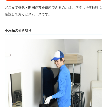
どこまで梱包・開梱作業を依頼できるのかは、見積もり依頼時に
確認しておくとスムーズです。
不用品の引き取り