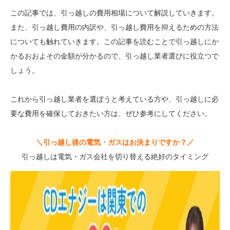
この記事では、引っ越しの費用相場について解説していきます。
また、引っ越し費用の内訳や、引っ越し費用を抑えるための方法
についても触れていきます。この記事を読むことで引っ越しにか
かるおおよその金額が分かるので、引っ越し業者選びに役立つで
しょう。
これから引っ越し業者を選ぼうと考えている方や、引っ越しに必
要な費用を確保しておきたい方は、ぜひ参考にしてください。
＼
引っ越し後の電気・ガスはお決まりですか？
／
引っ越しは電気・ガス会社を切り替える絶好のタイミング