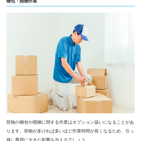
梱包・開梱作業
荷物の梱包や開梱に関する作業はオプション扱いになることがあ
ります。荷物が多ければ多いほど作業時間が長くなるため、引っ
越し費用に大きな影響を与えるでしょう。