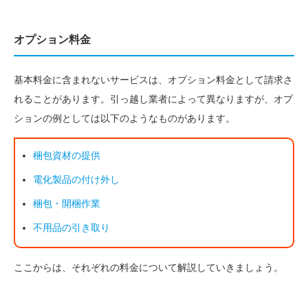
オプション料金
基本料金に含まれないサービスは、オプション料金として請求さ
れることがあります。引っ越し業者によって異なりますが、オプ
ションの例としては以下のようなものがあります。
梱包資材の提供
電化製品の付け外し
梱包・開梱作業
不用品の引き取り
ここからは、それぞれの料金について解説していきましょう。