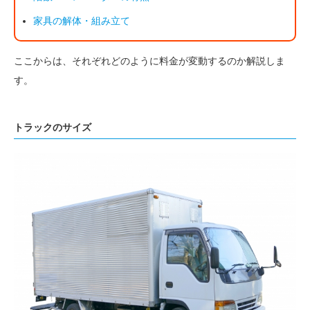
家具の解体・組み立て
ここからは、それぞれどのように料金が変動するのか解説しま
す。
トラックのサイズ