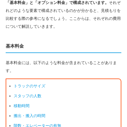
「基本料金」と「オプション料金」で構成されています。
それぞ
れどのような要素で構成されているのかが分かると、見積もりを
比較する際の参考になるでしょう。ここからは、それぞれの費用
について解説していきます。
基本料金
基本料金には、以下のような料金が含まれていることがありま
す。
トラックのサイズ
スタッフの人数
移動時間
搬出・搬入の時間
階数・エレベーターの有無