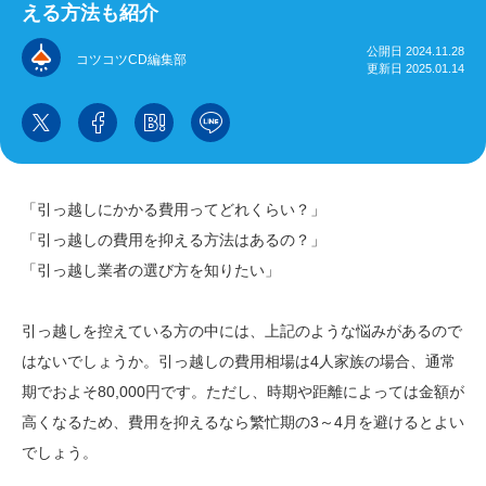
える方法も紹介
公開日 2024.11.28
コツコツCD編集部
更新日 2025.01.14
「引っ越しにかかる費用ってどれくらい？」
「引っ越しの費用を抑える方法はあるの？」
「引っ越し業者の選び方を知りたい」
引っ越しを控えている方の中には、上記のような悩みがあるので
はないでしょうか。引っ越しの費用相場は4人家族の場合、通常
期でおよそ80,000円です。ただし、時期や距離によっては金額が
高くなるため、費用を抑えるなら繁忙期の3～4月を避けるとよい
でしょう。