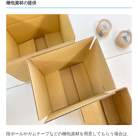
梱包資材の提供
段ボールやガムテープなどの梱包資材を用意してもらう場合は、