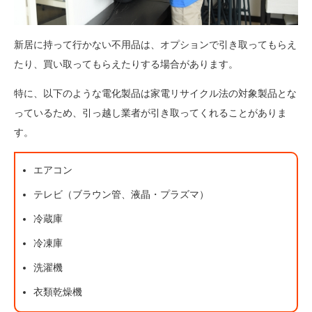
新居に持って行かない不用品は、オプションで引き取ってもらえ
たり、買い取ってもらえたりする場合があります。
特に、以下のような電化製品は家電リサイクル法の対象製品とな
っているため、引っ越し業者が引き取ってくれることがありま
す。
エアコン
テレビ（ブラウン管、液晶・プラズマ）
冷蔵庫
冷凍庫
洗濯機
衣類乾燥機