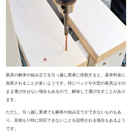
家具の解体や組み立てを引っ越し業者に依頼すると、基本料金に
加算されることが多いようです。特にベッドや大型の家具はその
まま運び出せない場合もあるので、解体して運び出すことがあり
ます。
ただし、引っ越し業者でも解体や組み立てができないものもあ
り、見積もり時に対応できないことを説明される場合もあるよう
です。