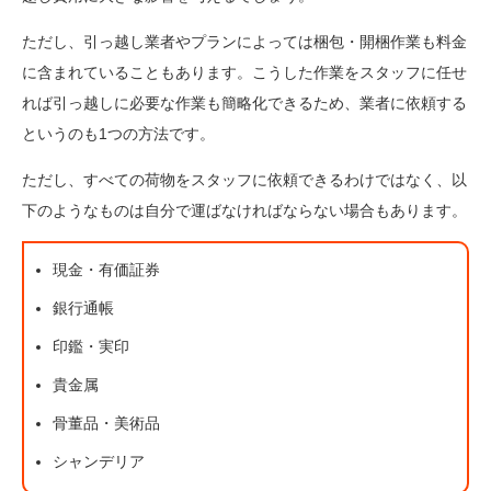
ただし、引っ越し業者やプランによっては梱包・開梱作業も料金
に含まれていることもあります。こうした作業をスタッフに任せ
れば引っ越しに必要な作業も簡略化できるため、業者に依頼する
というのも1つの方法です。
ただし、すべての荷物をスタッフに依頼できるわけではなく、以
下のようなものは自分で運ばなければならない場合もあります。
現金・有価証券
銀行通帳
印鑑・実印
貴金属
骨董品・美術品
シャンデリア