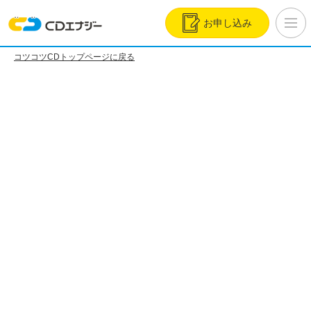
お申し込み
コツコツCDトップページに戻る