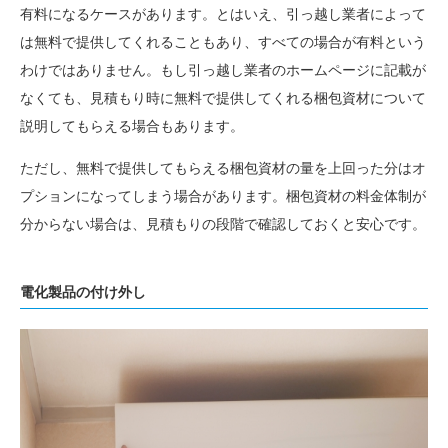
有料になるケースがあります。とはいえ、引っ越し業者によって
は無料で提供してくれることもあり、すべての場合が有料という
わけではありません。もし引っ越し業者のホームページに記載が
なくても、見積もり時に無料で提供してくれる梱包資材について
説明してもらえる場合もあります。
ただし、無料で提供してもらえる梱包資材の量を上回った分はオ
プションになってしまう場合があります。梱包資材の料金体制が
分からない場合は、見積もりの段階で確認しておくと安心です。
電化製品の付け外し