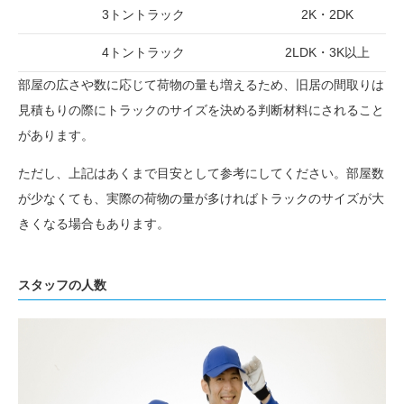
3トントラック
2K・2DK
4トントラック
2LDK・3K以上
部屋の広さや数に応じて荷物の量も増えるため、旧居の間取りは
見積もりの際にトラックのサイズを決める判断材料にされること
があります。
ただし、上記はあくまで目安として参考にしてください。部屋数
が少なくても、実際の荷物の量が多ければトラックのサイズが大
きくなる場合もあります。
スタッフの人数