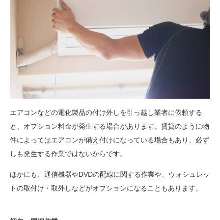
エアコンなどの電化製品の付け外しを引っ越し業者に依頼する
と、オプション料金が発生する場合があります。賃貸のように物
件によってはエアコンが備え付けになっている場合もあり、必ず
しも発生する作業ではないからです。
ほかにも、通信機器やDVDの配線に関する作業や、ウォシュレッ
トの取付け・取外しなどがオプションになることもあります。