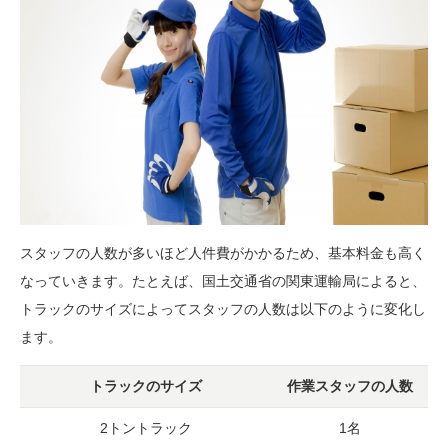
スタッフの人数が多いほど人件費がかかるため、基本料金も高く
なっていきます。たとえば、国土交通省の関東運輸局によると、
トラックのサイズによってスタッフの人数は以下のように変化し
ます。
トラックのサイズ
作業スタッフの人数
2トントラック
1名