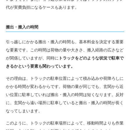
代が実費負担になるケースもあります。
搬出・搬入の時間
引っ越しにかかる搬出・搬入の時間も、基本料金を決定する重要
な要素です。この時間は荷物の量や大きさ、搬入経路の広さなど
が関係していますが、同時に
トラックをどのような状況で駐車で
きるかという要素も関わっています。
その理由は、トラックの駐車位置によって積み込みや荷降ろしに
かかる時間が変わるからです。荷物の量が同じでも、玄関から近
い位置に駐車していれば搬出・搬入の時間は短くなります。反対
に、玄関から遠い場所に駐車していると搬出・搬入の時間が長く
なってしまいます。
このように、トラックの駐車場所によって、移動時間よりも作業