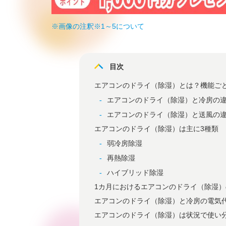
※画像の注釈※1～5について
目次
エアコンのドライ（除湿）とは？機能ご
エアコンのドライ（除湿）と冷房の
エアコンのドライ（除湿）と送風の
エアコンのドライ（除湿）は主に3種類
弱冷房除湿
再熱除湿
ハイブリッド除湿
1カ月におけるエアコンのドライ（除湿
エアコンのドライ（除湿）と冷房の電気
エアコンのドライ（除湿）は状況で使い