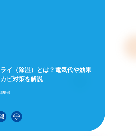
ドライ（除湿）とは？電気代や効果
、カビ対策を解説
編集部