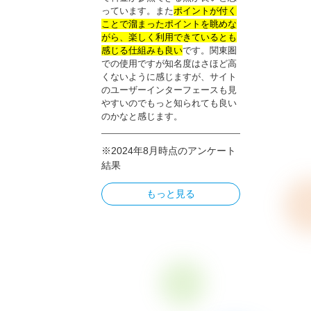
っています。また
ポイントが付く
ことで溜まったポイントを眺めな
がら、楽しく利用できているとも
感じる仕組みも良い
です。関東圏
での使用ですが知名度はさほど高
くないように感じますが、サイト
のユーザーインターフェースも見
やすいのでもっと知られても良い
のかなと感じます。
※2024年8月時点のアンケート
結果
もっと見る