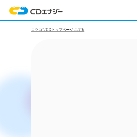
コツコツCDトップページに戻る