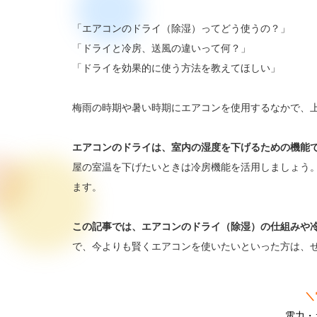
「エアコンのドライ（除湿）ってどう使うの？」
「ドライと冷房、送風の違いって何？」
「ドライを効果的に使う方法を教えてほしい」
梅雨の時期や暑い時期にエアコンを使用するなかで、
エアコンのドライは、室内の湿度を下げるための機能
屋の室温を下げたいときは冷房機能を活用しましょう
ます。
この記事では、エアコンのドライ（除湿）の仕組みや
で、今よりも賢くエアコンを使いたいといった方は、
＼
電力・