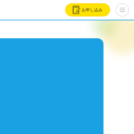
お申し込み