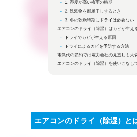
1. 湿度が高い梅雨の時期
2. 洗濯物を部屋干しするとき
3. 冬の乾燥時期にドライは必要ない
エアコンのドライ（除湿）はカビが生え
ドライでカビが生える原因
ドライによるカビを予防する方法
電気代の節約では電力会社の見直しも大
エアコンのドライ（除湿）を使いこなし
エアコンのドライ（除湿）と