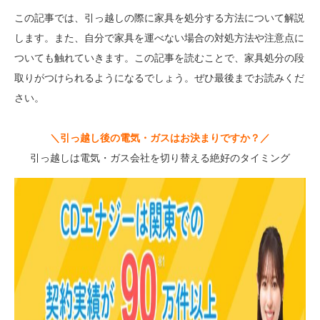
この記事では、引っ越しの際に家具を処分する方法について解説
します。また、自分で家具を運べない場合の対処方法や注意点に
ついても触れていきます。この記事を読むことで、家具処分の段
取りがつけられるようになるでしょう。ぜひ最後までお読みくだ
さい。
＼
引っ越し後の電気・ガスはお決まりですか？
／
引っ越しは電気・ガス会社を切り替える絶好のタイミング