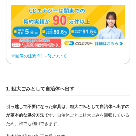
※画像の注釈※1～5について
1. 粗大ごみとして自治体へ出す
引っ越しで不要になった家具は、粗大ごみとして自治体へ出すの
が基本的な処分方法です。
自治体ごとに粗大ごみを回収している
ため、誰でも利用できます。