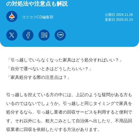
の対処法や注意点も解説
公開日 2024.11.28
コツコツCD編集部
更新日 2025.01.14
「引っ越しでいらなくなった家具はどう処分すればいい？」
「自分で運べないときはどうしたらいい？」
「家具処分する際の注意点は？」
引っ越しを控えている方の中には、上記のような疑問がある方も
いるのではないでしょうか。引っ越しと同じタイミングで家具を
処分するなら、引っ越し業者の回収サービスを利用すると便利で
す。それ以外にも、粗大ごみとして自治体へ出したり、不用品回
収業者に回収を依頼したりする方法があります。