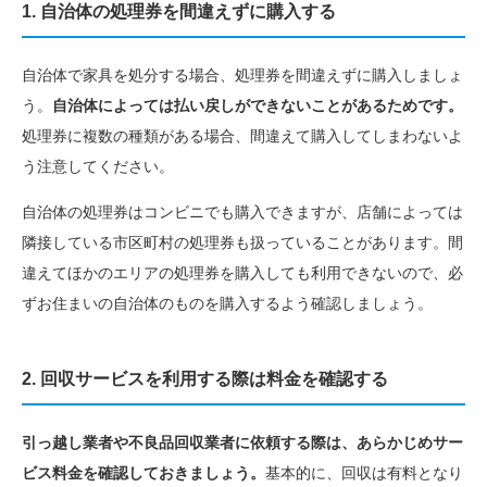
1. 自治体の処理券を間違えずに購入する
自治体で家具を処分する場合、処理券を間違えずに購入しましょ
う。
自治体によっては払い戻しができないことがあるためです。
処理券に複数の種類がある場合、間違えて購入してしまわないよ
う注意してください。
自治体の処理券はコンビニでも購入できますが、店舗によっては
隣接している市区町村の処理券も扱っていることがあります。間
違えてほかのエリアの処理券を購入しても利用できないので、必
ずお住まいの自治体のものを購入するよう確認しましょう。
2. 回収サービスを利用する際は料金を確認する
引っ越し業者や不良品回収業者に依頼する際は、あらかじめサー
ビス料金を確認しておきましょう。
基本的に、回収は有料となり