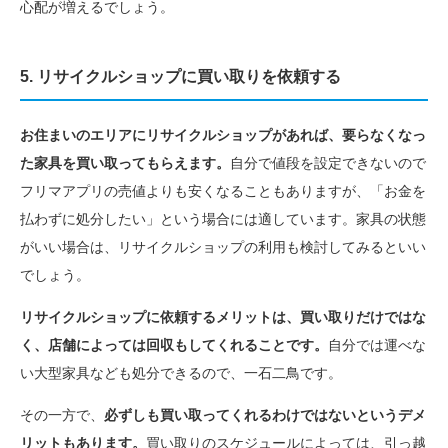
心配が増えるでしょう。
5. リサイクルショップに買い取りを依頼する
お住まいのエリアにリサイクルショップがあれば、要らなくなっ
た家具を買い取ってもらえます。
自分で値段を設定できないので
フリマアプリの売値よりも安くなることもありますが、「お金を
払わずに処分したい」という場合には適しています。家具の状態
がいい場合は、リサイクルショップの利用も検討してみるといい
でしょう。
リサイクルショップに依頼するメリットは、買い取りだけではな
く、店舗によっては回収もしてくれることです。
自分では運べな
い大型家具なども処分できるので、一石二鳥です。
その一方で、
必ずしも買い取ってくれるわけではないというデメ
リットもあります。
買い取りのスケジュールによっては、引っ越