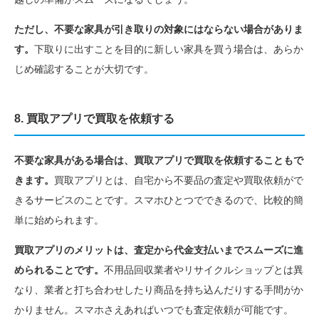
ただし、不要な家具が引き取りの対象にはならない場合がありま
す。
下取りに出すことを目的に新しい家具を買う場合は、あらか
じめ確認することが大切です。
8. 買取アプリで買取を依頼する
不要な家具がある場合は、買取アプリで買取を依頼することもで
きます。
買取アプリとは、自宅から不要品の査定や買取依頼がで
きるサービスのことです。スマホひとつでできるので、比較的簡
単に始められます。
買取アプリのメリットは、査定から代金支払いまでスムーズに進
められることです。
不用品回収業者やリサイクルショップとは異
なり、業者と打ち合わせしたり商品を持ち込んだりする手間がか
かりません。スマホさえあればいつでも査定依頼が可能です。