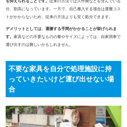
を抑えられることです。
従来の方法では人件費などを含んでいる
分、割高になっています。一方で、自己搬入する場合は運搬コス
トがかからないため、従来の方法よりも安く処分できます。
デメリットとしては、運搬する手間がかかることが挙げられま
す。
家具などの不要なものの量やサイズによっては、自家用車で
運び出すのは難しいかもしれません。
不要な家具を自分で処理施設に持
っていきたいけど運び出せない場
合