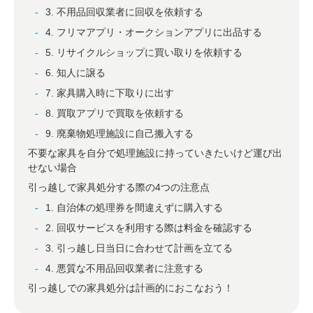
3. 不用品回収業者に回収を依頼する
4. フリマアプリ・オークションアプリに出品する
5. リサイクルショップに買い取りを依頼する
6. 知人に譲る
7. 家具購入時に下取りに出す
8. 買取アプリで買取を依頼する
9. 廃棄物処理施設に自己搬入する
不要な家具を自分で処理施設に持っていきたいけど運び出
せない場合
引っ越しで家具処分する際の4つの注意点
1. 自治体の処理券を間違えずに購入する
2. 回収サービスを利用する際は料金を確認する
3. 引っ越し日当日に合わせて計画を立てる
4. 悪質な不用品回収業者に注意する
引っ越しでの家具処分は計画的におこなおう！