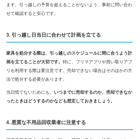
ます。引っ越しの予算を超えることがないよう、事前に問い合わ
せて確認すると安心です。
3. 引っ越し日当日に合わせて計画を立てる
家具を処分する際は、引っ越しのスケジュールに間に合うよう計
画を立てることが大切です。
特に、フリマアプリや買い取りアプ
リを利用する際は要注意です。売却できない場合はそのほかの方
法で処分する必要があります。
当日慌てないためにも、
いつまでに売却するのか、売却できなか
ったときはどうするのかなども想定しておきましょう。
4. 悪質な不用品回収業者に注意する