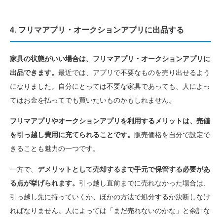
4. フリマアプリ・オークションアプリに出品する
家具の状態がいい場合は、フリマアプリ・オークションアプリに
出品できます。
最近では、アプリで不要なものを売り出せるよう
になりました。自分にとっては不要な家具であっても、人によっ
てはお金を払ってでも買いたいものかもしれません。
フリマアプリやオークションアプリを利用するメリットは、売値
を引っ越し費用に充てられることです。
販売価格を自分で設定で
きることも魅力の一つです。
一方で、
デメリットとして売却するまで手元で保管する必要があ
る点が挙げられます。
引っ越し直前までに売れなかった場合は、
引っ越し先に持っていくか、ほかの方法で処分するか決断しなけ
ればなりません。人によっては「まだ売れないのかな」と余計な