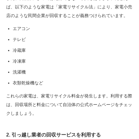
ば、以下のような家電は「家電リサイクル法」により、家電小売
店のような民間企業が回収することが義務つけられています。
エアコン
テレビ
冷蔵庫
冷凍庫
洗濯機
衣類乾燥機など
これらの家電は、家電リサイクル料金が発生します。利用する際
は、回収場所と料金について自治体の公式ホームページをチェッ
クしましょう。
2. 引っ越し業者の回収サービスを利用する