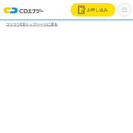
お申し込み
コツコツCDトップページに戻る