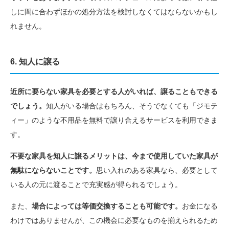
しに間に合わずほかの処分方法を検討しなくてはならないかもし
れません。
6. 知人に譲る
近所に要らない家具を必要とする人がいれば、譲ることもできる
でしょう。
知人がいる場合はもちろん、そうでなくても「ジモテ
ィー」のような不用品を無料で譲り合えるサービスを利用できま
す。
不要な家具を知人に譲るメリットは、今まで使用していた家具が
無駄にならないことです。
思い入れのある家具なら、必要として
いる人の元に渡ることで充実感が得られるでしょう。
また、
場合によっては等価交換することも可能です。
お金になる
わけではありませんが、この機会に必要なものを揃えられるため