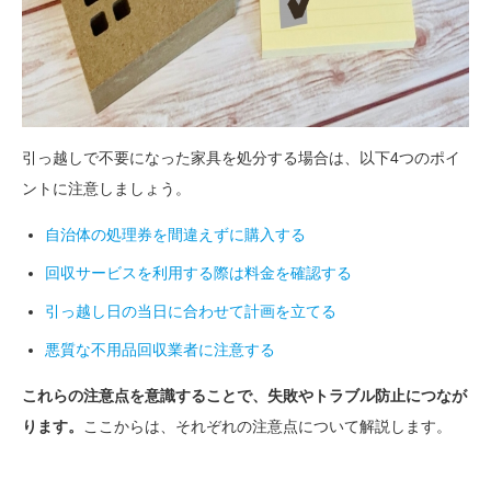
引っ越しで不要になった家具を処分する場合は、以下4つのポイ
ントに注意しましょう。
自治体の処理券を間違えずに購入する
回収サービスを利用する際は料金を確認する
引っ越し日の当日に合わせて計画を立てる
悪質な不用品回収業者に注意する
これらの注意点を意識することで、失敗やトラブル防止につなが
ります。
ここからは、それぞれの注意点について解説します。