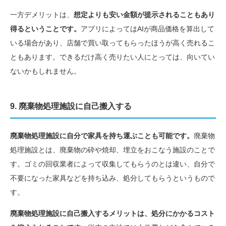
一方デメリットは、
想定よりも安い金額が提示されることもあり
得るということです。
アプリによってはAIが商品価格を算出して
いる場合があり、店舗で買い取ってもらったほうが高く売れるこ
ともあります。できるだけ高く売りたい人にとっては、向いてい
ないかもしれません。
9. 廃棄物処理施設に自己搬入する
廃棄物処理施設に自分で家具を持ち運ぶことも可能です。
廃棄物
処理施設とは、廃棄物の砕や焼却、埋立をおこなう施設のことで
す。ゴミの回収業者によって収集してもらうのとは違い、自分で
不要になった家具などを持ち込み、処分してもらうというもので
す。
廃棄物処理施設に自己搬入するメリットは、処分にかかるコスト