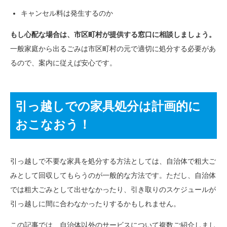
キャンセル料は発生するのか
もし心配な場合は、市区町村が提供する窓口に相談しましょう。
一般家庭から出るごみは市区町村の元で適切に処分する必要があ
るので、案内に従えば安心です。
引っ越しでの家具処分は計画的に
おこなおう！
引っ越しで不要な家具を処分する方法としては、自治体で粗大ご
みとして回収してもらうのが一般的な方法です。ただし、自治体
では粗大ごみとして出せなかったり、引き取りのスケジュールが
引っ越しに間に合わなかったりするかもしれません。
この記事では、自治体以外のサービスについて複数ご紹介しまし