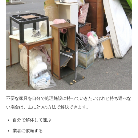
不要な家具を自分で処理施設に持っていきたいけれど持ち運べな
い場合は、主に2つの方法で解決できます。
自分で解体して運ぶ
業者に依頼する