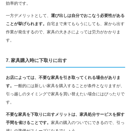
効率的です。
一方デメリットとして、
運び出しは自分でおこなう必要性がある
ことが挙げられます。
自宅まで来てもらうにしても、家から出す
作業が発生するので、家具の大きさによっては労力がかかりま
す。
7. 家具購入時に下取りに出す
お店によっては、不要な家具を引き取ってくれる場合がありま
す。
一般的には新しい家具を購入することが条件となりますが、
引っ越しのタイミングで家具を買い替えたい場合にはぴったりで
す。
不要な家具を下取りに出すメリットは、家具処分サービスを探す
手間を省けることです。
家具の購入のついでにできるので、引っ
越しの準備がスムーズになるでしょう。