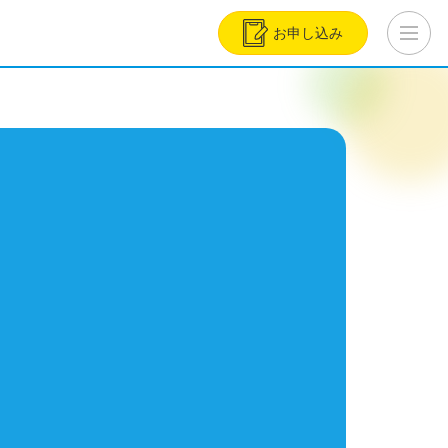
お申し込み