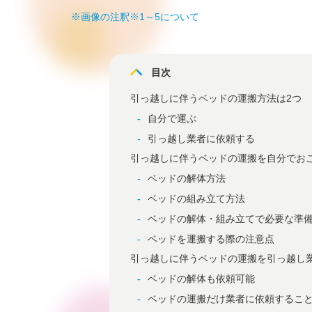
※画像の注釈※1～5について
目次
引っ越しに伴うベッドの運搬方法は2つ
自分で運ぶ
引っ越し業者に依頼する
引っ越しに伴うベッドの運搬を自分でお
ベッドの解体方法
ベッドの組み立て方法
ベッドの解体・組み立てで必要な準
ベッドを運搬する際の注意点
引っ越しに伴うベッドの運搬を引っ越し
ベッドの解体も依頼可能
ベッドの運搬だけ業者に依頼するこ