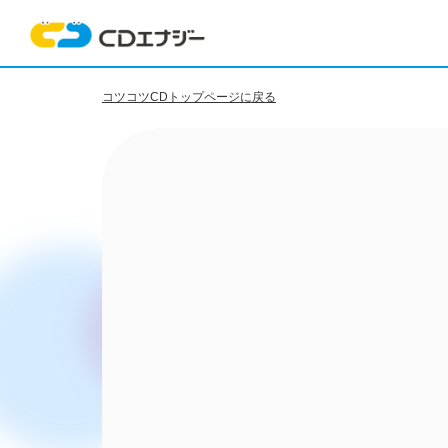
コツコツCDトップページに戻る