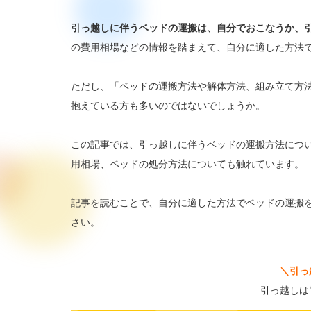
引っ越しに伴うベッドの運搬は、自分でおこなうか、
の費用相場などの情報を踏まえて、自分に適した方法
ただし、「ベッドの運搬方法や解体方法、組み立て方
抱えている方も多いのではないでしょうか。
この記事では、引っ越しに伴うベッドの運搬方法につ
用相場、ベッドの処分方法についても触れています。
記事を読むことで、自分に適した方法でベッドの運搬
さい。
＼
引っ
引っ越しは