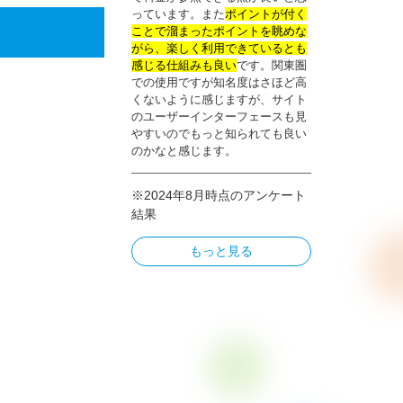
っています。また
ポイントが付く
ことで溜まったポイントを眺めな
がら、楽しく利用できているとも
感じる仕組みも良い
です。関東圏
での使用ですが知名度はさほど高
くないように感じますが、サイト
のユーザーインターフェースも見
やすいのでもっと知られても良い
のかなと感じます。
※2024年8月時点のアンケート
結果
もっと見る