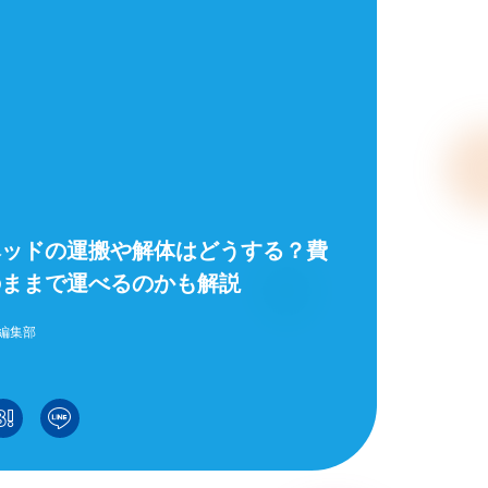
ベッドの運搬や解体はどうする？費
のままで運べるのかも解説
編集部