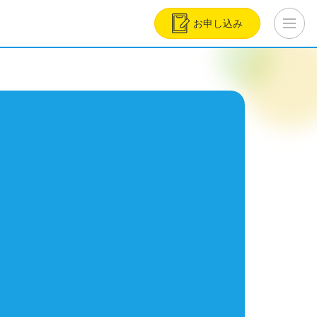
お申し込み