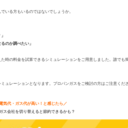
んでいる方もいるのではないでしょうか。
？」
なるのか調べたい」
えた時の料金を試算できるシミュレーションをご用意しました。誰でも
シミュレーションとなります。プロパンガスをご検討の方はご注意くだ
電気代・ガス代が高い！と感じたら／
ガス会社を切り替えると節約できるかも？