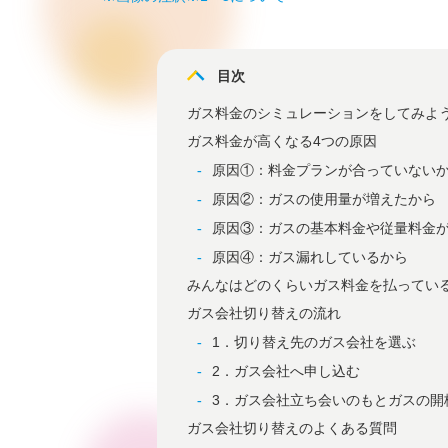
目次
ガス料金のシミュレーションをしてみよ
ガス料金が高くなる4つの原因
原因①：料金プランが合っていない
原因②：ガスの使用量が増えたから
原因③：ガスの基本料金や従量料金
原因④：ガス漏れしているから
みんなはどのくらいガス料金を払ってい
ガス会社切り替えの流れ
1．切り替え先のガス会社を選ぶ
2．ガス会社へ申し込む
3．ガス会社立ち会いのもとガスの開
ガス会社切り替えのよくある質問