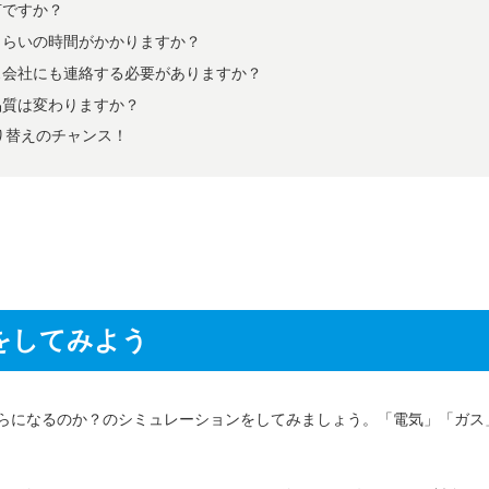
何ですか？
のくらいの時間がかかりますか？
ス会社にも連絡する必要がありますか？
品質は変わりますか？
り替えのチャンス！
をしてみよう
くらになるのか？のシミュレーションをしてみましょう。「電気」「ガス