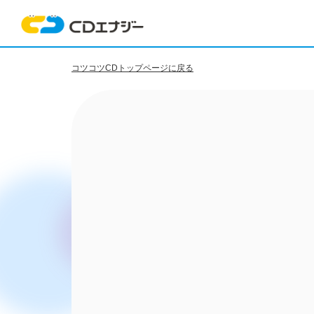
コツコツCDトップページに戻る