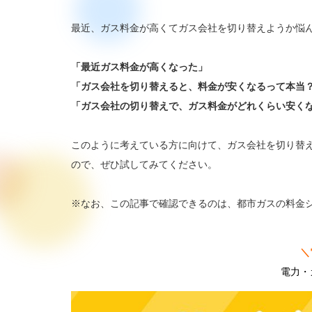
最近、ガス料金が高くてガス会社を切り替えようか悩
「最近ガス料金が高くなった」
「ガス会社を切り替えると、料金が安くなるって本当
「ガス会社の切り替えで、ガス料金がどれくらい安く
このように考えている方に向けて、ガス会社を切り替
ので、ぜひ試してみてください。
※なお、この記事で確認できるのは、都市ガスの料金
＼
電力・