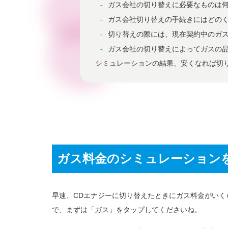
ガス会社の切り替えに必要なものは
​​ガス会社切り替えの手続きにはど
切り替えの際には、現在契約中のガ
ガス会社の切り替えによってガスの
シミュレーションの結果、安くなれば切
ガス料金のシミュレーション
早速、CDエナジーに切り替えたときにガス料金がい
で、まずは「ガス」をタップしてくださいね。