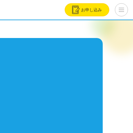
お申し込み