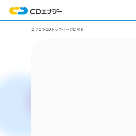
コツコツCDトップページに戻る