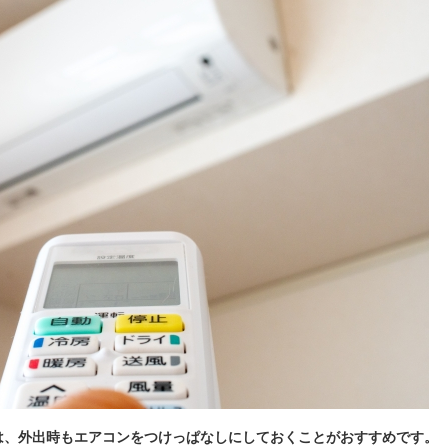
は、外出時もエアコンをつけっぱなしにしておくことがおすすめです。