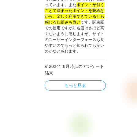
っています。また
ポイントが付く
ことで溜まったポイントを眺めな
がら、楽しく利用できているとも
感じる仕組みも良い
です。関東圏
での使用ですが知名度はさほど高
くないように感じますが、サイト
のユーザーインターフェースも見
やすいのでもっと知られても良い
のかなと感じます。
※2024年8月時点のアンケート
結果
もっと見る