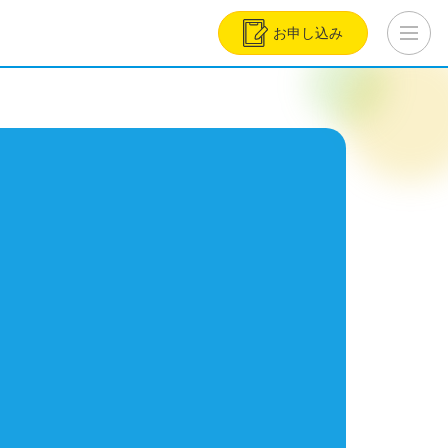
お申し込み