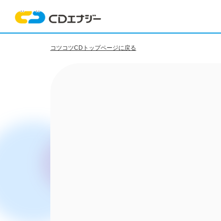
コツコツCDトップページに戻る