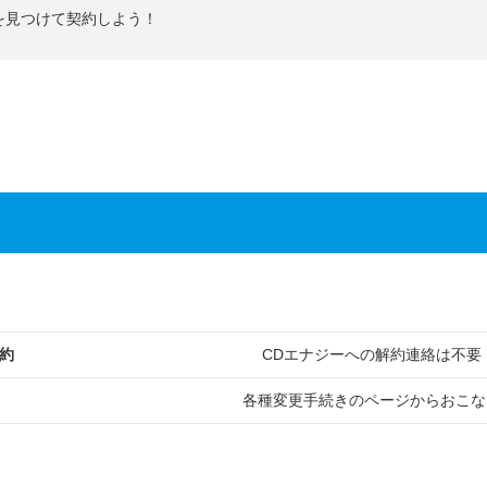
を見つけて契約しよう！
約
CDエナジーへの解約連絡は不要
各種変更手続きのページからおこな
。