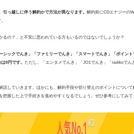
、引っ越しに伴う解約かで方法が異なります。
解約前にCDエナジーのW
す。
かかるの？」と不安に思われている方もいるのではないでしょうか？
ーシックでんき」「ファミリーでんき」「スマートでんき」「ポイント
は0円です。
ただし、「エンタメでんき」「JO1でんき」「radikoで
く解説していきます。ほかにも、解約手段や切り替えのポイントについて
報を把握した上で手続きを進めやすくなるでしょう。ぜひ参考にしてみて