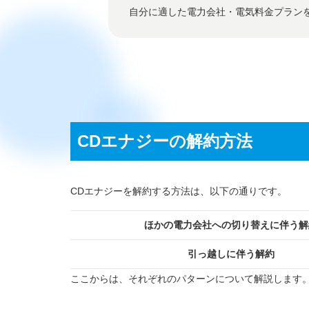
自分に適した電力会社・電気料金プラン
CDエナジーの解約方法
CDエナジーを解約する方法は、以下の通りです。
ほかの電力会社への切り替えに伴う解
引っ越しに伴う解約
ここからは、それぞれのパターンについて解説します