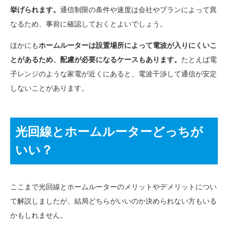
挙げられます。
通信制限の条件や速度は会社やプランによって異
なるため、事前に確認しておくとよいでしょう。
ほかにも
ホームルーターは設置場所によって電波が入りにくいこ
とがあるため、配慮が必要になるケースもあります。
たとえば電
子レンジのような家電が近くにあると、電波干渉して通信が安定
しないことがあります。
光回線とホームルーターどっちが
いい？
ここまで光回線とホームルーターのメリットやデメリットについ
て解説しましたが、結局どちらがいいのか決められない方もいる
かもしれません。