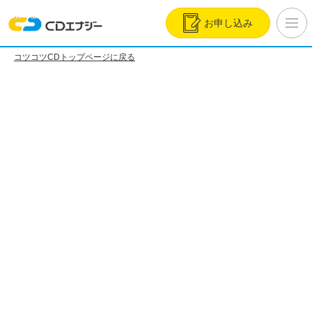
お申し込み
コツコツCDトップページに戻る