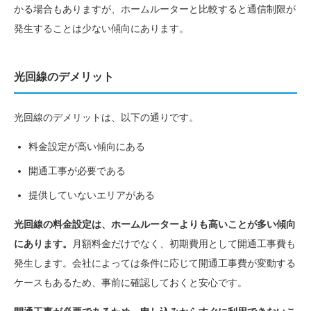
かる場合もありますが、ホームルーターと比較すると通信制限が
発生することは少ない傾向にあります。
光回線のデメリット
光回線のデメリットは、以下の通りです。
料金設定が高い傾向にある
開通工事が必要である
提供していないエリアがある
光回線の料金設定は、ホームルーターよりも高いことが多い傾向
にあります。
月額料金だけでなく、初期費用として開通工事費も
発生します。会社によっては条件に応じて開通工事費が変動する
ケースもあるため、事前に確認しておくと安心です。