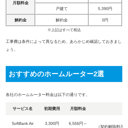
月額料金
戸建て
5,390円
解約金
解約金
0円
※上記はすべて税込
工事費は条件によって異なるため、あらかじめ確認しておきまし
ょう。
おすすめのホームルーター2選
各社のホームルーター料金は以下の通りです。
サービス名
初期費用
月額料金
SoftBank Air
3,300円
6,556円～
（契約解除料不