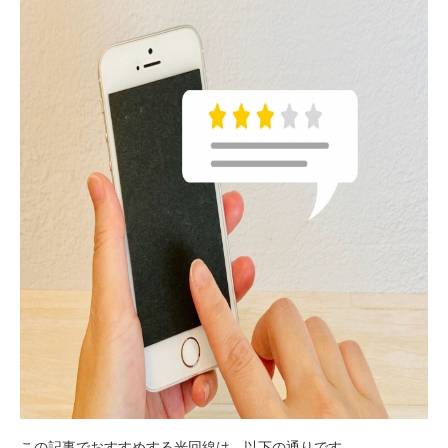
この記事でおすすめする光回線は、以下の通りです。