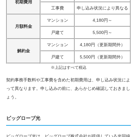
初期費用
工事費
申し込み状況により異なる
マンション
4,180円～
月額料金
戸建て
5,500円～
マンション
4,180円（更新期間外）
解約金
戸建て
5,500円（更新期間外）
※上記はすべて税込
契約事務手数料や工事費を含めた初期費用は、申し込み状況によ
って異なります。申し込みの前に、あらかじめ確認しておきまし
ょう。
ビッグローブ光
ビッグローブ光は、ビッグローブ株式会社が提供している光回線