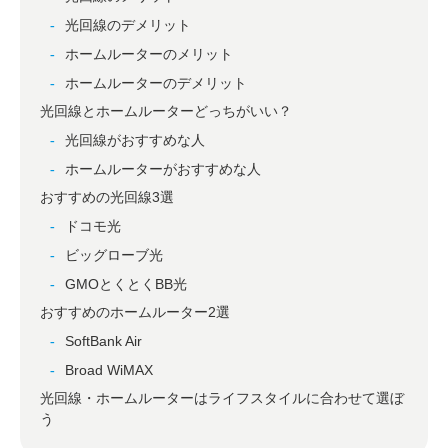
光回線のデメリット
ホームルーターのメリット
ホームルーターのデメリット
光回線とホームルーターどっちがいい？
光回線がおすすめな人
ホームルーターがおすすめな人
おすすめの光回線3選
ドコモ光
ビッグローブ光
GMOとくとくBB光
おすすめのホームルーター2選
SoftBank Air
Broad WiMAX
光回線・ホームルーターはライフスタイルに合わせて選ぼ
う