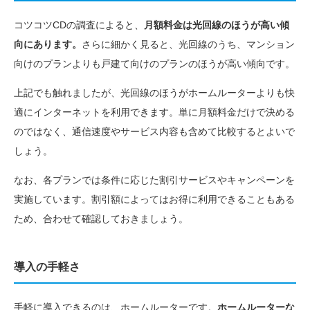
コツコツCDの調査によると、
月額料金は光回線のほうが高い傾
向にあります。
さらに細かく見ると、光回線のうち、マンション
向けのプランよりも戸建て向けのプランのほうが高い傾向です。
上記でも触れましたが、光回線のほうがホームルーターよりも快
適にインターネットを利用できます。単に月額料金だけで決める
のではなく、通信速度やサービス内容も含めて比較するとよいで
しょう。
なお、各プランでは条件に応じた割引サービスやキャンペーンを
実施しています。割引額によってはお得に利用できることもある
ため、合わせて確認しておきましょう。
導入の手軽さ
手軽に導入できるのは、ホームルーターです。
ホームルーターな