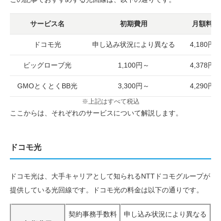
サービス名
初期費用
月額料金
ドコモ光
申し込み状況により異なる
4,180円
ビッグローブ光
1,100円～
4,378円
GMOとくとくBB光
3,300円～
4,290円
※上記はすべて税込
ここからは、それぞれのサービスについて解説します。
ドコモ光
ドコモ光は、大手キャリアとして知られるNTTドコモグループが
提供している光回線です。ドコモ光の料金は以下の通りです。
契約事務手数料
申し込み状況により異なる