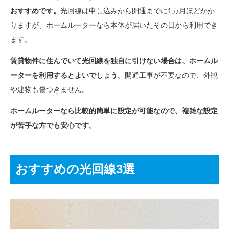
おすすめです。
光回線は申し込みから開通までに1カ月ほどかか
りますが、ホームルーターなら本体が届いたその日から利用でき
ます。
賃貸物件に住んでいて光回線を独自に引けない場合は、ホームル
ーターを利用するとよいでしょう。
開通工事が不要なので、外観
や建物も傷つきません。
ホームルーターなら比較的簡単に設定が可能なので、複雑な設定
が苦手な方でも安心です。
おすすめの光回線3選