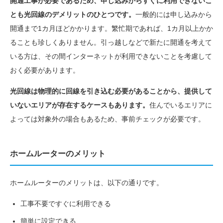
開通工事が必要であるため、申し込みからすぐに利用できないこ
とも光回線のデメリットのひとつです。
一般的には申し込みから
開通まで1カ月ほどかかります。繁忙期であれば、1カ月以上かか
ることも珍しくありません。引っ越しなどで新たに開通を考えて
いる方は、その間インターネットが利用できないことを考慮して
おく必要があります。
光回線は物理的に回線を引き込む必要があることから、提供して
いないエリアが存在するケースもあります。
住んでいるエリアに
よっては対象外の場合もあるため、事前チェックが必要です。
ホームルーターのメリット
ホームルーターのメリットは、以下の通りです。
工事不要ですぐに利用できる
簡単に設定できる