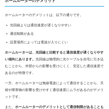
ホームルーターのデメリット
ホームルーターのデメリットは、以下の通りです。
光回線よりは通信速度が遅くなりやすい
通信制限がある
設置場所によっては電波が入りにくい
ホームルーターは、光回線と比較すると通信速度が遅くなりやす
い傾向にあります。
光回線は物理的に光ケーブルを自宅に引き込
むことから、外部からの影響を受けにくく、安定した通信速度で
あるのが特徴です。
一方、ホームルーターは無線電波によって通信することから、天
候や障害物の影響を受けやすく通信速度にムラがあるのがデメリ
ットです。
また、
ホームルーターのデメリットとして通信制限があることも