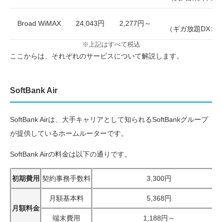
Broad WiMAX
24,043円
2,277円～
（ギガ放題DXコ
※上記はすべて税込
ここからは、それぞれのサービスについて解説します。
SoftBank Air
SoftBank Airは、大手キャリアとして知られるSoftBankグループ
が提供しているホームルーターです。
SoftBank Airの料金は以下の通りです。
初期費用
契約事務手数料
3,300円
月額基本料
5,368円
月額料金
端末費用
1,188円～