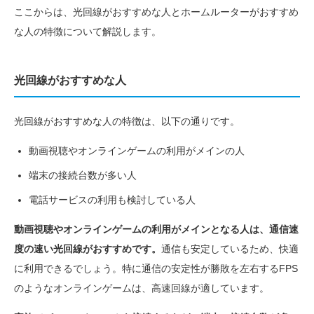
ここからは、光回線がおすすめな人とホームルーターがおすすめ
な人の特徴について解説します。
光回線がおすすめな人
光回線がおすすめな人の特徴は、以下の通りです。
動画視聴やオンラインゲームの利用がメインの人
端末の接続台数が多い人
電話サービスの利用も検討している人
動画視聴やオンラインゲームの利用がメインとなる人は、通信速
度の速い光回線がおすすめです。
通信も安定しているため、快適
に利用できるでしょう。特に通信の安定性が勝敗を左右するFPS
のようなオンラインゲームは、高速回線が適しています。