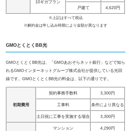
10ギガプラン
戸建て
4,620円
※上記はすべて税込
※解約金は申し込み時期により金額が異なります
GMOとくとくBB光
GMOとくとくBB光は、「GMOあおぞらネット銀行」などで知ら
れるGMOインターネットグループ株式会社が提供している光回
線です。GMOとくとくBB光の料金は、以下の通りです。
契約事務手数料
3,300円
初期費用
工事料
条件により異なる
土日祝に工事を実施する場合
3,300円
マンション
4,290円