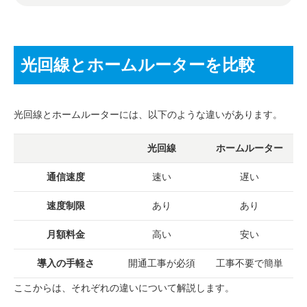
光回線とホームルーターを比較
光回線とホームルーターには、以下のような違いがあります。
光回線
ホームルーター
通信速度
速い
遅い
速度制限
あり
あり
月額料金
高い
安い
導入の手軽さ
開通工事が必須
工事不要で簡単
ここからは、それぞれの違いについて解説します。