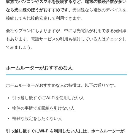
家族でパソコンやスマホを接続するなど、端末の接続台数が多い
なら光回線のほうがおすすめです。
光回線なら複数のデバイスを
接続しても比較的安定して利用できます。
会社やプランにもよりますが、中には光電話が利用できる光回線
もあります。電話サービスの利用も検討している人はチェックし
てみましょう。
ホームルーターがおすすめな人
ホームルーターがおすすめな人の特徴は、以下の通りです。
引っ越し後すぐにWi-Fiを使用したい人
物件の事情で光回線を引けない人
複雑な設定をしたくない人
引っ越し後すぐにWi-Fiを利用したい人には、ホームルーターが