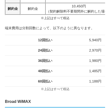
10,450円
解約金
解約金
（契約解除料不要期間外に解約した場合
※上記はすべて税込
端末費用は分割回数によって、以下のように異なります。
12回払い
5,940円
24回払い
2,970円
36回払い
1,980円
48回払い
1,485円
60回払い
1,188円
※上記はすべて税込
Broad WiMAX