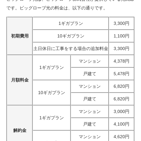
です。ビッグローブ光の料金は、以下の通りです。
1ギガプラン
3,300円
初期費用
10ギガプラン
1,100円
土日休日に工事をする場合の追加料金
3,300円
マンション
4,378円
1ギガプラン
戸建て
5,478円
月額料金
マンション
6,820円
10ギガプラン
戸建て
6,820円
マンション
3,000円
1ギガプラン
戸建て
4,100円
解約金
マンション
4,620円