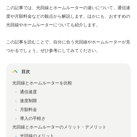
この記事では、光回線とホームルーターの違いについて、通信速
度や月額料金などの観点から解説します。ほかにも、おすすめの
光回線やホームルーターについても紹介します。
この記事を読むことで、自分に合う光回線やホームルーターが見
つかるでしょう。ぜひ参考にしてみてください。
目次
光回線とホームルーターを比較
通信速度
速度制限
月額料金
導入の手軽さ
光回線とホームルーターのメリット・デメリット
光回線のメリット