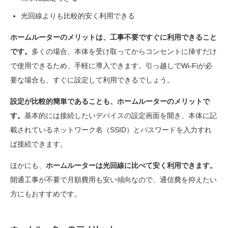
光回線よりも比較的安く利用できる
ホームルーターのメリットは、工事不要ですぐに利用できること
です。
多くの場合、本体を受け取ってからコンセントに挿すだけ
で使用できるため、手軽に導入できます。引っ越しでWi-Fiが必
要な場合も、すぐに設定して利用できるでしょう。
設定が比較的簡単であることも、ホームルーターのメリットで
す。
基本的には接続したいデバイスの設定画面を開き、本体に記
載されているネットワーク名（SSID）とパスワードを入力すれ
ば接続できます。
ほかにも、
ホームルーターは光回線に比べて安く利用できます。
開通工事が不要で月額費用も安い傾向なので、通信費を抑えたい
方にもおすすめです。