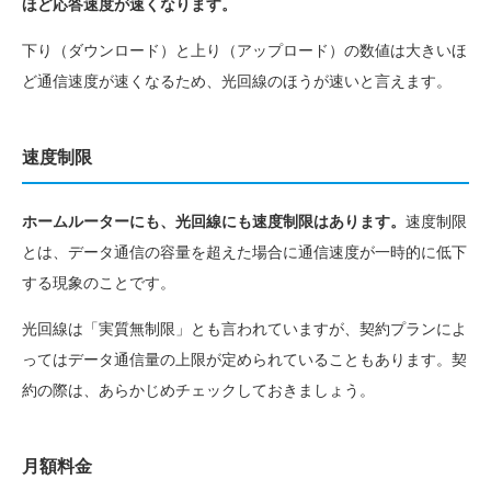
ほど応答速度が速くなります。
下り（ダウンロード）と上り（アップロード）の数値は大きいほ
ど通信速度が速くなるため、光回線のほうが速いと言えます。
速度制限
ホームルーターにも、光回線にも速度制限はあります。
速度制限
とは、データ通信の容量を超えた場合に通信速度が一時的に低下
する現象のことです。
光回線は「実質無制限」とも言われていますが、契約プランによ
ってはデータ通信量の上限が定められていることもあります。契
約の際は、あらかじめチェックしておきましょう。
月額料金