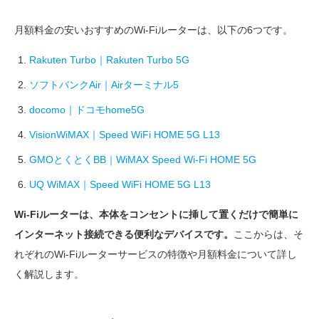
月額料金の安いおすすめのWi-Fiルーターは、以下の6つです。
Rakuten Turbo｜Rakuten Turbo 5G
ソフトバンクAir｜Airターミナル5
docomo｜ドコモhome5G
VisionWiMAX｜Speed WiFi HOME 5G L13
GMOとくとくBB｜WiMAX Speed Wi-Fi HOME 5G
UQ WiMAX｜Speed WiFi HOME 5G L13
Wi-Fiルーターは、本体をコンセントに挿して置くだけで簡単に
インターネット接続できる便利なデバイスです。
ここからは、そ
れぞれのWi-Fiルーターサービスの特徴や月額料金について詳し
く解説します。