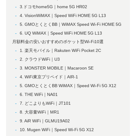
3.ドコモhome5G｜home 5G HR02
4. VisionWiMAX｜Speed WiFi HOME 5G L13
5. GMOとくとくBB｜WiMAX Speed Wi-Fi HOME 5G
6. UQ WiMAX｜Speed WiFi HOME 5G L13
月額料金の安いおすすめのポケット型Wi-Fi10選
1. 楽天モバイル｜Rakuten WiFi Pocket 2C
2. クラウドWiFi｜U3
3. MONSTER MOBILE｜Macaroon SE
4. WiFi東京プリペイド｜AIR-1
5. GMOとくとくBB WiMAX｜Speed Wi-Fi 5G X12
6. THE WiFi｜NA01
7. どこよりもWiFi｜JT101
8. 大容量WiFi｜MR1
9. AiR WiFi｜GLMU19A02
10. Mugen WiFi｜Speed Wi-Fi 5G X12