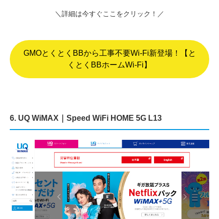
＼詳細は今すぐここをクリック！／
GMOとくとくBBから工事不要Wi-Fi新登場！【と
くとくBBホームWi-Fi】
6. UQ WiMAX｜Speed WiFi HOME 5G L13