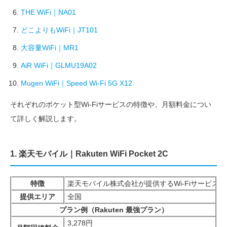
THE WiFi｜NA01
どこよりもWiFi｜JT101
大容量WiFi｜MR1
AiR WiFi｜GLMU19A02
Mugen WiFi｜Speed Wi-Fi 5G X12
それぞれのポケット型Wi-Fiサービスの特徴や、月額料金につい
て詳しく解説します。
1. 楽天モバイル｜Rakuten WiFi Pocket 2C
特徴
楽天モバイル株式会社が提供するWi-Fiサービ
提供エリア
全国
プラン例（Rakuten 最強プラン）
3,278円