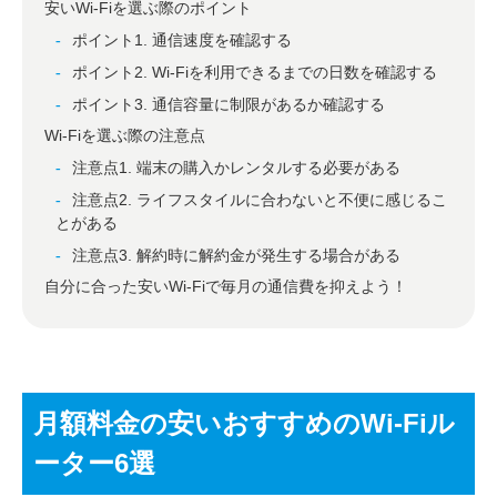
安いWi-Fiを選ぶ際のポイント
ポイント1. 通信速度を確認する
ポイント2. Wi-Fiを利用できるまでの日数を確認する
ポイント3. 通信容量に制限があるか確認する
Wi-Fiを選ぶ際の注意点
注意点1. 端末の購入かレンタルする必要がある
注意点2. ライフスタイルに合わないと不便に感じるこ
とがある
注意点3. 解約時に解約金が発生する場合がある
自分に合った安いWi-Fiで毎月の通信費を抑えよう！
月額料金の安いおすすめのWi-Fiル
ーター6選