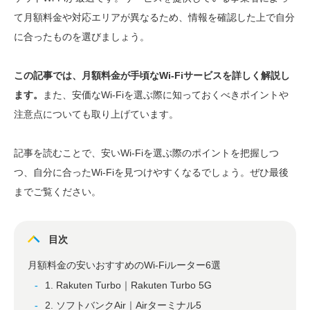
て月額料金や対応エリアが異なるため、情報を確認した上で自分
に合ったものを選びましょう。
この記事では、月額料金が手頃なWi-Fiサービスを詳しく解説し
ます。
また、安価なWi-Fiを選ぶ際に知っておくべきポイントや
注意点についても取り上げています。
記事を読むことで、安いWi-Fiを選ぶ際のポイントを把握しつ
つ、自分に合ったWi-Fiを見つけやすくなるでしょう。ぜひ最後
までご覧ください。
目次
月額料金の安いおすすめのWi-Fiルーター6選
1. Rakuten Turbo｜Rakuten Turbo 5G
2. ソフトバンクAir｜Airターミナル5