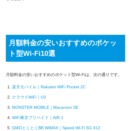
月額料金の安いおすすめのポケッ
ト型Wi-Fi10選
月額料金の安いおすすめのポケット型Wi-Fiは、次の通りです。
楽天モバイル｜Rakuten WiFi Pocket 2C
クラウドWiFi｜U3
MONSTER MOBILE｜Macaroon SE
WiFi東京プリペイド｜AIR-1
GMOとくとくBB WiMAX｜Speed Wi-Fi 5G X12