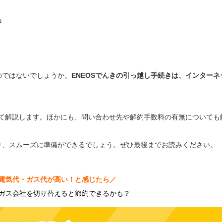
」
のではないでしょうか。
ENEOSでんきの引っ越し手続きは、インター
いて解説します。ほかにも、問い合わせ先や解約手数料の有無についても
り、スムーズに準備ができるでしょう。ぜひ最後までお読みください。
電気代・ガス代が高い！と感じたら／
ガス会社を切り替えると節約できるかも？