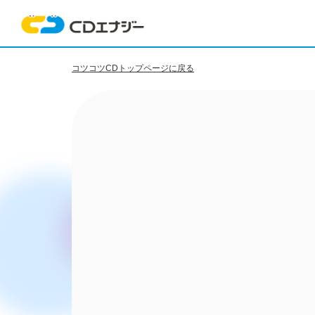
コツコツCDトップページに戻る