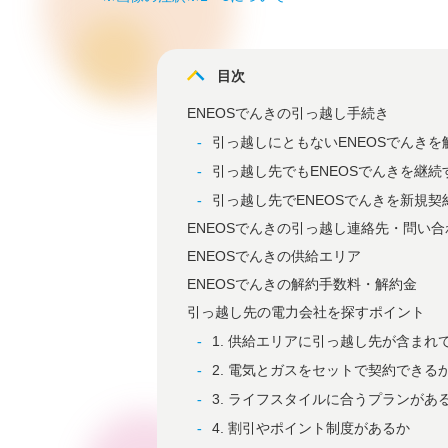
目次
ENEOSでんきの引っ越し手続き
引っ越しにともないENEOSでんきを
引っ越し先でもENEOSでんきを継続
引っ越し先でENEOSでんきを新規契
ENEOSでんきの引っ越し連絡先・問い合
ENEOSでんきの供給エリア
ENEOSでんきの解約手数料・解約金
引っ越し先の電力会社を探すポイント
1. 供給エリアに引っ越し先が含まれ
2. 電気とガスをセットで契約できる
3. ライフスタイルに合うプランがあ
4. 割引やポイント制度があるか