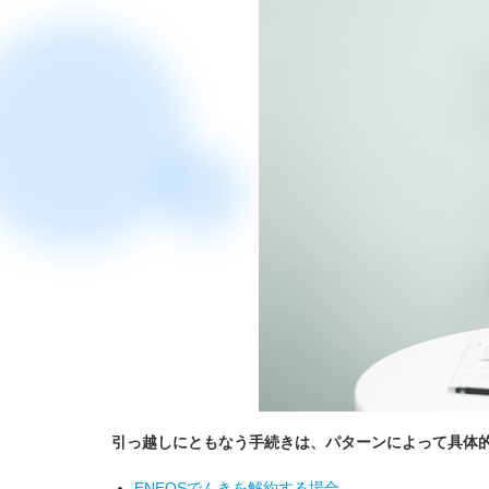
引っ越しにともなう手続きは、パターンによって具体
ENEOSでんきを解約する場合