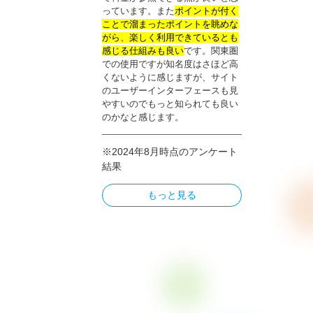
っています。また
ポイントが付く
ことで溜まったポイントを眺めな
がら、楽しく利用できているとも
感じる仕組みも良い
です。関東圏
での使用ですが知名度はさほど高
くないように感じますが、サイト
のユーザーインターフェースも見
やすいのでもっと知られても良い
のかなと感じます。
※2024年8月時点のアンケート
結果
もっと見る