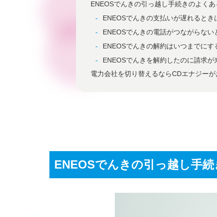
ENEOSでんきの引っ越し手続きのよくあ
ENEOSでんきの支払いが遅れるとき
ENEOSでんきの電話がつながらない
ENEOSでんきの解約はいつまでにす
ENEOSでんきを解約したのに請求
電力会社を切り替えるならCDエナジーが
ENEOSでんきの引っ越し手続