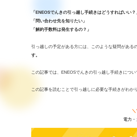
「ENEOSでんきの引っ越し手続きはどうすればいい？
「問い合わせ先を知りたい」
「解約手数料は発生するの？」
引っ越しの予定がある方には、このような疑問がある
す。
この記事では、ENEOSでんきの引っ越し手続きにつ
この記事を読むことで引っ越しに必要な手続きがわか
＼
電力・