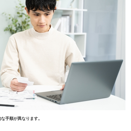
的な手順が異なります。