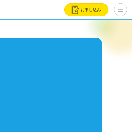
お申し込み