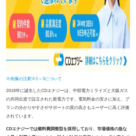
※画像の注釈※1～3について
2018年に誕生したCDエナジーは、中部電力ミライズと大阪ガス
の共同出資で設立された新電力です。電気料金の安さに加え、プ
ランの分かりやすさやサポートの質の高さもユーザーに高く評価
されています。
CDエナジーでは燃料費調整型を採用しており、市場価格の急な