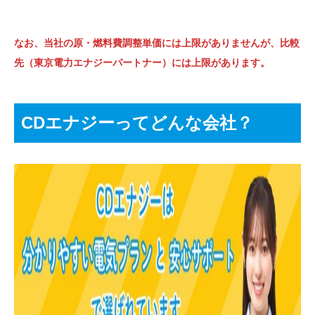
なお、当社の原・燃料費調整単価には上限がありませんが、比較
先（東京電力エナジーパートナー）には上限があります。
CDエナジーってどんな会社？