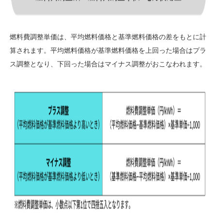
燃料費調整単価は、平均燃料価格と基準燃料価格の差をもとに計
算されます。平均燃料価格が基準燃料価格を上回った場合はプラ
ス調整となり、下回った場合はマイナス調整がおこなわれます。