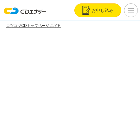
お申し込み
コツコツCDトップページに戻る