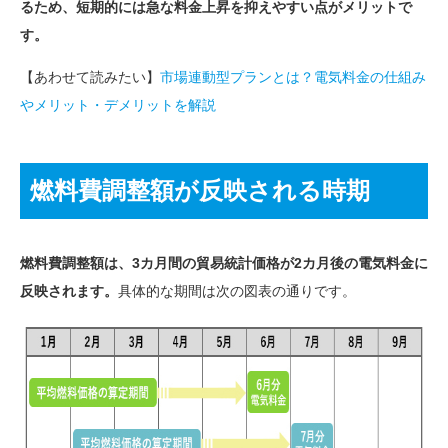
るため、短期的には急な料金上昇を抑えやすい点がメリットで
す。
【あわせて読みたい】
市場連動型プランとは？電気料金の仕組み
やメリット・デメリットを解説
燃料費調整額が反映される時期
燃料費調整額は、3カ月間の貿易統計価格が2カ月後の電気料金に
反映されます。
具体的な期間は次の図表の通りです。