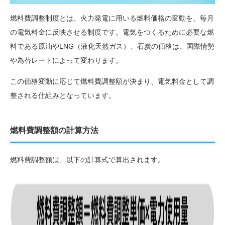
燃料費調整制度とは、​​火力発電に用いる燃料価格の変動を、毎月
の電気料金に反映させる制度です。電気をつくるために必要な燃
料である原油やLNG（液化天然ガス）、石炭の価格は、国際情勢
や為替レートによって変わります。
この価格変動に応じて燃料費調整額が決まり、電気料金として調
整される仕組みとなっています。
燃料費調整額の計算方法
燃料費調整額は、以下の計算式で算出されます。