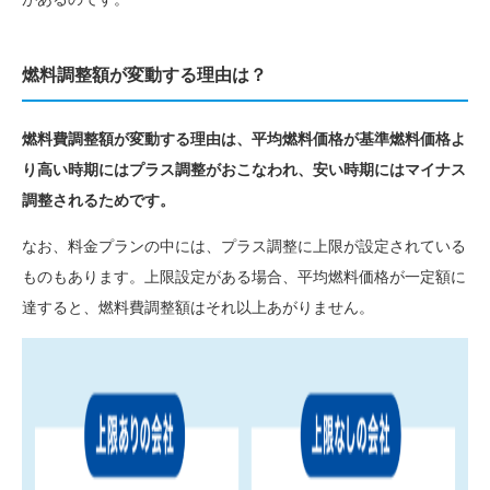
燃料調整額が変動する理由は？
燃料費調整額が変動する理由は、平均燃料価格が基準燃料価格よ
り高い時期にはプラス調整がおこなわれ、安い時期にはマイナス
調整されるためです。
なお、料金プランの中には、プラス調整に上限が設定されている
ものもあります。上限設定がある場合、平均燃料価格が一定額に
達すると、燃料費調整額はそれ以上あがりません。