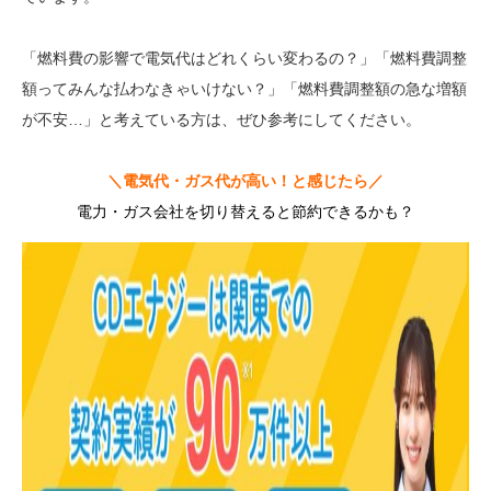
「燃料費の影響で電気代はどれくらい変わるの？」「燃料費調整
額ってみんな払わなきゃいけない？」「燃料費調整額の急な増額
が不安…」と考えている方は、ぜひ参考にしてください。
＼電気代・ガス代が高い！と感じたら／
電力・ガス会社を切り替えると節約できるかも？