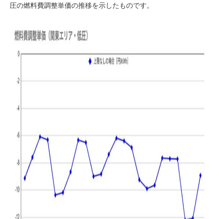
圧の燃料費調整単価の推移を示したものです。