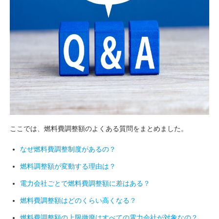
ここでは、燃料費調整額のよくある質問をまとめました。
なぜ燃料費調整制度があるの？
燃料調整額が変動する理由は？
電力会社ごとで燃料費調整額に差はある？
燃料費調整額はどのくらい高くなる？
燃料費調整額の上限撤廃はすべての電力会社が対象なの？