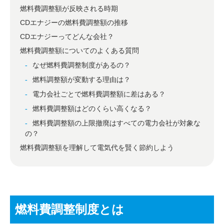
燃料費調整額が反映される時期
CDエナジーの燃料費調整額の推移
CDエナジーってどんな会社？
燃料費調整額についてのよくある質問
なぜ燃料費調整制度があるの？
燃料調整額が変動する理由は？
電力会社ごとで燃料費調整額に差はある？
燃料費調整額はどのくらい高くなる？
燃料費調整額の上限撤廃はすべての電力会社が対象な
の？
燃料費調整額を理解して電気代を賢く節約しよう
燃料費調整制度とは