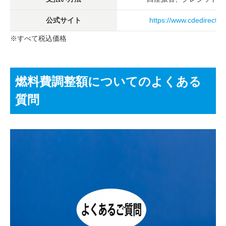
公式サイト
https://www.cdedirect.co
※すべて税込価格
燃料費調整額についてのよくある
質問