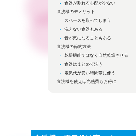
食器が割れる心配が少ない
食洗機のデメリット
スペースを取ってしまう
洗えない食器もある
音が気になることもある
食洗機の節約方法
乾燥機能ではなく自然乾燥させる
食器はまとめて洗う
電気代が安い時間帯に使う
食洗機を使えば光熱費もお得に