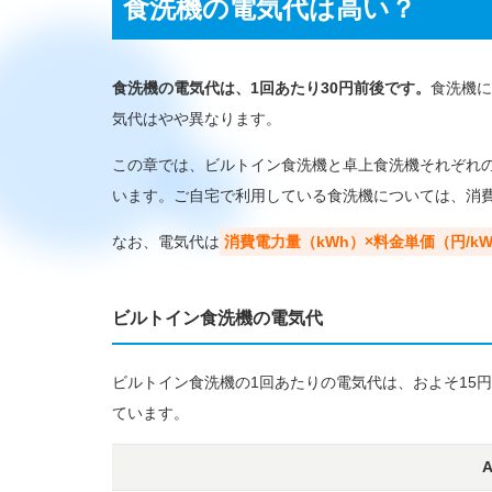
食洗機の電気代は高い？
食洗機の電気代は、1回あたり30円前後です。
食洗機に
気代はやや異なります。
この章では、ビルトイン食洗機と卓上食洗機それぞれ
います。ご自宅で利用している食洗機については、消
なお、電気代は
消費電力量（kWh）×料金単価（円/kW
ビルトイン食洗機の電気代
ビルトイン食洗機の1回あたりの電気代は、およそ15円です
ています。