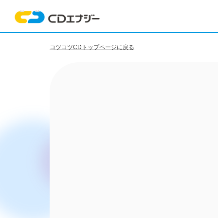
コツコツCDトップページに戻る