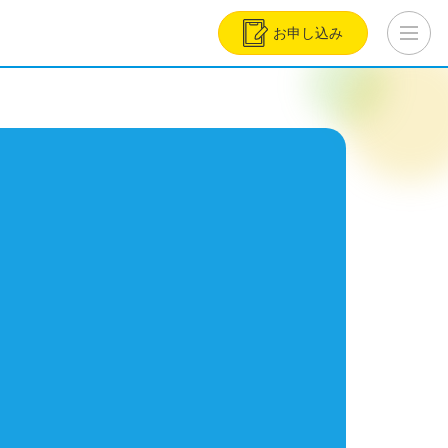
お申し込み