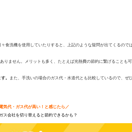
日々食洗機を使用していたりすると、上記のような疑問が出てくるので
くありません。メリットも多く、たとえば光熱費の節約に繋げることも
ます。
また、手洗いの場合のガス代・水道代とも比較しているので、ぜ
電気代・ガス代が高い！と感じたら／
ガス会社を切り替えると節約できるかも？