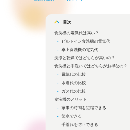
目次
食洗機の電気代は高い？
ビルトイン食洗機の電気代
卓上食洗機の電気代
洗浄と乾燥ではどちらが高いの？
食洗機と手洗いではどちらがお得なの？
電気代の比較
水道代の比較
ガス代の比較
食洗機のメリット
家事の時間を短縮できる
節水できる
手荒れを防止できる