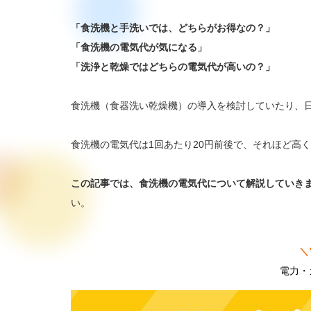
「食洗機と手洗いでは、どちらがお得なの？」
「食洗機の電気代が気になる」
「洗浄と乾燥ではどちらの電気代が高いの？」
食洗機（食器洗い乾燥機）の導入を検討していたり、
食洗機の電気代は1回あたり20円前後で、それほど高
この記事では、食洗機の電気代について解説していき
い。
＼
電力・