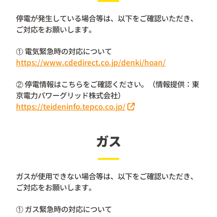
停電が発生している場合等は、以下をご確認いただき、
ご対応をお願いします。
① 電気緊急時の対応について
https://www.cdedirect.co.jp/denki/hoan/
② 停電情報はこちらをご確認ください。（情報提供：東
京電力パワーグリッド株式会社）
https://teideninfo.tepco.co.jp/
ガス
ガスが使用できない場合等は、以下をご確認いただき、
ご対応をお願いします。
① ガス緊急時の対応について