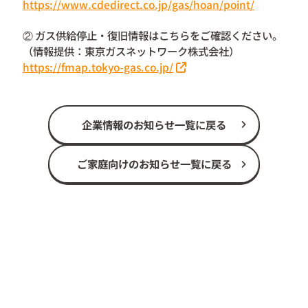
https://www.cdedirect.co.jp/gas/hoan/point/
② ガス供給停止・復旧情報はこちらをご確認ください。
（情報提供：東京ガスネットワーク株式会社）
https://fmap.tokyo-gas.co.jp/
企業情報のお知らせ一覧に戻る
ご家庭向けのお知らせ一覧に戻る