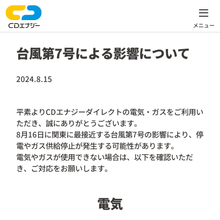
台風第7号による影響について
2024.8.15
平素よりCDエナジーダイレクトの電気・ガスをご利用い
ただき、誠にありがとうございます。
8月16日に関東に最接近する台風第7号の影響により、停
電やガス供給停止が発生する可能性があります。
電気やガスが使用できない場合は、以下を確認いただ
き、ご対応をお願いします。
電気