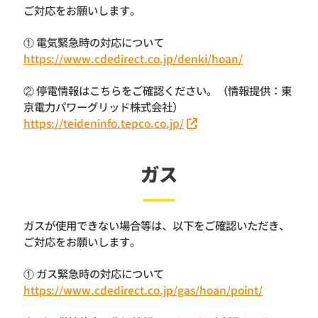
ご対応をお願いします。
① 電気緊急時の対応について
https://www.cdedirect.co.jp/denki/hoan/
② 停電情報はこちらをご確認ください。（情報提供：東
京電力パワーグリッド株式会社）
https://teideninfo.tepco.co.jp/
ガス
ガスが使用できない場合等は、以下をご確認いただき、
ご対応をお願いします。
① ガス緊急時の対応について
https://www.cdedirect.co.jp/gas/hoan/point/