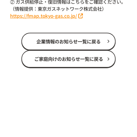
② ガス供給停止・復旧情報はこちらをご確認ください。
（情報提供：東京ガスネットワーク株式会社）
https://fmap.tokyo-gas.co.jp/
企業情報のお知らせ一覧に戻る
ご家庭向けのお知らせ一覧に戻る