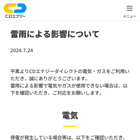
雷雨による影響について
2024.7.24
平素よりCDエナジーダイレクトの電気・ガスをご利用い
ただき、誠にありがとうございます。
雷雨による影響で電気やガスが使用できない場合は、以
下を確認いただき、ご対応をお願いします。
電気
停電が発生している場合等は、以下をご確認いただき、