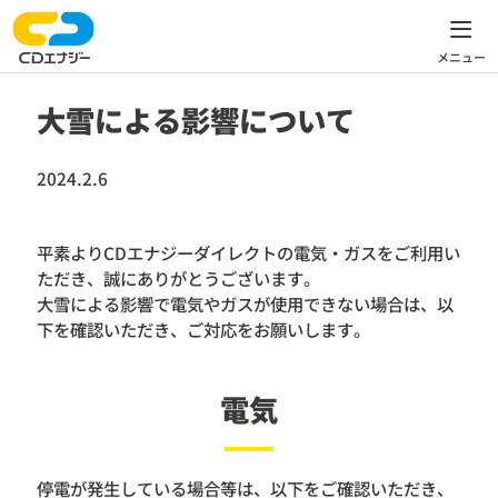
大雪による影響について
2024.2.6
平素よりCDエナジーダイレクトの電気・ガスをご利用い
ただき、誠にありがとうございます。
大雪による影響で電気やガスが使用できない場合は、以
下を確認いただき、ご対応をお願いします。
電気
停電が発生している場合等は、以下をご確認いただき、