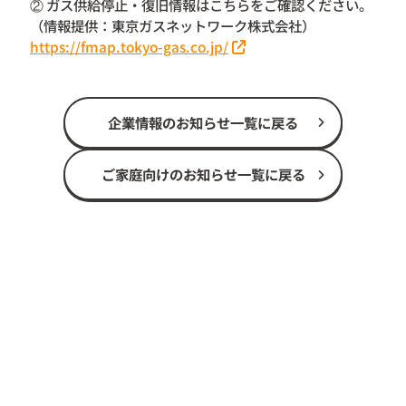
② ガス供給停止・復旧情報はこちらをご確認ください。
（情報提供：東京ガスネットワーク株式会社）
https://fmap.tokyo-gas.co.jp/
企業情報のお知らせ一覧に戻る
ご家庭向けのお知らせ一覧に戻る