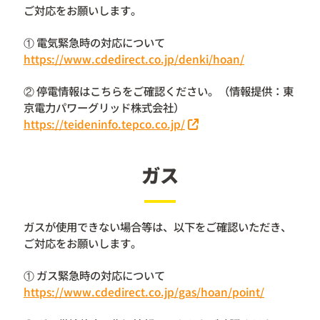
ご対応をお願いします。
① 電気緊急時の対応について
https://www.cdedirect.co.jp/denki/hoan/
② 停電情報はこちらをご確認ください。（情報提供：東
京電力パワーグリッド株式会社）
https://teideninfo.tepco.co.jp/
ガス
ガスが使用できない場合等は、以下をご確認いただき、
ご対応をお願いします。
① ガス緊急時の対応について
https://www.cdedirect.co.jp/gas/hoan/point/