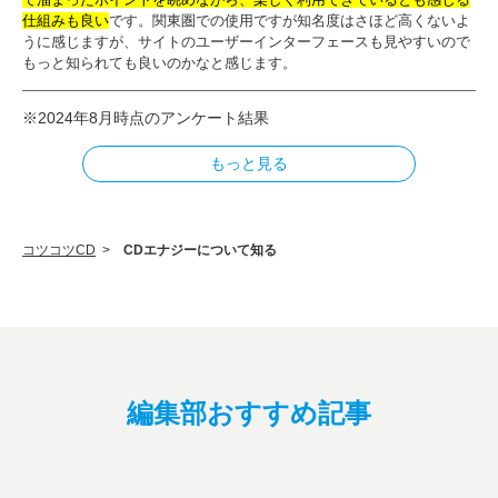
仕組みも良い
です。関東圏での使用ですが知名度はさほど高くないよ
うに感じますが、サイトのユーザーインターフェースも見やすいので
もっと知られても良いのかなと感じます。
※2024年8月時点のアンケート結果
もっと見る
コツコツCD
>
CDエナジーについて知る
編集部おすすめ記事