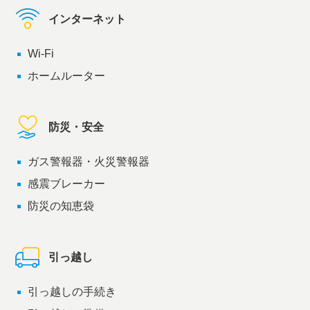
インターネット
Wi-Fi
ホームルーター
防災・安全
ガス警報器・火災警報器
感震ブレーカー
防災の知恵袋
引っ越し
引っ越しの手続き