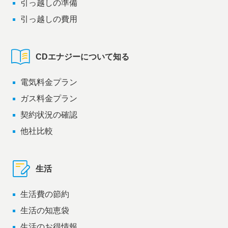
引っ越しの準備
引っ越しの費用
CDエナジーについて知る
電気料金プラン
ガス料金プラン
契約状況の確認
他社比較
生活
生活費の節約
生活の知恵袋
生活のお得情報