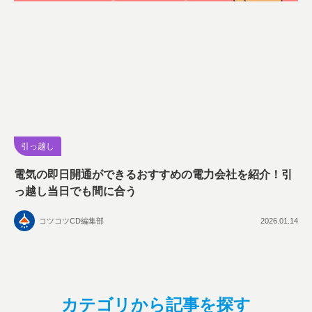
引っ越し
電気の即日開通ができるおすすめの電力会社を紹介！引
っ越し当日でも間に合う
コツコツCD編集部
2026.01.14
カテゴリから記事を探す