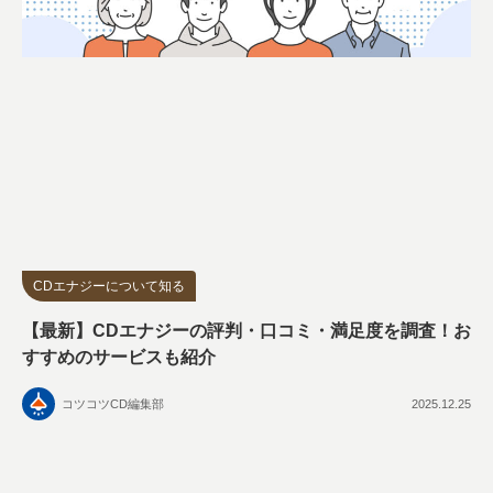
CDエナジーについて知る
【最新】CDエナジーの評判・口コミ・満足度を調査！お
すすめのサービスも紹介
コツコツCD編集部
2025.12.25