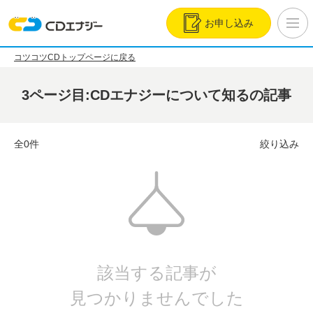
お申し込み
コツコツCDトップページに戻る
3ページ目:CDエナジーについて知るの記事
全0件
絞り込み
該当する記事が
見つかりませんでした