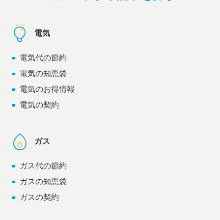
電気
電気代の節約
電気の知恵袋
電気のお得情報
電気の契約
ガス
ガス代の節約
ガスの知恵袋
ガスの契約