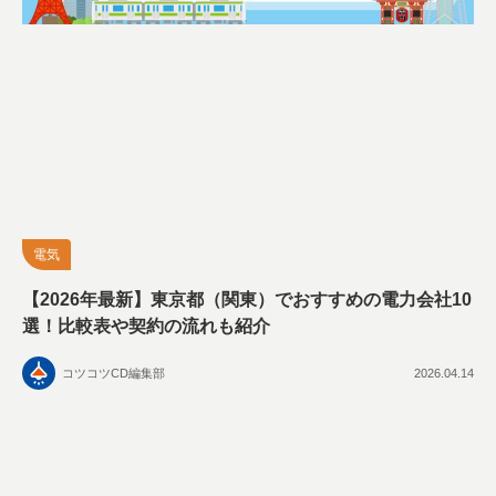
電気
【2026年最新】東京都（関東）でおすすめの電力会社10
選！比較表や契約の流れも紹介
コツコツCD編集部
2026.04.14